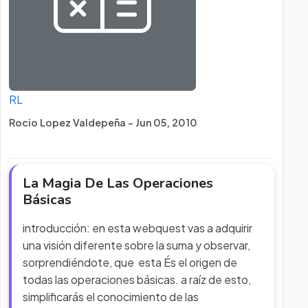
RL
Rocio Lopez Valdepeña - Jun 05, 2010
La Magia De Las Operaciones
Básicas
introducción: en esta webquest vas a adquirir
una visión diferente sobre la suma y observar,
sorprendiéndote, que esta És el origen de
todas las operaciones básicas. a raíz de esto,
simplificarás el conocimiento de las