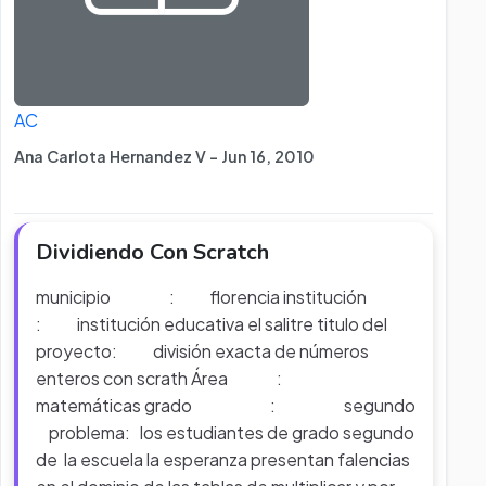
AC
Ana Carlota Hernandez V - Jun 16, 2010
Dividiendo Con Scratch
municipio : florencia institución
: institución educativa el salitre titulo del
proyecto: división exacta de números
enteros con scrath Área :
matemáticas grado : segundo
problema: los estudiantes de grado segundo
de la escuela la esperanza presentan falencias