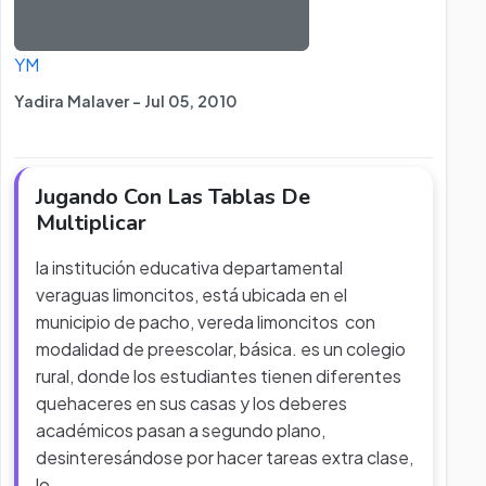
YM
Yadira Malaver - Jul 05, 2010
Jugando Con Las Tablas De
Multiplicar
la institución educativa departamental
veraguas limoncitos, está ubicada en el
municipio de pacho, vereda limoncitos con
modalidad de preescolar, básica. es un colegio
rural, donde los estudiantes tienen diferentes
quehaceres en sus casas y los deberes
académicos pasan a segundo plano,
desinteresándose por hacer tareas extra clase,
lo
...