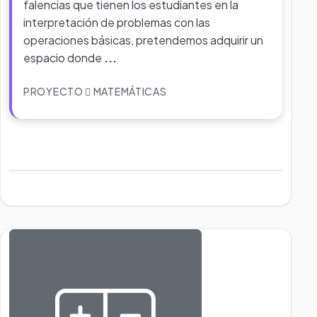
falencias que tienen los estudiantes en la
interpretación de problemas con las
operaciones básicas, pretendemos adquirir un
espacio donde
...
PROYECTO
MATEMÁTICAS