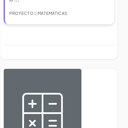
PROYECTO
MATEMÁTICAS