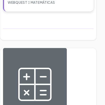
WEBQUEST
MATEMÁTICAS