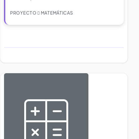
PROYECTO
MATEMÁTICAS