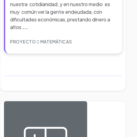
nuestra cotidianidad, y en nuestro medio es
muy común ver la gente endeudada, con
dificultades económicas, prestando dinero a
altos
...
PROYECTO
MATEMÁTICAS