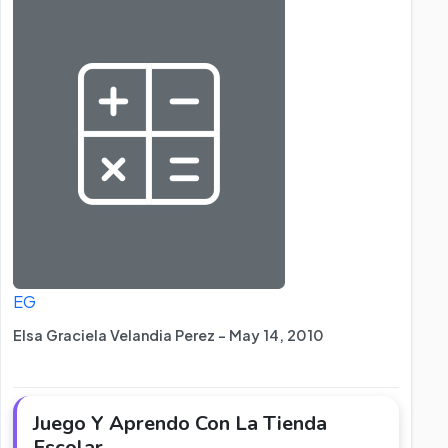
EG
Elsa Graciela Velandia Perez - May 14, 2010
Juego Y Aprendo Con La Tienda
Escolar