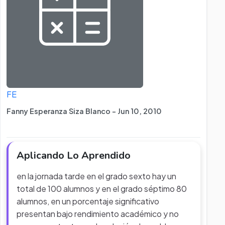
FE
Fanny Esperanza Siza Blanco - Jun 10, 2010
Aplicando Lo Aprendido
en la jornada tarde en el grado sexto hay un
total de 100 alumnos y en el grado séptimo 80
alumnos, en un porcentaje significativo
presentan bajo rendimiento académico y no