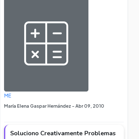
ME
María Elena Gaspar Hernández - Abr 09, 2010
Soluciono Creativamente Problemas