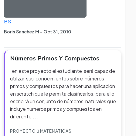
BS
Boris Sanchez M - Oct 31, 2010
Números Primos Y Compuestos
en este proyecto el estudiante será capaz de
utilizar sus conocimientos sobre números
primos y compuestos para hacer una aplicación
en scratch que le permita clasificarlos; para ello
escribirá un conjunto de números naturales que
incluye números primos y compuestos en
diferente
...
PROYECTO
MATEMÁTICAS