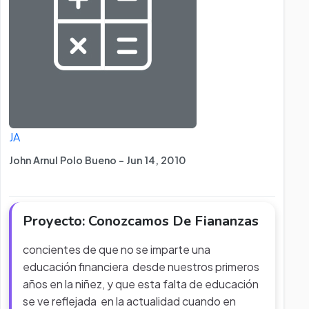
JA
John Arnul Polo Bueno - Jun 14, 2010
Proyecto: Conozcamos De Fiananzas
concientes de que no se imparte una
educación financiera desde nuestros primeros
años en la niñez, y que esta falta de educación
se ve reflejada en la actualidad cuando en