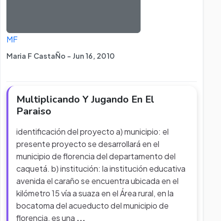
MF
Maria F CastaÑo - Jun 16, 2010
Multiplicando Y Jugando En El
Paraiso
identificación del proyecto a) municipio: el
presente proyecto se desarrollará en el
municipio de florencia del departamento del
caquetá. b) institución: la institución educativa
avenida el caraño se encuentra ubicada en el
kilómetro 15 vía a suaza en el Área rural, en la
bocatoma del acueducto del municipio de
florencia, es una
...