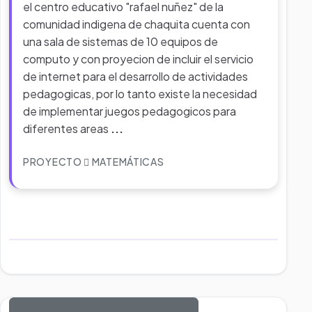
el centro educativo "rafael nuñez" de la
comunidad indigena de chaquita cuenta con
una sala de sistemas de 10 equipos de
computo y con proyecion de incluir el servicio
de internet para el desarrollo de actividades
pedagogicas, por lo tanto existe la necesidad
de implementar juegos pedagogicos para
diferentes areas
...
PROYECTO
MATEMÁTICAS