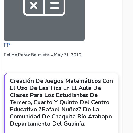
FP
Felipe Perez Bautista - May 31, 2010
Creación De Juegos Matemáticos Con
El Uso De Las Tics En El Aula De
Clases Para Los Estudiantes De
Tercero, Cuarto Y Quinto Del Centro
Educativo ?Rafael Nuñez? De La
Comunidad De Chaquita Río Atabapo
Departamento Del Guainía.