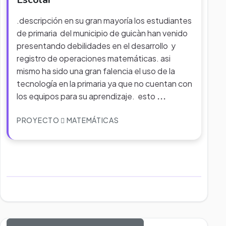
.descripción en su gran mayoría los estudiantes
de primaria del municipio de guicàn han venido
presentando debilidades en el desarrollo y
registro de operaciones matemáticas. asi
mismo ha sido una gran falencia el uso de la
tecnología en la primaria ya que no cuentan con
los equipos para su aprendizaje. esto
...
PROYECTO
MATEMÁTICAS