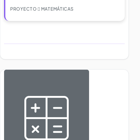
PROYECTO
MATEMÁTICAS