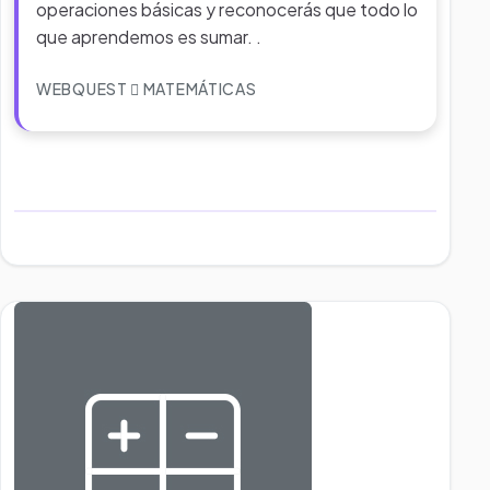
operaciones básicas y reconocerás que todo lo
que aprendemos es sumar. .
WEBQUEST
MATEMÁTICAS