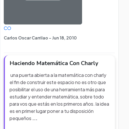
CO
Carlos Oscar Carrilao - Jun 18, 2010
Haciendo Matemática Con Charly
una puerta abierta a la matemática con charly
el fin de construir este espacio no es otro que
posibilitar el uso de una herramienta más para
estudiar y entender matemática, sobre todo
para vos que estás en los primeros años. la idea
es en primer lugar poner a tu disposición
pequeños
...