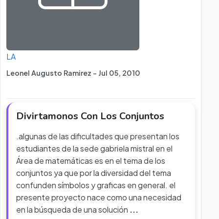
LA
Leonel Augusto Ramirez - Jul 05, 2010
Divirtamonos Con Los Conjuntos
.algunas de las dificultades que presentan los
estudiantes de la sede gabriela mistral en el
Área de matemáticas es en el tema de los
conjuntos ya que por la diversidad del tema
confunden símbolos y graficas en general. el
presente proyecto nace como una necesidad
en la búsqueda de una solución
...