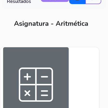
Resultados
Asignatura - Aritmética