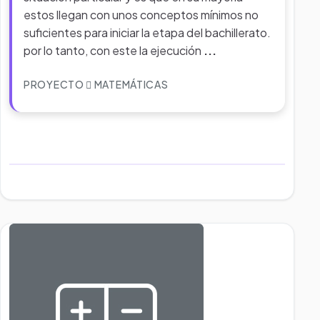
estos llegan con unos conceptos mínimos no
suficientes para iniciar la etapa del bachillerato.
por lo tanto, con este la ejecución
...
PROYECTO
MATEMÁTICAS