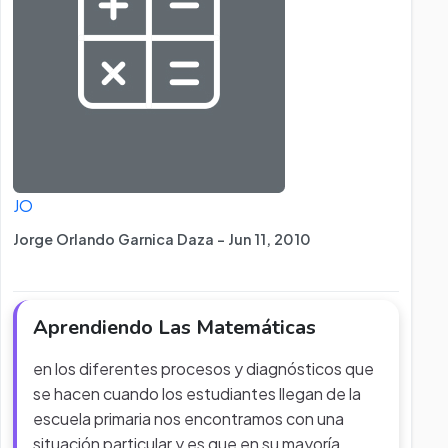
JO
Jorge Orlando Garnica Daza - Jun 11, 2010
Aprendiendo Las Matemáticas
en los diferentes procesos y diagnósticos que
se hacen cuando los estudiantes llegan de la
escuela primaria nos encontramos con una
situación particular y es que en su mayoría