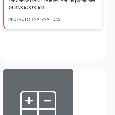
son competentes en la solución de problemas
de la vida cotidiana.
PROYECTO
MATEMÁTICAS