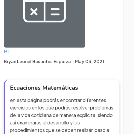
BL
Bryan Leonel Basantes Esparza - May 03, 2021
Ecuaciones Matemáticas
en esta página podrás encontrar diferentes
ejercicios en los que podrás resolver problemas
de la vida cotidiana de manera explicita. siendo
así examinaras el desarrollo y los
procedimientos que se deben realizar, paso a