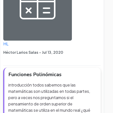
HL
Héctor Larios Salas - Jul 13, 2020
Funciones Polinómicas
introducción todos sabemos que las
matemáticas son utilizadas en todas partes,
pero a veces nos preguntamos si el
pensamiento de orden superior de
matemáticas se utiliza en el mundo real ¿qué