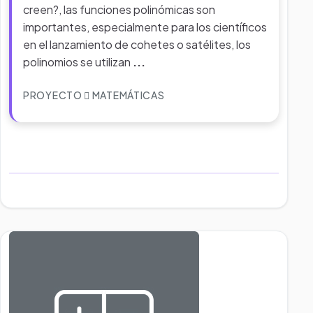
creen?, las funciones polinómicas son
importantes, especialmente para los científicos
en el lanzamiento de cohetes o satélites, los
polinomios se utilizan
...
PROYECTO
MATEMÁTICAS