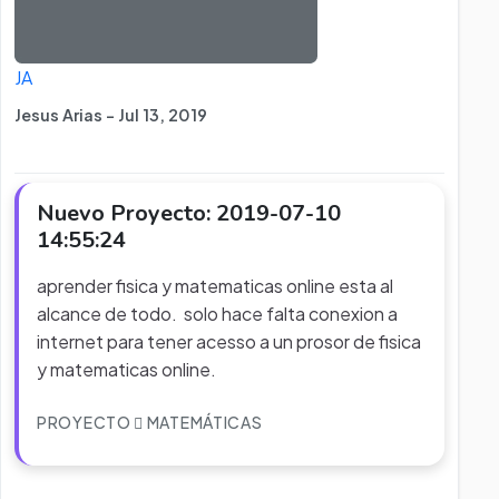
JA
Jesus Arias - Jul 13, 2019
Nuevo Proyecto: 2019-07-10
14:55:24
aprender fisica y matematicas online esta al
alcance de todo. solo hace falta conexion a
internet para tener acesso a un prosor de fisica
y matematicas online.
PROYECTO
MATEMÁTICAS