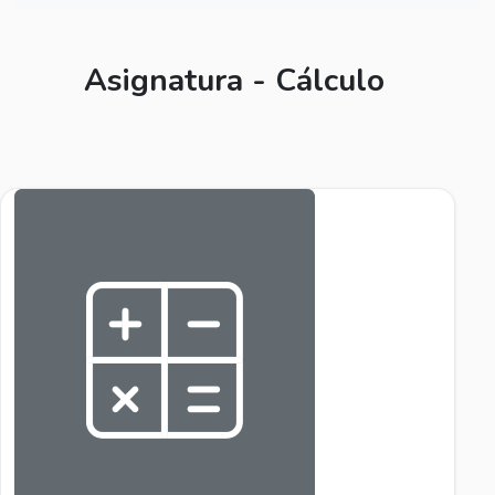
Asignatura - Cálculo