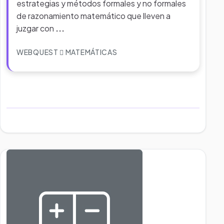
estrategias y métodos formales y no formales
de razonamiento matemático que lleven a
juzgar con
...
WEBQUEST
MATEMÁTICAS