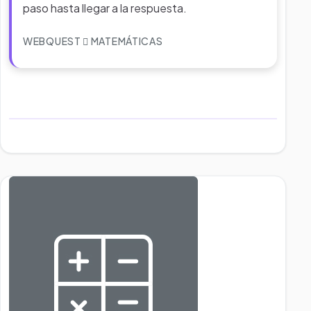
paso hasta llegar a la respuesta.
WEBQUEST
MATEMÁTICAS