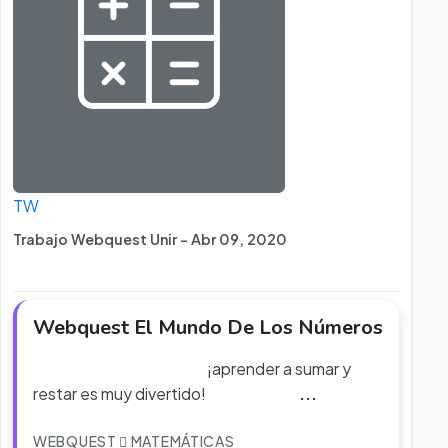
TW
Trabajo Webquest Unir - Abr 09, 2020
Webquest El Mundo De Los Números
¡aprender a sumar y
restar es muy divertido!
...
WEBQUEST
MATEMÁTICAS