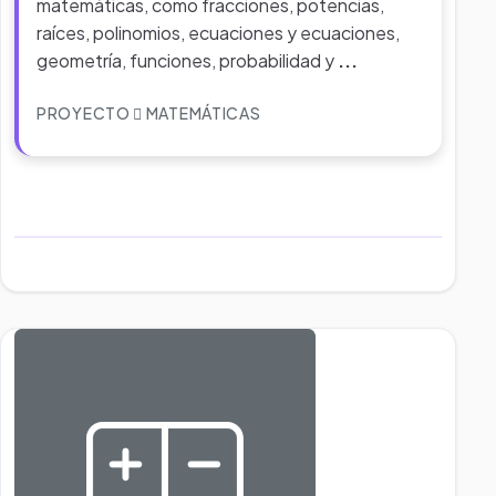
matemáticas, como fracciones, potencias,
raíces, polinomios, ecuaciones y ecuaciones,
geometría, funciones, probabilidad y
...
PROYECTO
MATEMÁTICAS