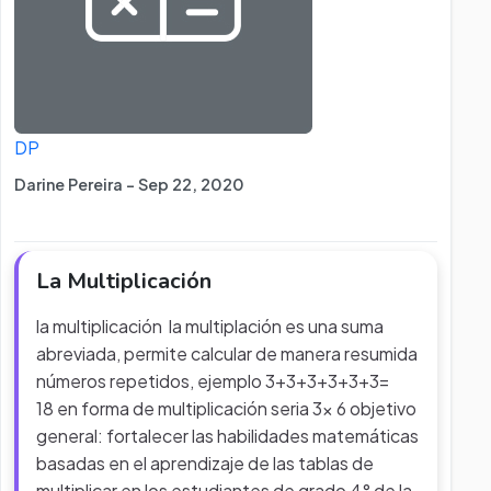
DP
Darine Pereira - Sep 22, 2020
La Multiplicación
la multiplicación la multiplación es una suma
abreviada, permite calcular de manera resumida
números repetidos, ejemplo 3+3+3+3+3+3=
18 en forma de multiplicación seria 3x 6 objetivo
general: fortalecer las habilidades matemáticas
basadas en el aprendizaje de las tablas de
multiplicar en los estudiantes de grado 4° de la