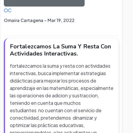
OC
Omaira Cartagena - Mar 19, 2022
Fortalezcamos La Suma Y Resta Con
Actividades Interactivas.
fortalezcamos la suma y resta con actividades
interectivas, busca implementar estrategias
didácticas para mejorar los procesos de
aprendizaje en las matemáticas, especialmente
las operaciones de adicion y sustraccion,
teniendo en cuenta que muchos
estudiantes no cuentan con el servicio de
conectividad, pretendemos dinamizar y
optimizar las prácticas educativas,
proporcionandoles a los estudiantes un