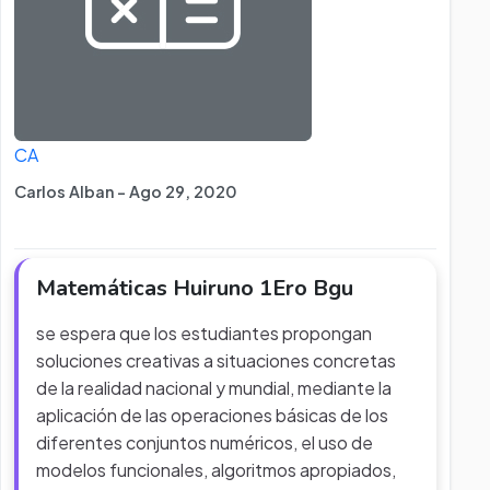
CA
Carlos Alban - Ago 29, 2020
Matemáticas Huiruno 1Ero Bgu
se espera que los estudiantes propongan
soluciones creativas a situaciones concretas
de la realidad nacional y mundial, mediante la
aplicación de las operaciones básicas de los
diferentes conjuntos numéricos, el uso de
modelos funcionales, algoritmos apropiados,