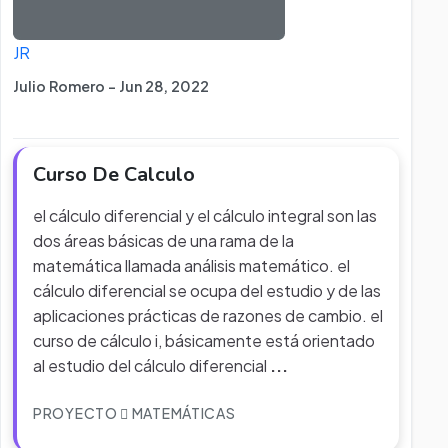
JR
Julio Romero - Jun 28, 2022
Curso De Calculo
el cálculo diferencial y el cálculo integral son las
dos áreas básicas de una rama de la
matemática llamada análisis matemático. el
cálculo diferencial se ocupa del estudio y de las
aplicaciones prácticas de razones de cambio. el
curso de cálculo i, básicamente está orientado
al estudio del cálculo diferencial
...
PROYECTO
MATEMÁTICAS