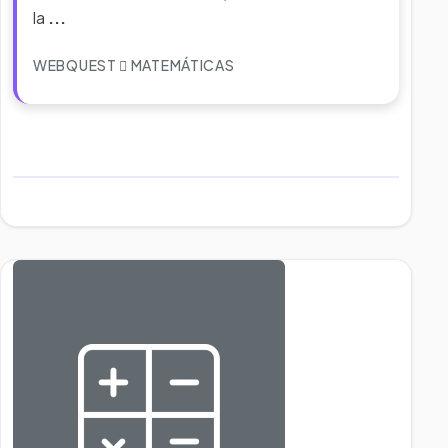
la
...
WEBQUEST
MATEMÁTICAS