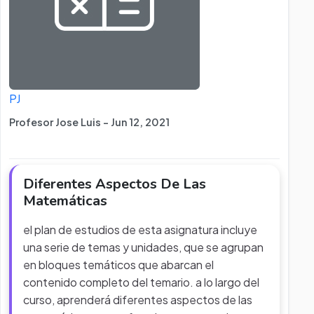
PJ
Profesor Jose Luis - Jun 12, 2021
Diferentes Aspectos De Las
Matemáticas
el plan de estudios de esta asignatura incluye
una serie de temas y unidades, que se agrupan
en bloques temáticos que abarcan el
contenido completo del temario. a lo largo del
curso, aprenderá diferentes aspectos de las