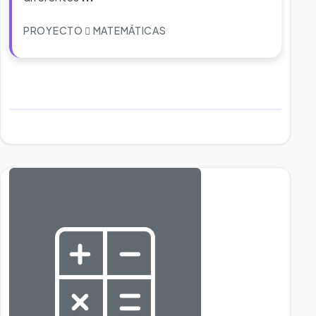
PROYECTO
MATEMÁTICAS