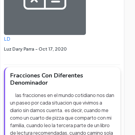
LD
Luz Dary Parra - Oct 17, 2020
Fracciones Con Diferentes
Denominador
las fracciones en el mundo cotidiano nos dan
un paseo por cada situacion que vivimos a
diario sin darnos cuenta. es decir, cuando me
como un cuarto de pizza que comparto con mi
familia, cuando leo la tercera parte de un libro
de lectura recomendadas, cuando camino sola