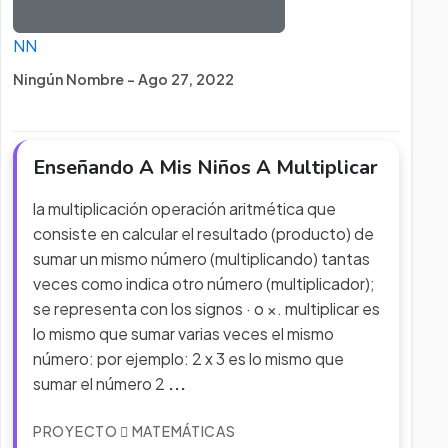
NN
Ningún Nombre - Ago 27, 2022
Enseñando A Mis Niños A Multiplicar
la multiplicación operación aritmética que
consiste en calcular el resultado (producto) de
sumar un mismo número (multiplicando) tantas
veces como indica otro número (multiplicador);
se representa con los signos · o ×. multiplicar es
lo mismo que sumar varias veces el mismo
número: por ejemplo: 2 x 3 es lo mismo que
sumar el número 2
...
PROYECTO
MATEMÁTICAS