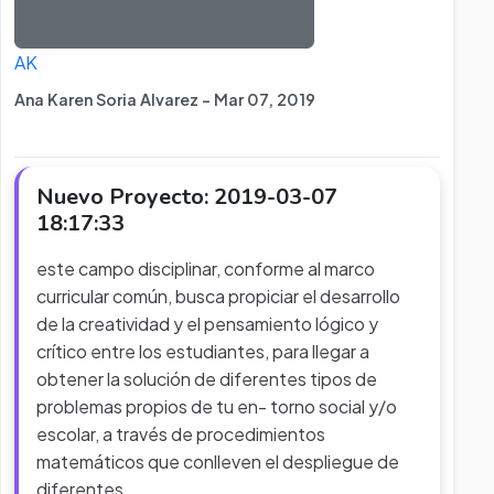
AK
Ana Karen Soria Alvarez - Mar 07, 2019
Nuevo Proyecto: 2019-03-07
18:17:33
este campo disciplinar, conforme al marco
curricular común, busca propiciar el desarrollo
de la creatividad y el pensamiento lógico y
crítico entre los estudiantes, para llegar a
obtener la solución de diferentes tipos de
problemas propios de tu en- torno social y/o
escolar, a través de procedimientos
matemáticos que conlleven el despliegue de
diferentes
...