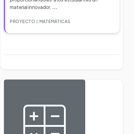
material innovador,
...
PROYECTO
MATEMÁTICAS