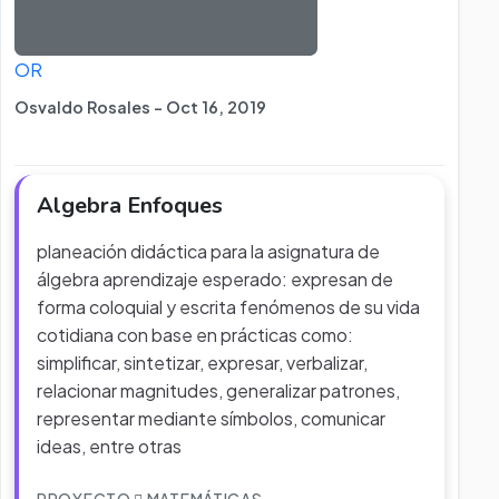
OR
Osvaldo Rosales - Oct 16, 2019
Algebra Enfoques
planeación didáctica para la asignatura de
álgebra aprendizaje esperado: expresan de
forma coloquial y escrita fenómenos de su vida
cotidiana con base en prácticas como:
simplificar, sintetizar, expresar, verbalizar,
relacionar magnitudes, generalizar patrones,
representar mediante símbolos, comunicar
ideas, entre otras