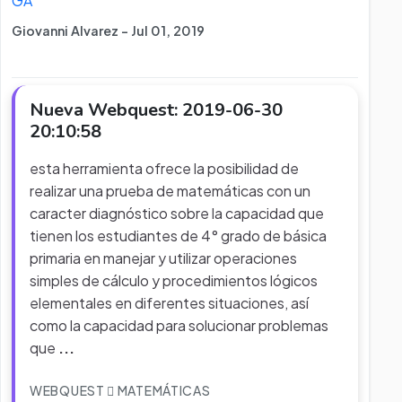
GA
Giovanni Alvarez - Jul 01, 2019
Nueva Webquest: 2019-06-30
20:10:58
esta herramienta ofrece la posibilidad de
realizar una prueba de matemáticas con un
caracter diagnóstico sobre la capacidad que
tienen los estudiantes de 4° grado de básica
primaria en manejar y utilizar operaciones
simples de cálculo y procedimientos lógicos
elementales en diferentes situaciones, así
como la capacidad para solucionar problemas
que
...
WEBQUEST
MATEMÁTICAS