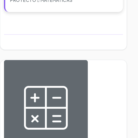
PROYECTO
MATEMÁTICAS