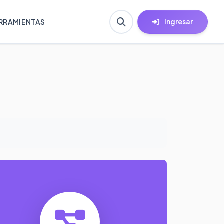
Ingresar
RRAMIENTAS