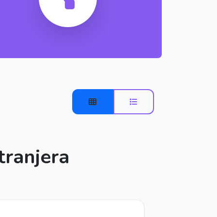
tranjera