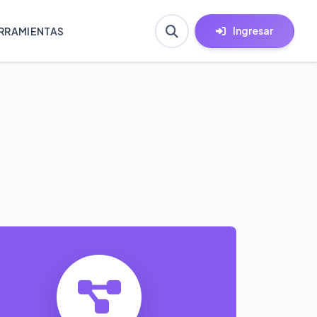
Ingresar
RRAMIENTAS