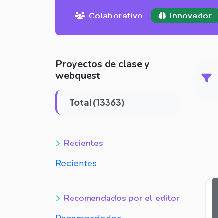
Colaborativo
Innovador
Proyectos de clase y
webquest
Total (13363)
Recientes
Recientes
Recomendados por el editor
Recomendados