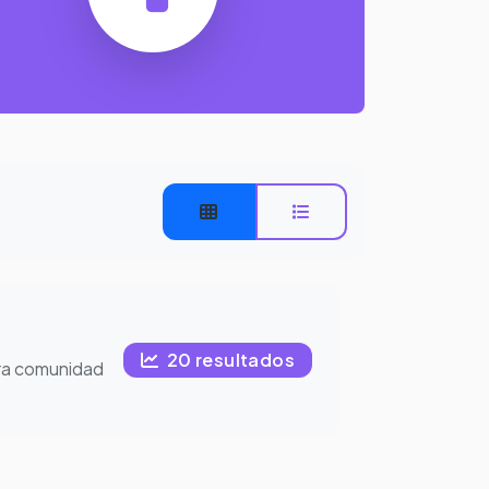
20 resultados
ra comunidad