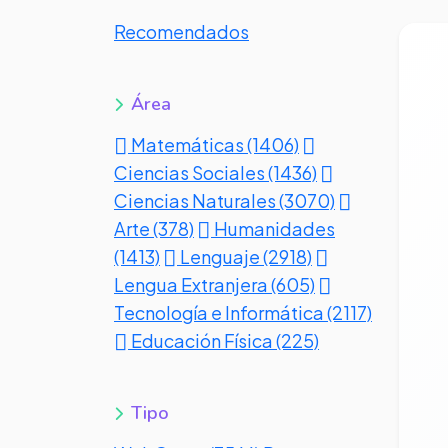
Recomendados
Ve
Área
Matemáticas (1406)
Ciencias Sociales (1436)
Ciencias Naturales (3070)
Arte (378)
Humanidades
(1413)
Lenguaje (2918)
Lengua Extranjera (605)
Tecnología e Informática (2117)
Educación Física (225)
Tipo