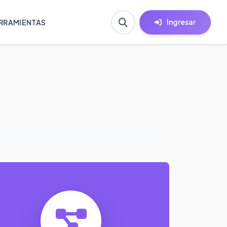
Ingresar
RRAMIENTAS