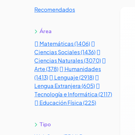
Recomendados
Ve
Área
Matemáticas (1406)
Ciencias Sociales (1436)
Ciencias Naturales (3070)
Arte (378)
Humanidades
(1413)
Lenguaje (2918)
Lengua Extranjera (605)
Tecnología e Informática (2117)
Educación Física (225)
Tipo