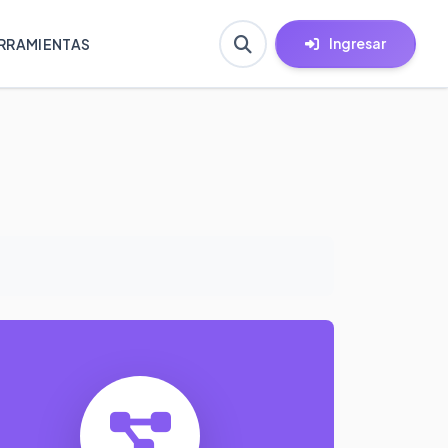
Ingresar
RRAMIENTAS