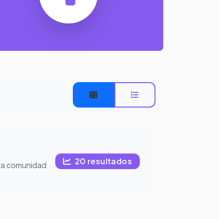
20 resultados
ra comunidad