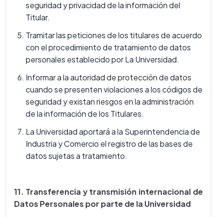
seguridad y privacidad de la información del
Titular.
Tramitar las peticiones de los titulares de acuerdo
con el procedimiento de tratamiento de datos
personales establecido por La Universidad.
Informar a la autoridad de protección de datos
cuando se presenten violaciones a los códigos de
seguridad y existan riesgos en la administración
de la información de los Titulares.
La Universidad aportará a la Superintendencia de
Industria y Comercio el registro de las bases de
datos sujetas a tratamiento.
11. Transferencia y transmisión internacional de
Datos Personales por parte de la Universidad