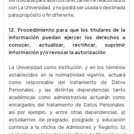
con La Universidad, y no podrá ser usada o destinada
para propósito o fin diferente.
12. Procedimiento para que los titulares de la
información puedan ejercer los derechos a
conocer, actualizar, rectificar, suprimir
información y/o revocar la autorización
La Universidad como institución, y en los términos
establecidos en la normatividad vigente, actuará
como responsable del tratamiento de Datos
Personales; y las distintas dependencias tanto
académicas como administrativas actuarán como
encargados del tratamiento de Datos Personales,
así por ejemplo, y entre otras dependencias, a)
estudiantes de pregrado, posgrado y educación
continua a la oficina de Admisiones y Registro, b)