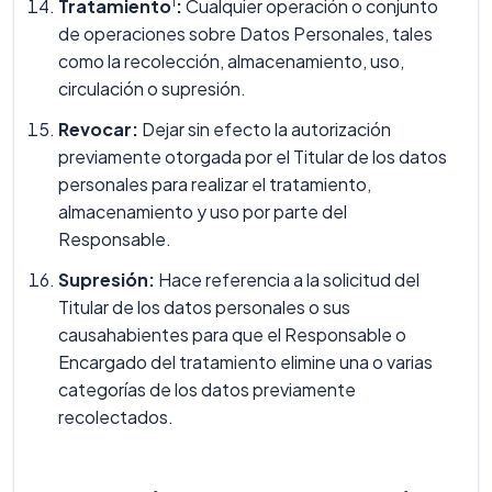
1
Tratamiento
:
Cualquier operación o conjunto
de operaciones sobre Datos Personales, tales
como la recolección, almacenamiento, uso,
circulación o supresión.
Revocar:
Dejar sin efecto la autorización
previamente otorgada por el Titular de los datos
personales para realizar el tratamiento,
almacenamiento y uso por parte del
Responsable.
Supresión:
Hace referencia a la solicitud del
Titular de los datos personales o sus
causahabientes para que el Responsable o
Encargado del tratamiento elimine una o varias
categorías de los datos previamente
recolectados.