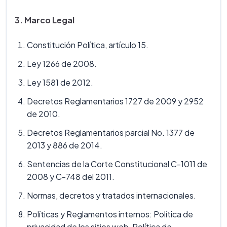
3. Marco Legal
Constitución Política, artículo 15.
Ley 1266 de 2008.
Ley 1581 de 2012.
Decretos Reglamentarios 1727 de 2009 y 2952
de 2010.
Decretos Reglamentarios parcial No. 1377 de
2013 y 886 de 2014.
Sentencias de la Corte Constitucional C-1011 de
2008 y C-748 del 2011.
Normas, decretos y tratados internacionales.
Políticas y Reglamentos internos: Política de
privacidad de los sitios web, Política de