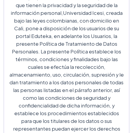
que tienen la privacidad y la seguridad de la
información personal,Universidad Icesi, creada
bajo las leyes colombianas, con domicilio en
Cali, pone a disposición de los usuarios de su
portal Eduteka, en adelante los Usuarios, la
presente Política de Tratamiento de Datos
Personales. La presente Política establece los
términos, condiciones y finalidades bajo las
cuales se efectúa la recolección,
almacenamiento, uso, circulación, supresión y le
dan tratamiento a los datos personales de todas
las personas listadas en el párrafo anterior, así
como las condiciones de seguridad y
confidencialidad de dicha información, y
establece los procedimientos establecidos
para que los titulares de los datos o sus
representantes puedan ejercer los derechos