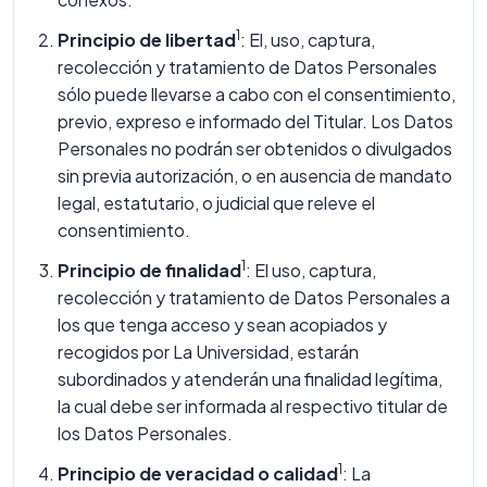
1
Principio de libertad
: El, uso, captura,
recolección y tratamiento de Datos Personales
sólo puede llevarse a cabo con el consentimiento,
previo, expreso e informado del Titular. Los Datos
Personales no podrán ser obtenidos o divulgados
sin previa autorización, o en ausencia de mandato
legal, estatutario, o judicial que releve el
consentimiento.
1
Principio de finalidad
: El uso, captura,
recolección y tratamiento de Datos Personales a
los que tenga acceso y sean acopiados y
recogidos por La Universidad, estarán
subordinados y atenderán una finalidad legítima,
la cual debe ser informada al respectivo titular de
los Datos Personales.
1
Principio de veracidad o calidad
: La