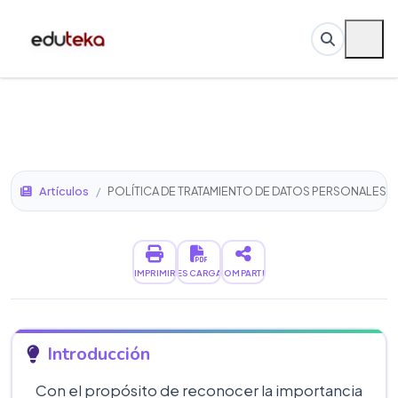
Artículos
/
POLÍTICA DE TRATAMIENTO DE DATOS PERSONALES
IMPRIMIR
DESCARGAR
COMPARTIR
Introducción
Con el propósito de reconocer la importancia