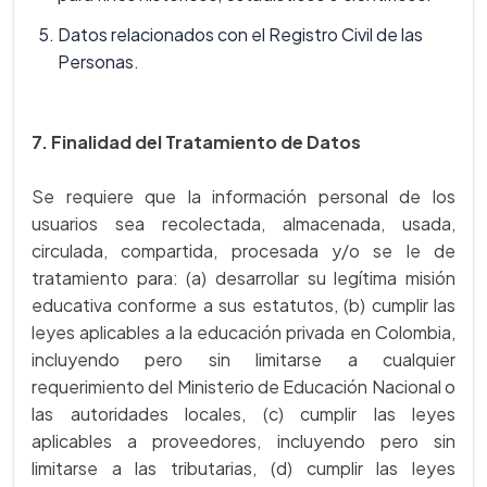
Datos relacionados con el Registro Civil de las
Personas.
7. Finalidad del Tratamiento de Datos
Se requiere que la información personal de los
usuarios sea recolectada, almacenada, usada,
circulada, compartida, procesada y/o se le de
tratamiento para: (a) desarrollar su legítima misión
educativa conforme a sus estatutos, (b) cumplir las
leyes aplicables a la educación privada en Colombia,
incluyendo pero sin limitarse a cualquier
requerimiento del Ministerio de Educación Nacional o
las autoridades locales, (c) cumplir las leyes
aplicables a proveedores, incluyendo pero sin
limitarse a las tributarias, (d) cumplir las leyes