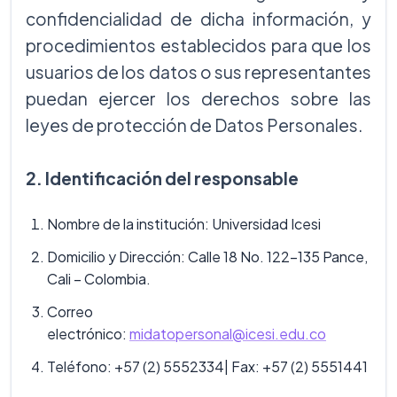
confidencialidad de dicha información, y
procedimientos establecidos para que los
usuarios de los datos o sus representantes
puedan ejercer los derechos sobre las
leyes de protección de Datos Personales.
2. Identificación del responsable
Nombre de la institución: Universidad Icesi
Domicilio y Dirección: Calle 18 No. 122-135 Pance,
Cali – Colombia.
Correo
electrónico:
midatopersonal@icesi.edu.co
Teléfono: +57 (2) 5552334| Fax: +57 (2) 5551441