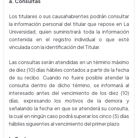
a. Consultas
Los titulares o sus causahabientes podrán consultar
la información personal del titular que repose en La
Universidad, quien suministrará toda la información
contenida en el registro individual o que esté
vinculada con la identificación del Titular.
Las consultas serán atendidas en un término máximo
de diez (10) días hábiles contados a partir de la fecha
de su recibo. Cuando no fuere posible atender la
consulta dentro de dicho término, se informará al
interesado antes del vencimiento de los diez (10)
días, expresando los motivos de la demora y
señalando la fecha en que se atenderá su consulta,
la cual en ningún caso podrá superar los cinco (5) días
hábiles siguientes al vencimiento del primer plazo