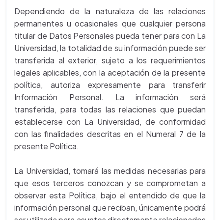
Dependiendo de la naturaleza de las relaciones
permanentes u ocasionales que cualquier persona
titular de Datos Personales pueda tener para con La
Universidad, la totalidad de su información puede ser
transferida al exterior, sujeto a los requerimientos
legales aplicables, con la aceptación de la presente
política, autoriza expresamente para transferir
Información Personal. La información será
transferida, para todas las relaciones que puedan
establecerse con La Universidad, de conformidad
con las finalidades descritas en el Numeral 7 de la
presente Política.
La Universidad, tomará las medidas necesarias para
que esos terceros conozcan y se comprometan a
observar esta Política, bajo el entendido de que la
información personal que reciban, únicamente podrá
ser utilizada para asuntos directamente relacionados