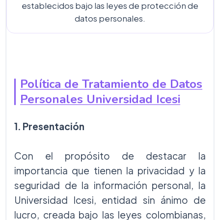
establecidos bajo las leyes de protección de
datos personales.
Política de Tratamiento de Datos
Personales Universidad Icesi
1. Presentación
Con el propósito de destacar la
importancia que tienen la privacidad y la
seguridad de la información personal, la
Universidad Icesi, entidad sin ánimo de
lucro, creada bajo las leyes colombianas,