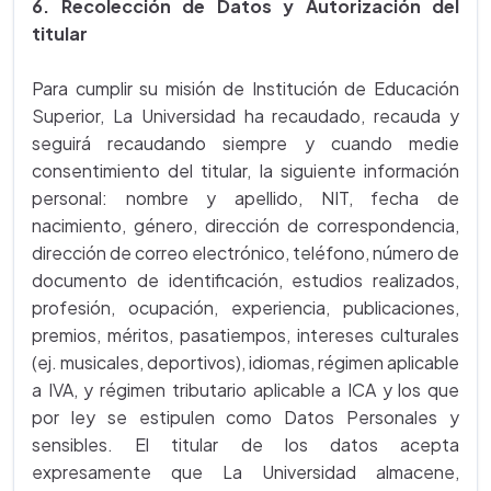
6. Recolección de Datos y Autorización del
titular
Para cumplir su misión de Institución de Educación
Superior, La Universidad ha recaudado, recauda y
seguirá recaudando siempre y cuando medie
consentimiento del titular, la siguiente información
personal: nombre y apellido, NIT, fecha de
nacimiento, género, dirección de correspondencia,
dirección de correo electrónico, teléfono, número de
documento de identificación, estudios realizados,
profesión, ocupación, experiencia, publicaciones,
premios, méritos, pasatiempos, intereses culturales
(ej. musicales, deportivos), idiomas, régimen aplicable
a IVA, y régimen tributario aplicable a ICA y los que
por ley se estipulen como Datos Personales y
sensibles. El titular de los datos acepta
expresamente que La Universidad almacene,