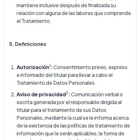
mantiene inclusive después de finalizada su
relación con alguna de las labores que comprende
el Tratamiento.
5. Definiciones
1
Autorización
:
Consentimiento previo, expreso
e informado del titular para llevar a cabo el
Tratamiento de Datos Personales.
2
Aviso de privacidad
:
Comunicación verbal o
escrita generada por el responsable dirigida al
titular para el tratamiento de sus Datos
Personales, mediante la cual se le informa acerca
de la existencia de las políticas de tratamiento de
información que le serán aplicables, la forma de