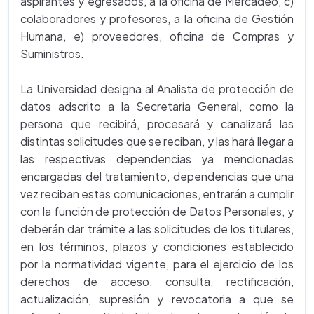
aspirantes y egresados, a la oficina de Mercadeo, c)
colaboradores y profesores, a la oficina de Gestión
Humana, e) proveedores, oficina de Compras y
Suministros.
La Universidad designa al Analista de protección de
datos adscrito a la Secretaría General, como la
persona que recibirá, procesará y canalizará las
distintas solicitudes que se reciban, y las hará llegar a
las respectivas dependencias ya mencionadas
encargadas del tratamiento, dependencias que una
vez reciban estas comunicaciones, entrarán a cumplir
con la función de protección de Datos Personales, y
deberán dar trámite a las solicitudes de los titulares,
en los términos, plazos y condiciones establecido
por la normatividad vigente, para el ejercicio de los
derechos de acceso, consulta, rectificación,
actualización, supresión y revocatoria a que se