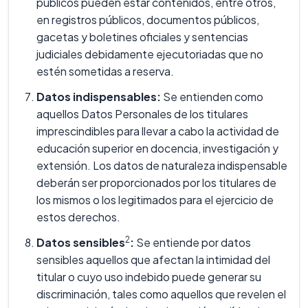
públicos pueden estar contenidos, entre otros,
en registros públicos, documentos públicos,
gacetas y boletines oficiales y sentencias
judiciales debidamente ejecutoriadas que no
estén sometidas a reserva.
Datos indispensables:
Se entienden como
aquellos Datos Personales de los titulares
imprescindibles para llevar a cabo la actividad de
educación superior en docencia, investigación y
extensión. Los datos de naturaleza indispensable
deberán ser proporcionados por los titulares de
los mismos o los legitimados para el ejercicio de
estos derechos.
2
Datos sensibles
:
Se entiende por datos
sensibles aquellos que afectan la intimidad del
titular o cuyo uso indebido puede generar su
discriminación, tales como aquellos que revelen el