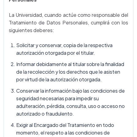
La Universidad, cuando actúe como responsable del
Tratamiento de Datos Personales, cumplirá con los
siguientes deberes:
Solicitar y conservar, copia de la respectiva
autorización otorgada por el titular.
Informar debidamente al titular sobre la finalidad
de la recolección y los derechos que le asisten
por virtud de la autorización otorgada.
Conservar la información bajo las condiciones de
seguridad necesarias para impedir su
adulteración, pérdida, consulta, uso o acceso no
autorizado o fraudulento.
Exigir al Encargado del Tratamiento en todo
momento, el respeto a las condiciones de