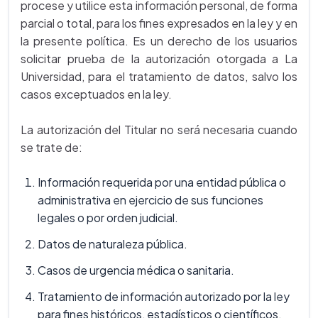
procese y utilice esta información personal, de forma
parcial o total, para los fines expresados en la ley y en
la presente política. Es un derecho de los usuarios
solicitar prueba de la autorización otorgada a La
Universidad, para el tratamiento de datos, salvo los
casos exceptuados en la ley.
La autorización del Titular no será necesaria cuando
se trate de:
Información requerida por una entidad pública o
administrativa en ejercicio de sus funciones
legales o por orden judicial.
Datos de naturaleza pública.
Casos de urgencia médica o sanitaria.
Tratamiento de información autorizado por la ley
para fines históricos, estadísticos o científicos.