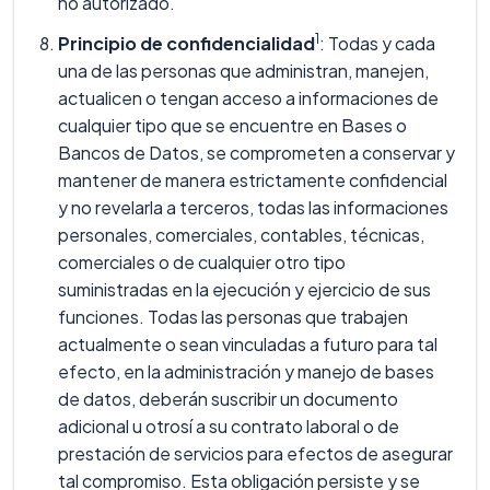
no autorizado.
1
Principio de confidencialidad
: Todas y cada
una de las personas que administran, manejen,
actualicen o tengan acceso a informaciones de
cualquier tipo que se encuentre en Bases o
Bancos de Datos, se comprometen a conservar y
mantener de manera estrictamente confidencial
y no revelarla a terceros, todas las informaciones
personales, comerciales, contables, técnicas,
comerciales o de cualquier otro tipo
suministradas en la ejecución y ejercicio de sus
funciones. Todas las personas que trabajen
actualmente o sean vinculadas a futuro para tal
efecto, en la administración y manejo de bases
de datos, deberán suscribir un documento
adicional u otrosí a su contrato laboral o de
prestación de servicios para efectos de asegurar
tal compromiso. Esta obligación persiste y se