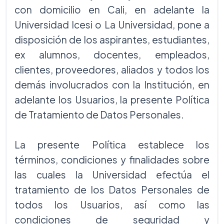
con domicilio en Cali, en adelante la
Universidad Icesi o La Universidad, pone a
disposición de los aspirantes, estudiantes,
ex alumnos, docentes, empleados,
clientes, proveedores, aliados y todos los
demás involucrados con la Institución, en
adelante los Usuarios, la presente Política
de Tratamiento de Datos Personales.
La presente Política establece los
términos, condiciones y finalidades sobre
las cuales la Universidad efectúa el
tratamiento de los Datos Personales de
todos los Usuarios, así como las
condiciones de seguridad y