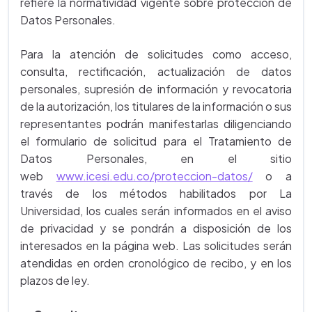
refiere la normatividad vigente sobre protección de
Datos Personales.
Para la atención de solicitudes como acceso,
consulta, rectificación, actualización de datos
personales, supresión de información y revocatoria
de la autorización, los titulares de la información o sus
representantes podrán manifestarlas diligenciando
el formulario de solicitud para el Tratamiento de
Datos Personales, en el sitio
web
www.icesi.edu.co/proteccion-datos/
o a
través de los métodos habilitados por La
Universidad, los cuales serán informados en el aviso
de privacidad y se pondrán a disposición de los
interesados en la página web. Las solicitudes serán
atendidas en orden cronológico de recibo, y en los
plazos de ley.