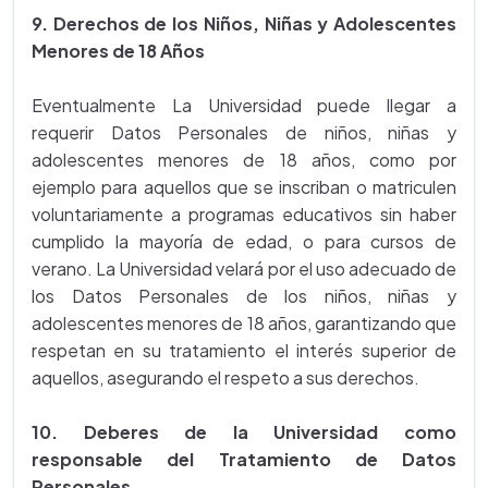
9. Derechos de los Niños, Niñas y Adolescentes
Menores de 18 Años
Eventualmente La Universidad puede llegar a
requerir Datos Personales de niños, niñas y
adolescentes menores de 18 años, como por
ejemplo para aquellos que se inscriban o matriculen
voluntariamente a programas educativos sin haber
cumplido la mayoría de edad, o para cursos de
verano. La Universidad velará por el uso adecuado de
los Datos Personales de los niños, niñas y
adolescentes menores de 18 años, garantizando que
respetan en su tratamiento el interés superior de
aquellos, asegurando el respeto a sus derechos.
10. Deberes de la Universidad como
responsable del Tratamiento de Datos
Personales