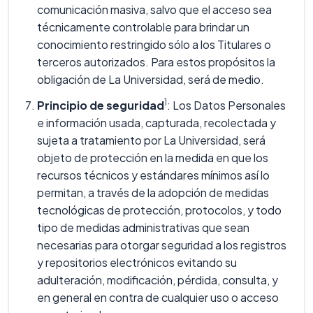
comunicación masiva, salvo que el acceso sea
técnicamente controlable para brindar un
conocimiento restringido sólo a los Titulares o
terceros autorizados. Para estos propósitos la
obligación de La Universidad, será de medio.
1
Principio de seguridad
: Los Datos Personales
e información usada, capturada, recolectada y
sujeta a tratamiento por La Universidad, será
objeto de protección en la medida en que los
recursos técnicos y estándares mínimos así lo
permitan, a través de la adopción de medidas
tecnológicas de protección, protocolos, y todo
tipo de medidas administrativas que sean
necesarias para otorgar seguridad a los registros
y repositorios electrónicos evitando su
adulteración, modificación, pérdida, consulta, y
en general en contra de cualquier uso o acceso