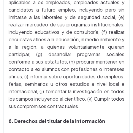
aplicables a ex empleados, empleados actuales y
candidatos a futuro empleo, incluyendo pero sin
limitarse a las laborales y de seguridad social, (e)
realizar mercadeo de sus programas institucionales,
incluyendo educativos y de consultoría, (f) realizar
encuestas afines a la educación, al medio ambiente y
a la región, a quienes voluntariamente quieran
participar, (g) desarrollar programas sociales
conforme a sus estatutos, (h) procurar mantener en
contacto a ex alumnos con profesiones o intereses
afines, (i) informar sobre oportunidades de empleos,
ferias, seminarios u otros estudios a nivel local e
internacional, (j) fomentar la investigación en todos
los campos incluyendo el científico. (k) Cumplir todos
sus compromisos contractuales.
8. Derechos del titular de la información