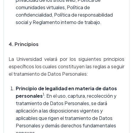
comunidades virtuales, Política de
confidencialidad, Política de responsabilidad
social y Reglamento interno de trabajo.
4. Principios
La Universidad velará por los siguientes principios
específicos los cuales constituyen las reglas a seguir
el tratamiento de Datos Personales:
Principio de legalidad en materia de datos
1
personales
: En el uso, captura, recolección y
tratamiento de Datos Personales, se dará
aplicación a las disposiciones vigentes y
aplicables que rigen el tratamiento de Datos
Personales y demás derechos fundamentales
conexos.