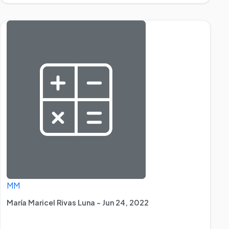
MM
María Maricel Rivas Luna - Jun 24, 2022