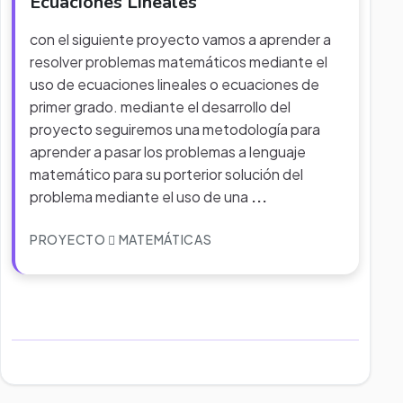
Ecuaciones Lineales
con el siguiente proyecto vamos a aprender a
resolver problemas matemáticos mediante el
uso de ecuaciones lineales o ecuaciones de
primer grado. mediante el desarrollo del
proyecto seguiremos una metodología para
aprender a pasar los problemas a lenguaje
matemático para su porterior solución del
problema mediante el uso de una
...
PROYECTO
MATEMÁTICAS