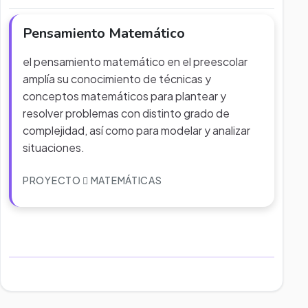
Pensamiento Matemático
el pensamiento matemático en el preescolar
amplía su conocimiento de técnicas y
conceptos matemáticos para plantear y
resolver problemas con distinto grado de
complejidad, así como para modelar y analizar
situaciones.
PROYECTO
MATEMÁTICAS