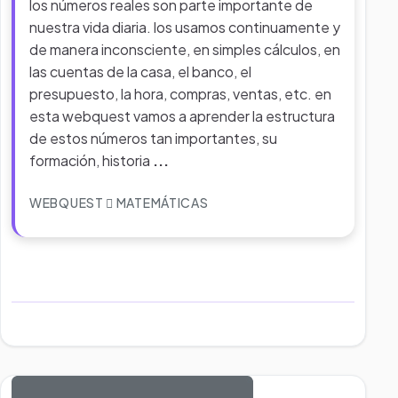
los números reales son parte importante de
nuestra vida diaria. los usamos continuamente y
de manera inconsciente, en simples cálculos, en
las cuentas de la casa, el banco, el
presupuesto, la hora, compras, ventas, etc. en
esta webquest vamos a aprender la estructura
de estos números tan importantes, su
formación, historia
...
WEBQUEST
MATEMÁTICAS