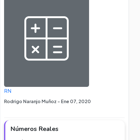
RN
Rodrigo Naranjo Muñoz - Ene 07, 2020
Números Reales