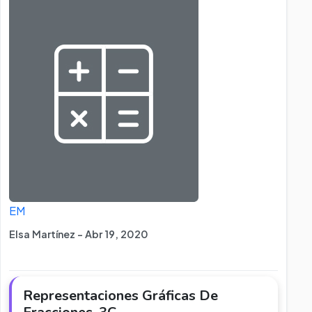
EM
Elsa Martínez - Abr 19, 2020
Representaciones Gráficas De