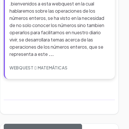
.bienvenidos a esta webquest en la cual
hablaremos sobre las operaciones de los
números enteros, se ha visto en la necesidad
de no solo conocer los números sino tambien
operarlos para facilitarnos en nuestro diario
vivir, se desarrollara temas acerca de las
operaciones de los números enteros, que se
representa a este
...
WEBQUEST
MATEMÁTICAS