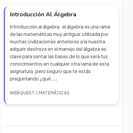
Introducción Al Álgebra
introducción al álgebra el álgebra es una rama
de las matemáticas muy antigua, utilizada por
muchas civilizaciones anteriores a la nuestra.
adquirir destreza en el manejo del álgebra es
clave para sentar las bases de lo que será tus
conocimientos en cualquier otra rama de esta
asignatura. pero seguro que te estás
preguntando ¿qué
...
WEBQUEST
MATEMÁTICAS