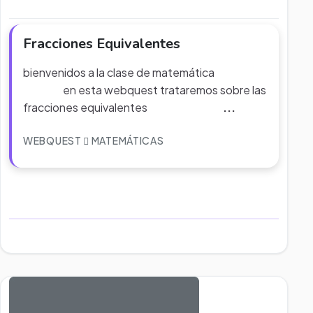
Fracciones Equivalentes
bienvenidos a la clase de matemática
en esta webquest trataremos sobre las
fracciones equivalentes
...
WEBQUEST
MATEMÁTICAS