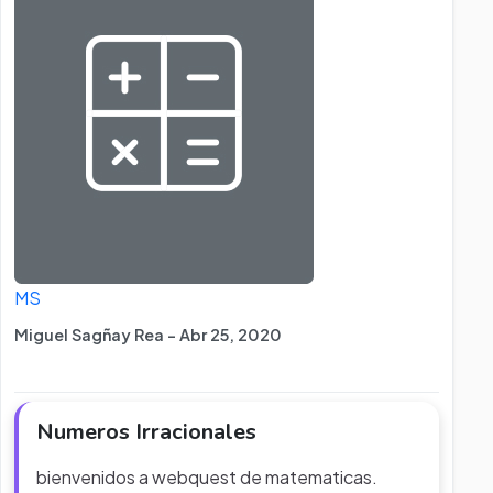
MS
Miguel Sagñay Rea - Abr 25, 2020
Numeros Irracionales
bienvenidos a webquest de matematicas.