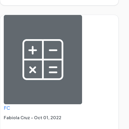
FC
Fabiola Cruz - Oct 01, 2022