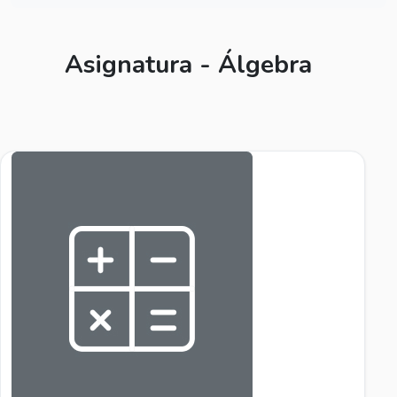
Asignatura - Álgebra