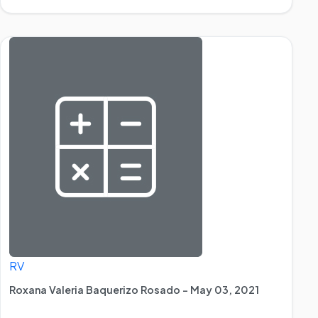
RV
Roxana Valeria Baquerizo Rosado - May 03, 2021