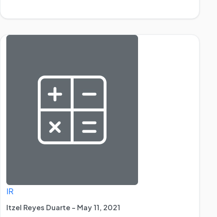
IR
Itzel Reyes Duarte - May 11, 2021