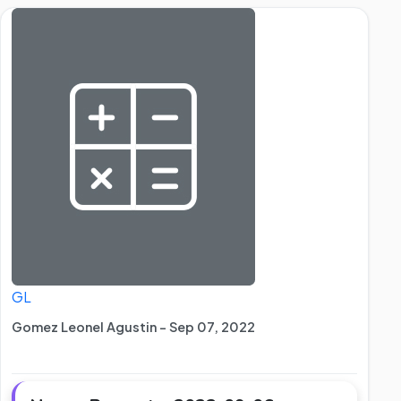
GL
Gomez Leonel Agustin - Sep 07, 2022