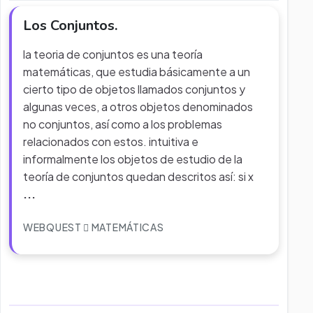
Los Conjuntos.
la teoria de conjuntos es una teoría
matemáticas, que estudia básicamente a un
cierto tipo de objetos llamados conjuntos y
algunas veces, a otros objetos denominados
no conjuntos, así como a los problemas
relacionados con estos. intuitiva e
informalmente los objetos de estudio de la
teoría de conjuntos quedan descritos así: si x
...
WEBQUEST
MATEMÁTICAS