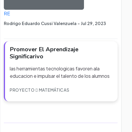
RE
Rodrigo Eduardo Cussi Valenzuela - Jul 29, 2023
Promover El Aprendizaje
Significarivo
las herramientas tecnologicas favoren ala
educacion e impulsar el talento de los alumnos
PROYECTO
MATEMÁTICAS