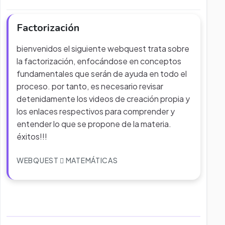
Factorización
bienvenidos el siguiente webquest trata sobre
la factorización, enfocándose en conceptos
fundamentales que serán de ayuda en todo el
proceso. por tanto, es necesario revisar
detenidamente los videos de creación propia y
los enlaces respectivos para comprender y
entender lo que se propone de la materia.
éxitos!!!
WEBQUEST
MATEMÁTICAS