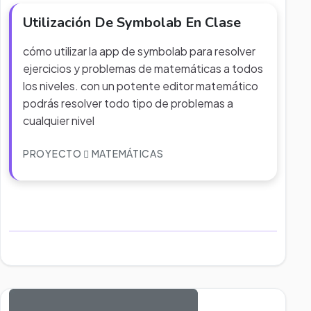
Utilización De Symbolab En Clase
cómo utilizar la app de symbolab para resolver
ejercicios y problemas de matemáticas a todos
los niveles. con un potente editor matemático
podrás resolver todo tipo de problemas a
cualquier nivel
PROYECTO
MATEMÁTICAS