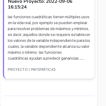
Nuevo Proyecto: 2022-09-06
16:15:24
las funciones cuadráticas tienen múltiples usos
en la vida real, por ejemplo se pueden emplear
para resolver problemas de máximos y mínimos,
es decir, aquellos donde se requiere establecer
los valores de la variable independiente para los
cuales, la variable dependiente alcanza su valor
máximo o mínimo. las funciones
cuadráticas ayudan a predecir ganancias
...
PROYECTO
MATEMÁTICAS