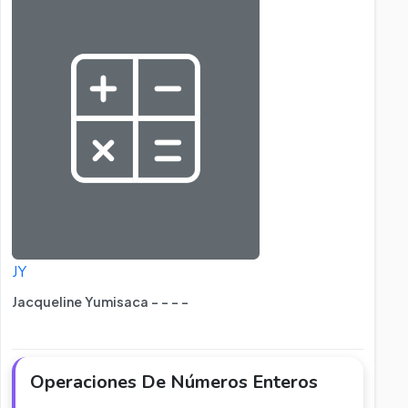
JY
Jacqueline Yumisaca - - - -
Operaciones De Números Enteros