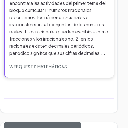
encontrara las actividades del primer tema del
bloque curricular 1: numeros irracionales
recordemos: los números racionales e
irracionales son subconjuntos de los números
reales. 1. los racionales pueden escribirse como
fracciones y los irracionales no. 2. en los
racionales existen decimales periódicos.
periódico significa que sus cifras decimales
...
WEBQUEST
MATEMÁTICAS