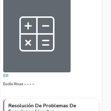
ER
Eudis Rivas - - - -
Resolución De Problemas De