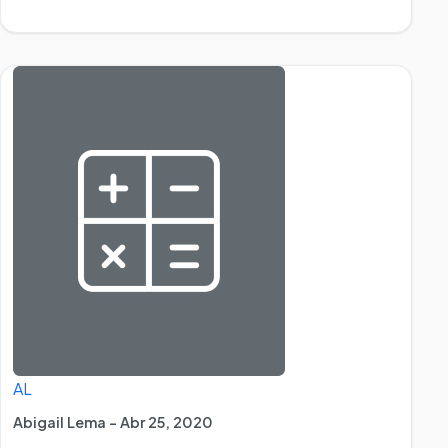
AL
Abigail Lema - Abr 25, 2020