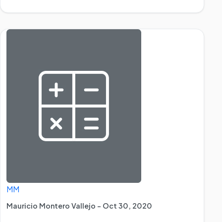
MM
Mauricio Montero Vallejo - Oct 30, 2020