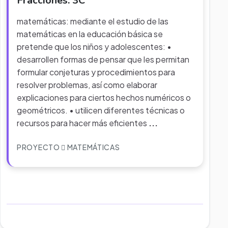
Fracciones. 3C
matemáticas: mediante el estudio de las
matemáticas en la educación básica se
pretende que los niños y adolescentes: •
desarrollen formas de pensar que les permitan
formular conjeturas y procedimientos para
resolver problemas, así como elaborar
explicaciones para ciertos hechos numéricos o
geométricos. • utilicen diferentes técnicas o
recursos para hacer más eficientes
...
PROYECTO
MATEMÁTICAS