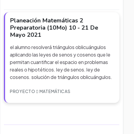
Planeación Matemáticas 2
Preparatoria (10Mo) 10 - 21 De
Mayo 2021
el alumno resolverá triángulos oblicuángulos
aplicando las leyes de senos y cosenos que le
permitan cuantificar el espacio en problemas
reales o hipotéticos. ley de senos. ley de
cosenos. solución de triángulos oblicuángulos.
PROYECTO
MATEMÁTICAS