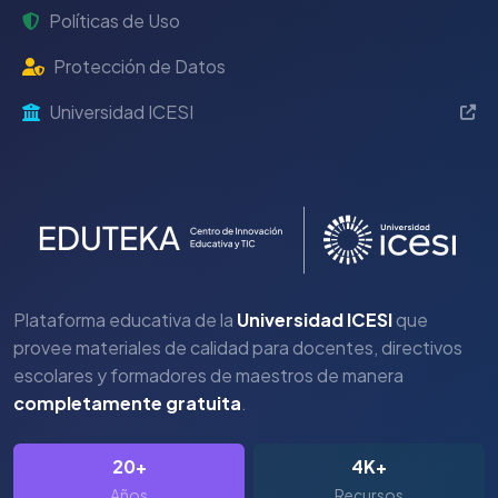
Políticas de Uso
Protección de Datos
Universidad ICESI
Plataforma educativa de la
Universidad ICESI
que
provee materiales de calidad para docentes, directivos
escolares y formadores de maestros de manera
completamente gratuita
.
20+
4K+
Años
Recursos