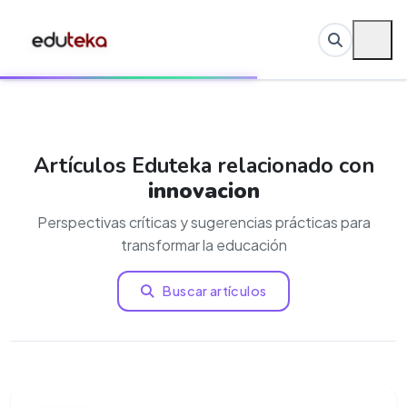
Artículos Eduteka relacionado con
innovacion
Perspectivas críticas y sugerencias prácticas para
transformar la educación
Buscar artículos