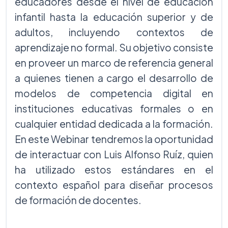
educadores desde el nivel de educación
infantil hasta la educación superior y de
adultos, incluyendo contextos de
aprendizaje no formal. Su objetivo consiste
en proveer un marco de referencia general
a quienes tienen a cargo el desarrollo de
modelos de competencia digital en
instituciones educativas formales o en
cualquier entidad dedicada a la formación.
En este Webinar tendremos la oportunidad
de interactuar con Luis Alfonso Ruíz, quien
ha utilizado estos estándares en el
contexto español para diseñar procesos
de formación de docentes.