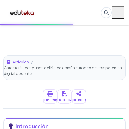
Artículos
/
Características y usos del Marco común europeo de competencia
digital docente
IMPRIMIR
DESCARGAR
COMPARTIR
Introducción