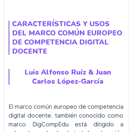
CARACTERÍSTICAS Y USOS
DEL MARCO COMÚN EUROPEO
DE COMPETENCIA DIGITAL
DOCENTE
Luis Alfonso Ruíz & Juan
Carlos López-García
El marco común europeo de competencia
digital docente, también conocido como
marco DigCompEdu está dirigido a