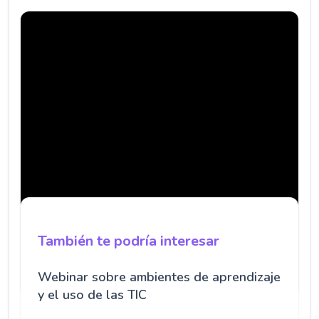
También te podría interesar
Webinar sobre ambientes de aprendizaje
y el uso de las TIC