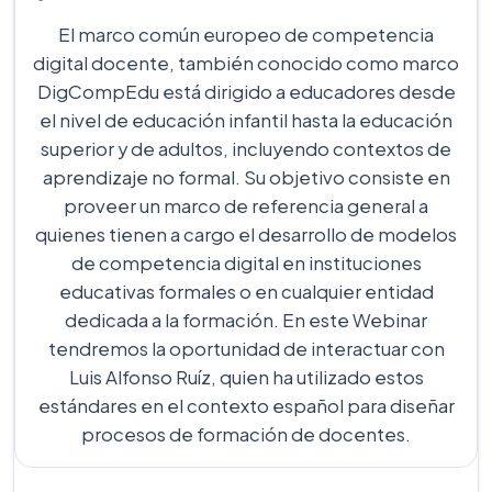
El marco común europeo de competencia
digital docente, también conocido como marco
DigCompEdu está dirigido a educadores desde
el nivel de educación infantil hasta la educación
superior y de adultos, incluyendo contextos de
aprendizaje no formal. Su objetivo consiste en
proveer un marco de referencia general a
quienes tienen a cargo el desarrollo de modelos
de competencia digital en instituciones
educativas formales o en cualquier entidad
dedicada a la formación. En este Webinar
tendremos la oportunidad de interactuar con
Luis Alfonso Ruíz, quien ha utilizado estos
estándares en el contexto español para diseñar
procesos de formación de docentes.