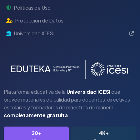
Políticas de Uso
Protección de Datos
Universidad ICESI
Plataforma educativa de la
Universidad ICESI
que
provee materiales de calidad para docentes, directivos
escolares y formadores de maestros de manera
completamente gratuita
.
20+
4K+