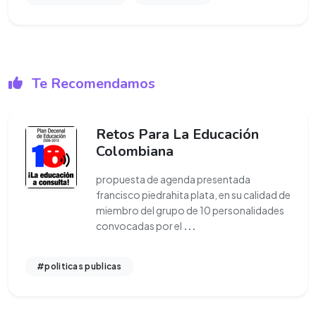
Te Recomendamos
Retos Para La Educación
Colombiana
propuesta de agenda presentada
francisco piedrahita plata, en su calidad de
miembro del grupo de 10 personalidades
convocadas por el
...
#politicas publicas