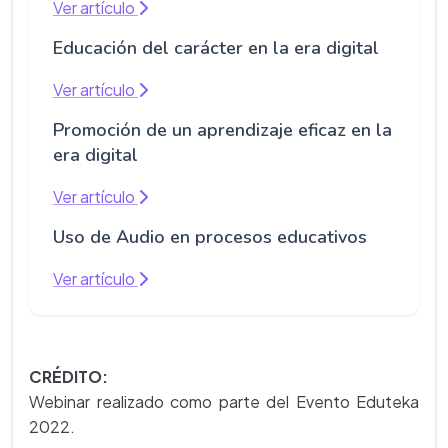
Ver artículo
Educación del carácter en la era digital
Ver artículo
Promoción de un aprendizaje eficaz en la
era digital
Ver artículo
Uso de Audio en procesos educativos
Ver artículo
CRÉDITO:
Webinar realizado como parte del Evento Eduteka
2022.