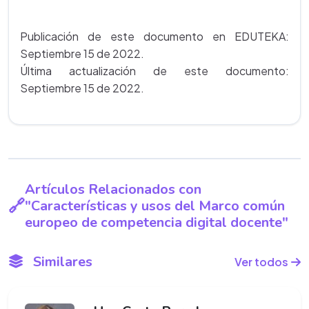
Publicación de este documento en EDUTEKA:
Septiembre 15 de 2022.
Última actualización de este documento:
Septiembre 15 de 2022.
Artículos Relacionados con
"Características y usos del Marco común
europeo de competencia digital docente"
Similares
Ver todos