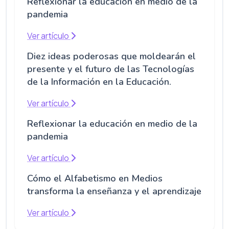
Reflexionar la educación en medio de la
pandemia
Ver artículo
Diez ideas poderosas que moldearán el
presente y el futuro de las Tecnologías
de la Información en la Educación.
Ver artículo
Reflexionar la educación en medio de la
pandemia
Ver artículo
Cómo el Alfabetismo en Medios
transforma la enseñanza y el aprendizaje
Ver artículo