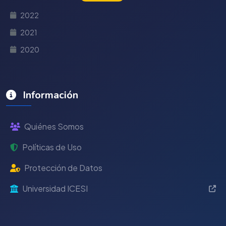
2022
2021
2020
Información
Quiénes Somos
Políticas de Uso
Protección de Datos
Universidad ICESI