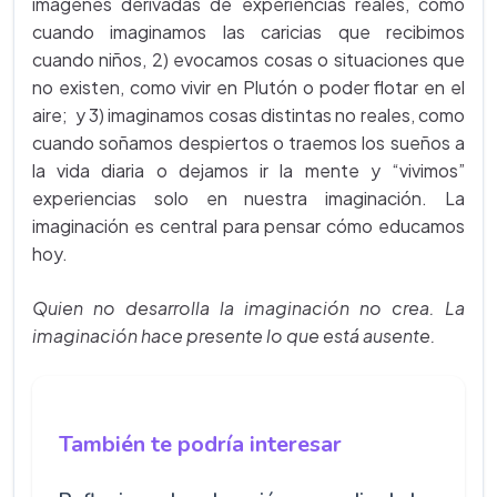
imágenes derivadas de experiencias reales, como
cuando imaginamos las caricias que recibimos
cuando niños, 2) evocamos cosas o situaciones que
no existen, como vivir en Plutón o poder flotar en el
aire; y 3) imaginamos cosas distintas no reales, como
cuando soñamos despiertos o traemos los sueños a
la vida diaria o dejamos ir la mente y “vivimos”
experiencias solo en nuestra imaginación. La
imaginación es central para pensar cómo educamos
hoy.
Quien no desarrolla la imaginación no crea. La
imaginación hace presente lo que está ausente.
También te podría interesar