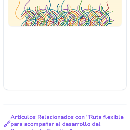
Artículos Relacionados con "Ruta flexible
para acompañar el desarrollo del