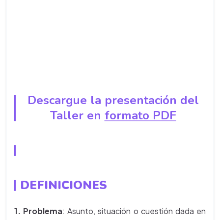
Descargue la presentación del
Taller en
formato PDF
DEFINICIONES
1. Problema
: Asunto, situación o cuestión dada en