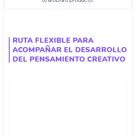
RUTA FLEXIBLE PARA
ACOMPAÑAR EL DESARROLLO
DEL PENSAMIENTO CREATIVO