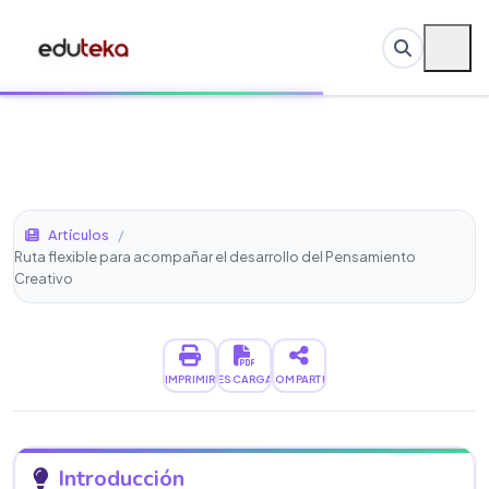
Artículos
/
Ruta flexible para acompañar el desarrollo del Pensamiento
Creativo
IMPRIMIR
DESCARGAR
COMPARTIR
Introducción