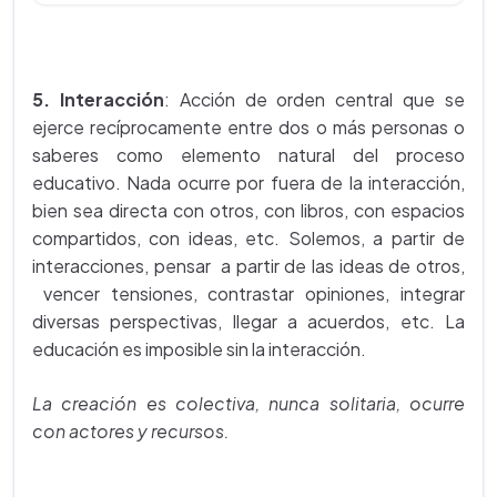
5. Interacción
: Acción de orden central que se
ejerce recíprocamente entre dos o más personas o
saberes como elemento natural del proceso
educativo. Nada ocurre por fuera de la interacción,
bien sea directa con otros, con libros, con espacios
compartidos, con ideas, etc. Solemos, a partir de
interacciones, pensar a partir de las ideas de otros,
vencer tensiones, contrastar opiniones, integrar
diversas perspectivas, llegar a acuerdos, etc. La
educación es imposible sin la interacción.
La creación es colectiva, nunca solitaria, ocurre
con actores y recursos.