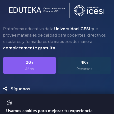
Plataforma educativa de la
Universidad ICESI
que
provee materiales de calidad para docentes, directivos
escolares y formadores de maestros de manera
completamente gratuita
.
20+
4K+
Años
Recursos
Síguenos
🍪
Usamos cookies para mejorar tu experiencia