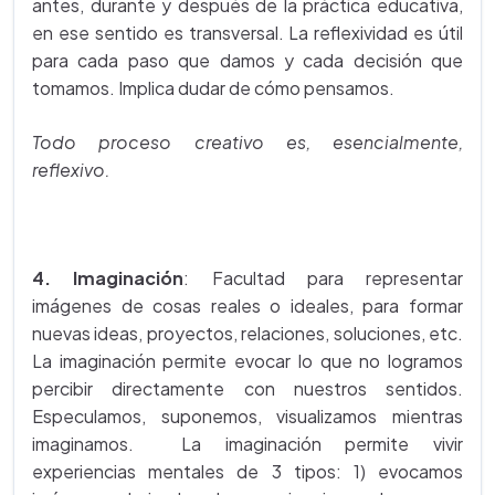
antes, durante y después de la práctica educativa,
en ese sentido es transversal. La reflexividad es útil
para cada paso que damos y cada decisión que
tomamos. Implica dudar de cómo pensamos.
Todo proceso creativo es, esencialmente,
reflexivo.
4. Imaginación
: Facultad para representar
imágenes de cosas reales o ideales, para formar
nuevas ideas, proyectos, relaciones, soluciones, etc.
La imaginación permite evocar lo que no logramos
percibir directamente con nuestros sentidos.
Especulamos, suponemos, visualizamos mientras
imaginamos. La imaginación permite vivir
experiencias mentales de 3 tipos: 1) evocamos