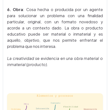
6. Obra
: Cosa hecha o producida por un agente
para solucionar un problema con una finalidad
particular, original, con un formato novedoso y
acorde a un contexto dado. La obra o producto
educativo puede ser material o inmaterial y es
aquello, objetivo, que nos permite enfrentar el
problema que nos interesa.
La creatividad se evidencia en una obra material o
inmaterial (producto).