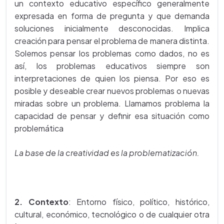
un contexto educativo específico generalmente
expresada en forma de pregunta y que demanda
soluciones inicialmente desconocidas. Implica
creación para pensar el problema de manera distinta.
Solemos pensar los problemas como dados, no es
así, los problemas educativos siempre son
interpretaciones de quien los piensa. Por eso es
posible y deseable crear nuevos problemas o nuevas
miradas sobre un problema. Llamamos problema la
capacidad de pensar y definir esa situación como
problemática
La base de la creatividad es la problematización.
2. Contexto
: Entorno físico, político, histórico,
cultural, económico, tecnológico o de cualquier otra