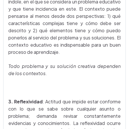
índole, en el que se considera un problema educativo
y que tiene incidencia en este. El contexto puede
pensarse al menos desde dos perspectivas: 1) qué
características complejas tiene y cómo debe ser
descrito y 2) qué elementos tiene y cómo puedo
ponerlos al servicio del problema y sus soluciones. El
contexto educativo es indispensable para un buen
proceso de aprendizaje.
Todo problema y su solución creativa dependen
de los contextos.
3. Reflexividad
: Actitud que impide estar conforme
con lo que se sabe sobre cualquier asunto o
problema; demanda revisar constantemente
evidencias y conocimientos. La reflexividad ocurre