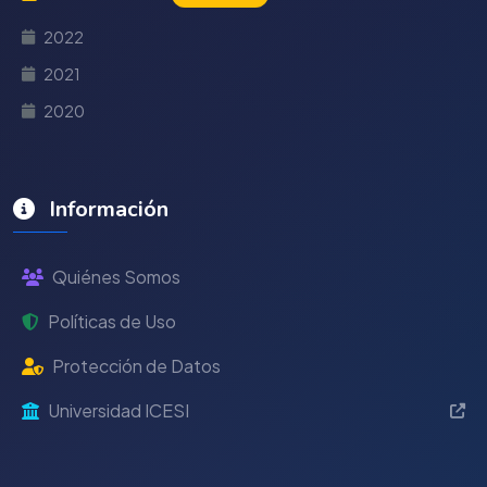
2022
2021
2020
Información
Quiénes Somos
Políticas de Uso
Protección de Datos
Universidad ICESI