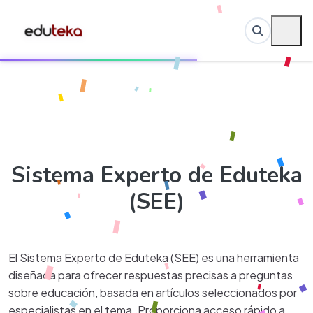
Sistema Experto de Eduteka
(SEE)
El Sistema Experto de Eduteka (SEE) es una herramienta
diseñada para ofrecer respuestas precisas a preguntas
sobre educación, basada en artículos seleccionados por
especialistas en el tema. Proporciona acceso rápido a