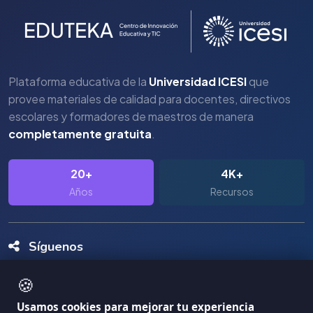
Plataforma educativa de la
Universidad ICESI
que
provee materiales de calidad para docentes, directivos
escolares y formadores de maestros de manera
completamente gratuita
.
20+
4K+
Años
Recursos
Síguenos
🍪
Usamos cookies para mejorar tu experiencia