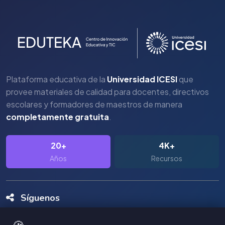
Plataforma educativa de la
Universidad ICESI
que
provee materiales de calidad para docentes, directivos
escolares y formadores de maestros de manera
completamente gratuita
.
20+
4K+
Años
Recursos
Síguenos