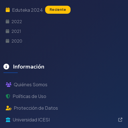
Eduteka 2024
Reciente
2022
2021
2020
Información
Quiénes Somos
Políticas de Uso
Protección de Datos
Universidad ICESI