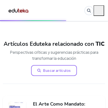
Artículos Eduteka relacionado con
TIC
Perspectivas críticas y sugerencias prácticas para
transformar la educación
Buscar artículos
El Arte Como Mandato: