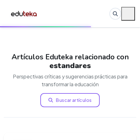
Artículos Eduteka relacionado con
estandares
Perspectivas críticas y sugerencias prácticas para
transformar la educación
Buscar artículos