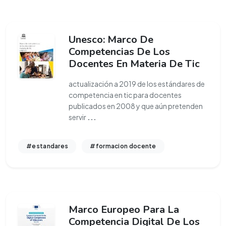
Unesco: Marco De
Competencias De Los
Docentes En Materia De Tic
actualización a 2019 de los estándares de
competencia en tic para docentes
publicados en 2008 y que aún pretenden
servir
...
#estandares
#formacion docente
Marco Europeo Para La
Competencia Digital De Los