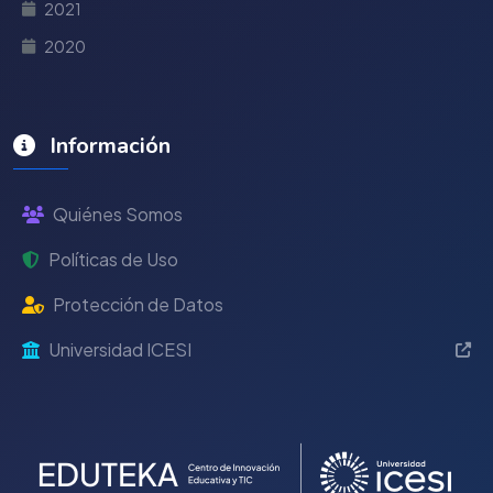
2021
2020
Información
Quiénes Somos
Políticas de Uso
Protección de Datos
Universidad ICESI