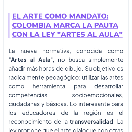
EL ARTE COMO MANDATO:
COLOMBIA MARCA LA PAUTA
CON LA LEY "ARTES AL AULA"
La nueva normativa, conocida como
"
Artes al Aula
", no busca simplemente
añadir más horas de dibujo. Su objetivo es
radicalmente pedagógico: utilizar las artes
como herramienta para desarrollar
competencias socioemocionales,
ciudadanas y básicas. Lo interesante para
los educadores de la región es el
reconocimiento de la
transversalidad
. La
ley propone que el arte dialogue con otras