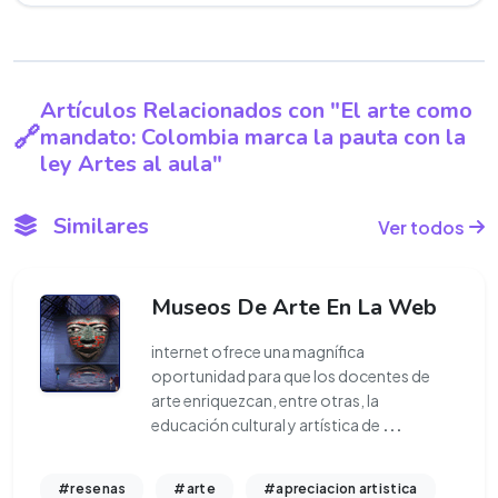
Artículos Relacionados con "El arte como
mandato: Colombia marca la pauta con la
ley Artes al aula"
Similares
Ver todos
Museos De Arte En La Web
internet ofrece una magnífica
oportunidad para que los docentes de
arte enriquezcan, entre otras, la
educación cultural y artística de
...
#resenas
#arte
#apreciacion artistica