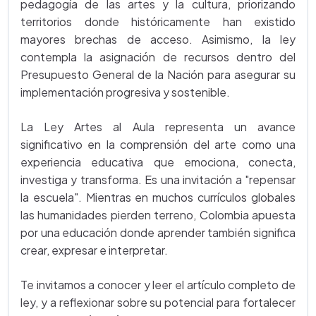
pedagogía de las artes y la cultura, priorizando
territorios donde históricamente han existido
mayores brechas de acceso. Asimismo, la ley
contempla la asignación de recursos dentro del
Presupuesto General de la Nación para asegurar su
implementación progresiva y sostenible.
La Ley Artes al Aula representa un avance
significativo en la comprensión del arte como una
experiencia educativa que emociona, conecta,
investiga y transforma. Es una invitación a "repensar
la escuela". Mientras en muchos currículos globales
las humanidades pierden terreno, Colombia apuesta
por una educación donde aprender también significa
crear, expresar e interpretar.
Te invitamos a conocer y leer el artículo completo de
ley, y a reflexionar sobre su potencial para fortalecer