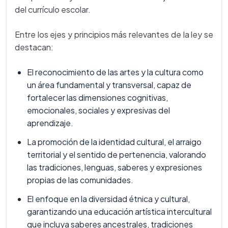
del currículo escolar.
Entre los ejes y principios más relevantes de la ley se
destacan:
El reconocimiento de las artes y la cultura como
un área fundamental y transversal, capaz de
fortalecer las dimensiones cognitivas,
emocionales, sociales y expresivas del
aprendizaje.
La promoción de la identidad cultural, el arraigo
territorial y el sentido de pertenencia, valorando
las tradiciones, lenguas, saberes y expresiones
propias de las comunidades.
El enfoque en la diversidad étnica y cultural,
garantizando una educación artística intercultural
que incluya saberes ancestrales, tradiciones