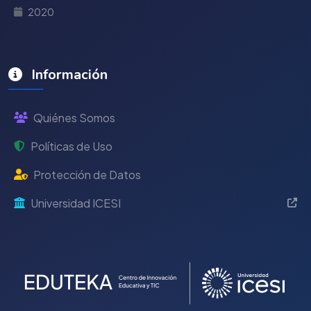
2020
Información
Quiénes Somos
Políticas de Uso
Protección de Datos
Universidad ICESI