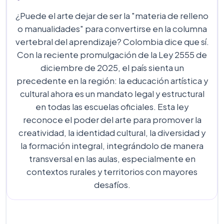
¿Puede el arte dejar de ser la "materia de relleno
o manualidades" para convertirse en la columna
vertebral del aprendizaje? Colombia dice que sí.
Con la reciente promulgación de la Ley 2555 de
diciembre de 2025, el país sienta un
precedente en la región: la educación artística y
cultural ahora es un mandato legal y estructural
en todas las escuelas oficiales. Esta ley
reconoce el poder del arte para promover la
creatividad, la identidad cultural, la diversidad y
la formación integral, integrándolo de manera
transversal en las aulas, especialmente en
contextos rurales y territorios con mayores
desafíos.