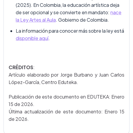
(2025). En Colombia, la educación artística deja
de ser opcional y se convierte en mandato:
nace
la Ley Artes al Aula
. Gobierno de Colombia.
La información para conocer más sobre la ley está
disponible aquí
.
CRÉDITOS
:
Artículo elaborado por Jorge Burbano y Juan Carlos
López-García, Centro Eduteka.
Publicación de este documento en EDUTEKA: Enero
15 de 2026.
Última actualización de este documento: Enero 15
de 2026.