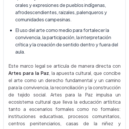
orales y expresiones de pueblos indígenas,
afrodescendientes, raizales, palenqueros y
comunidades campesinas.
El uso del arte como medio para fortalecer la
convivencia, la participación, la interpretación
crítica y la creación de sentido dentro y fuera del
aula.
Este marco legal se articula de manera directa con
Artes para la Paz
, la apuesta cultural, que concibe
el arte como un derecho fundamental y un camino
para la convivencia, la reconciliación y la construcción
de tejido social. Artes para la Paz impulsa un
ecosistema cultural que lleva la educación artística
tanto a escenarios formales como no formales:
instituciones educativas, procesos comunitarios,
centros penitenciarios, casas de la niñez y