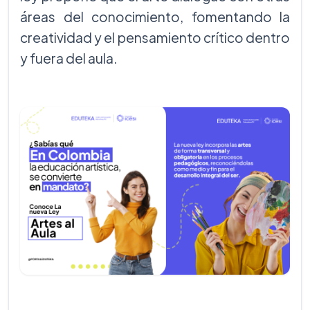
áreas del conocimiento, fomentando la
creatividad y el pensamiento crítico dentro
y fuera del aula.