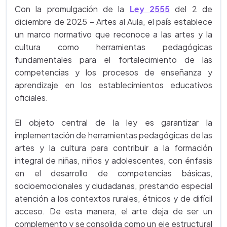
Con la promulgación de la
Ley 2555
del 2 de
diciembre de 2025 – Artes al Aula, el país establece
un marco normativo que reconoce a las artes y la
cultura como herramientas pedagógicas
fundamentales para el fortalecimiento de las
competencias y los procesos de enseñanza y
aprendizaje en los establecimientos educativos
oficiales.
El objeto central de la ley es garantizar la
implementación de herramientas pedagógicas de las
artes y la cultura para contribuir a la formación
integral de niñas, niños y adolescentes, con énfasis
en el desarrollo de competencias básicas,
socioemocionales y ciudadanas, prestando especial
atención a los contextos rurales, étnicos y de difícil
acceso. De esta manera, el arte deja de ser un
complemento y se consolida como un eje estructural