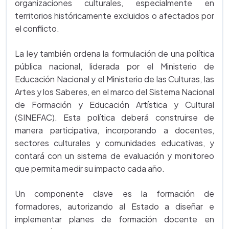
organizaciones culturales, especialmente en
territorios históricamente excluidos o afectados por
el conflicto.
La ley también ordena la formulación de una política
pública nacional, liderada por el Ministerio de
Educación Nacional y el Ministerio de las Culturas, las
Artes y los Saberes, en el marco del Sistema Nacional
de Formación y Educación Artística y Cultural
(SINEFAC). Esta política deberá construirse de
manera participativa, incorporando a docentes,
sectores culturales y comunidades educativas, y
contará con un sistema de evaluación y monitoreo
que permita medir su impacto cada año.
Un componente clave es la formación de
formadores, autorizando al Estado a diseñar e
implementar planes de formación docente en