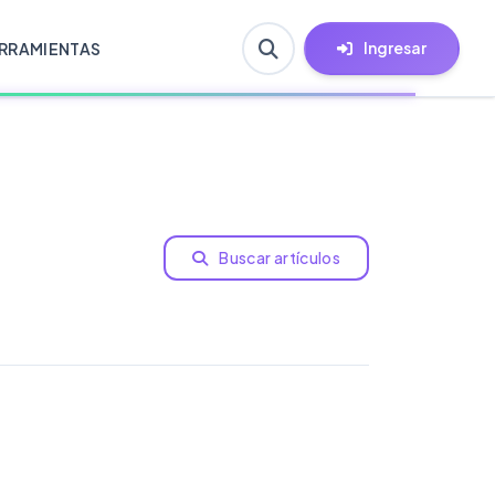
Ingresar
RRAMIENTAS
Buscar artículos