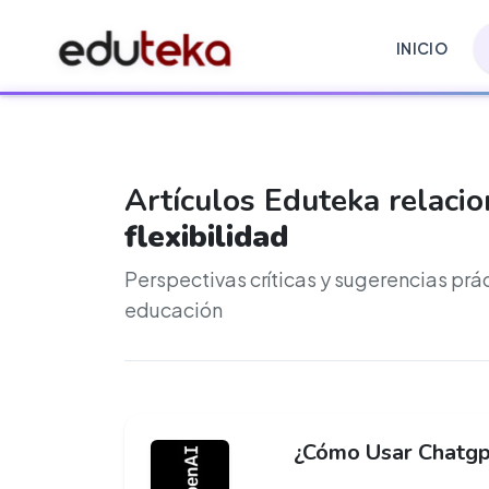
INICIO
Artículos Eduteka relaci
flexibilidad
Perspectivas críticas y sugerencias prá
educación
¿Cómo Usar Chatgp