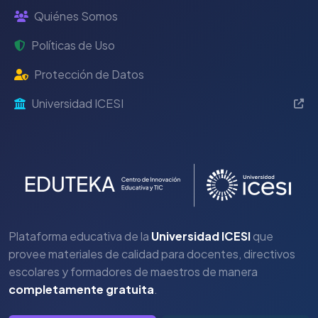
Quiénes Somos
Políticas de Uso
Protección de Datos
Universidad ICESI
Plataforma educativa de la
Universidad ICESI
que
provee materiales de calidad para docentes, directivos
escolares y formadores de maestros de manera
completamente gratuita
.