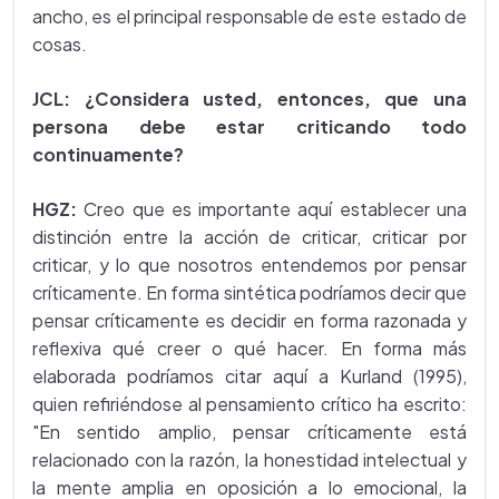
ancho, es el principal responsable de este estado de
cosas.
JCL:
¿Considera usted, entonces, que una
persona debe estar criticando todo
continuamente?
HGZ:
Creo que es importante aquí establecer una
distinción entre la acción de criticar, criticar por
criticar, y lo que nosotros entendemos por pensar
críticamente. En forma sintética podríamos decir que
pensar críticamente es decidir en forma razonada y
reflexiva qué creer o qué hacer. En forma más
elaborada podríamos citar aquí a Kurland (1995),
quien refiriéndose al pensamiento crítico ha escrito:
"En sentido amplio, pensar críticamente está
relacionado con la razón, la honestidad intelectual y
la mente amplia en oposición a lo emocional, la