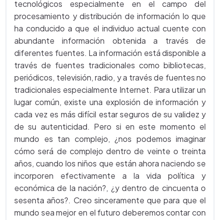
tecnológicos especialmente en el campo del
procesamiento y distribución de información lo que
ha conducido a que el individuo actual cuente con
abundante información obtenida a través de
diferentes fuentes. La información está disponible a
través de fuentes tradicionales como bibliotecas,
periódicos, televisión, radio, y a través de fuentes no
tradicionales especialmente Internet. Para utilizar un
lugar común, existe una explosión de información y
cada vez es más difícil estar seguros de su validez y
de su autenticidad. Pero si en este momento el
mundo es tan complejo, ¿nos podemos imaginar
cómo será de complejo dentro de veinte o treinta
años, cuando los niños que están ahora naciendo se
incorporen efectivamente a la vida política y
económica de la nación?, ¿y dentro de cincuenta o
sesenta años?. Creo sinceramente que para que el
mundo sea mejor en el futuro deberemos contar con