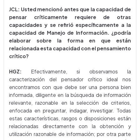
JCL:
Usted mencionó antes que la capacidad de
pensar críticamente requiere de otras
capacidades y se refirió específicamente a la
capacidad de Manejo de Información. ¿podría
elaborar sobre la forma en que están
relacionada esta capacidad con el pensamiento
crítico?
HGZ:
Efectivamente, si observamos la
caracterización del pensador crítico ideal nos
encontramos con que debe ser una persona bien
informada, diligente en la búsqueda de información
relevante, razonable en la selección de criterios,
enfocada en preguntar, indagar, investigar. Todas
estas características, rasgos o disposiciones están
relacionadas directamente con la obtención y
utilización razonable de información; por otra parte