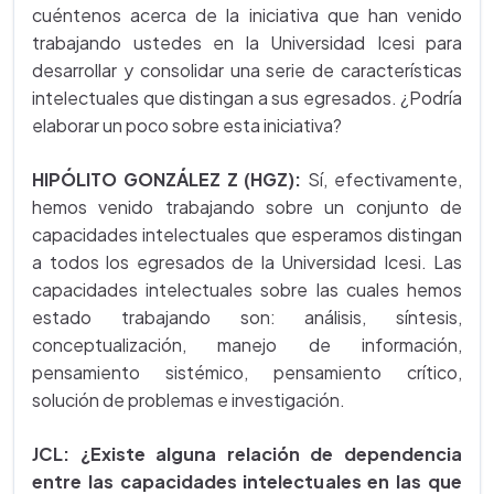
cuéntenos acerca de la iniciativa que han venido
trabajando ustedes en la Universidad Icesi para
desarrollar y consolidar una serie de características
intelectuales que distingan a sus egresados. ¿Podría
elaborar un poco sobre esta iniciativa?
HIPÓLITO GONZÁLEZ Z (HGZ):
Sí, efectivamente,
hemos venido trabajando sobre un conjunto de
capacidades intelectuales que esperamos distingan
a todos los egresados de la Universidad Icesi. Las
capacidades intelectuales sobre las cuales hemos
estado trabajando son: análisis, síntesis,
conceptualización, manejo de información,
pensamiento sistémico, pensamiento crítico,
solución de problemas e investigación.
JCL:
¿Existe alguna relación de dependencia
entre las capacidades intelectuales en las que