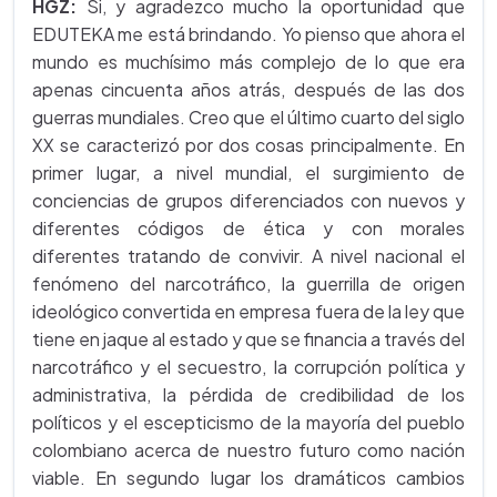
HGZ:
Si, y agradezco mucho la oportunidad que
EDUTEKA me está brindando. Yo pienso que ahora el
mundo es muchísimo más complejo de lo que era
apenas cincuenta años atrás, después de las dos
guerras mundiales. Creo que el último cuarto del siglo
XX se caracterizó por dos cosas principalmente. En
primer lugar, a nivel mundial, el surgimiento de
conciencias de grupos diferenciados con nuevos y
diferentes códigos de ética y con morales
diferentes tratando de convivir. A nivel nacional el
fenómeno del narcotráfico, la guerrilla de origen
ideológico convertida en empresa fuera de la ley que
tiene en jaque al estado y que se financia a través del
narcotráfico y el secuestro, la corrupción política y
administrativa, la pérdida de credibilidad de los
políticos y el escepticismo de la mayoría del pueblo
colombiano acerca de nuestro futuro como nación
viable. En segundo lugar los dramáticos cambios