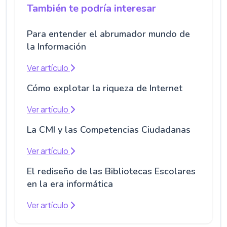
También te podría interesar
Para entender el abrumador mundo de
la Información
Ver artículo
Cómo explotar la riqueza de Internet
Ver artículo
La CMI y las Competencias Ciudadanas
Ver artículo
El rediseño de las Bibliotecas Escolares
en la era informática
Ver artículo