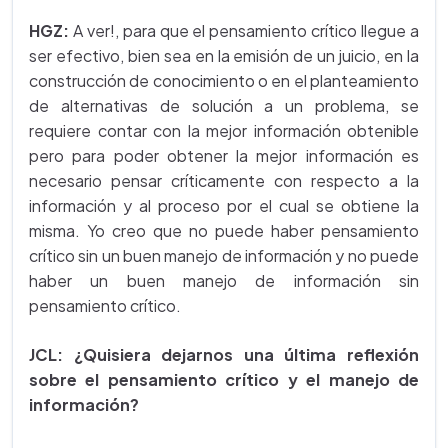
HGZ:
A ver!, para que el pensamiento crítico llegue a
ser efectivo, bien sea en la emisión de un juicio, en la
construcción de conocimiento o en el planteamiento
de alternativas de solución a un problema, se
requiere contar con la mejor información obtenible
pero para poder obtener la mejor información es
necesario pensar críticamente con respecto a la
información y al proceso por el cual se obtiene la
misma. Yo creo que no puede haber pensamiento
crítico sin un buen manejo de información y no puede
haber un buen manejo de información sin
pensamiento crítico.
JCL:
¿Quisiera dejarnos una última reflexión
sobre el pensamiento crítico y el manejo de
información?