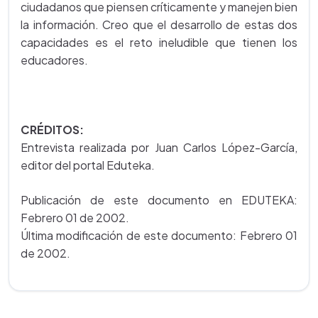
ciudadanos que piensen críticamente y manejen bien
la información. Creo que el desarrollo de estas dos
capacidades es el reto ineludible que tienen los
educadores.
CRÉDITOS:
Entrevista realizada por Juan Carlos López-García,
editor del portal Eduteka.
Publicación de este documento en EDUTEKA:
Febrero 01 de 2002.
Última modificación de este documento: Febrero 01
de 2002.