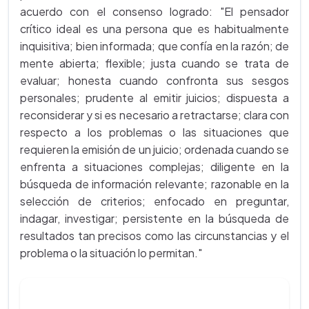
acuerdo con el consenso logrado: "El pensador
crítico ideal es una persona que es habitualmente
inquisitiva; bien informada; que confía en la razón; de
mente abierta; flexible; justa cuando se trata de
evaluar; honesta cuando confronta sus sesgos
personales; prudente al emitir juicios; dispuesta a
reconsiderar y si es necesario a retractarse; clara con
respecto a los problemas o las situaciones que
requieren la emisión de un juicio; ordenada cuando se
enfrenta a situaciones complejas; diligente en la
búsqueda de información relevante; razonable en la
selección de criterios; enfocado en preguntar,
indagar, investigar; persistente en la búsqueda de
resultados tan precisos como las circunstancias y el
problema o la situación lo permitan."