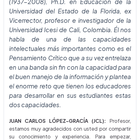
(1937-2008), Ph.D. en Educación de la
Universidad del Estado de la Florida, ex
Vicerrector, profesor e investigador de la
Universidad Icesi de Cali, Colombia. Él nos
habla de una de las capacidades
intelectuales más importantes como es el
Pensamiento Crítico que a su vez entrelaza
en una banda sin fin con la capacidad para
el buen manejo de la información y plantea
el enorme reto que tienen los educadores
para desarrollar en sus estudiantes estas
dos capacidades.
JUAN CARLOS LÓPEZ-GRACÍA (JCL):
Profesor,
estamos muy agradecidos con usted por compartir
su conocimiento y experiencia. Para empezar,