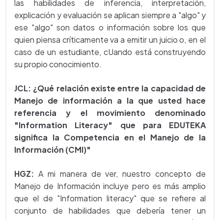
las habilidades de inferencia, interpretación,
explicación y evaluación se aplican siempre a "algo" y
ese "algo" son datos o información sobre los que
quien piensa críticamente va a emitir un juicio o, en el
caso de un estudiante, cUando está construyendo
su propio conocimiento.
JCL:
¿Qué relación existe entre la capacidad de
Manejo de información a la que usted hace
referencia y el movimiento denominado
"Information Literacy" que para EDUTEKA
significa la Competencia en el Manejo de la
Información (CMI)"
HGZ:
A mi manera de ver, nuestro concepto de
Manejo de Información incluye pero es más amplio
que el de "Information literacy" que se refiere al
conjunto de habilidades que debería tener un