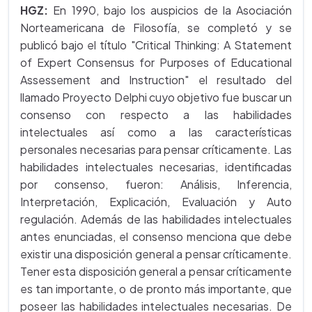
HGZ:
En 1990, bajo los auspicios de la Asociación
Norteamericana de Filosofía, se completó y se
publicó bajo el título "Critical Thinking: A Statement
of Expert Consensus for Purposes of Educational
Assessement and Instruction" el resultado del
llamado Proyecto Delphi cuyo objetivo fue buscar un
consenso con respecto a las habilidades
intelectuales así como a las características
personales necesarias para pensar críticamente. Las
habilidades intelectuales necesarias, identificadas
por consenso, fueron: Análisis, Inferencia,
Interpretación, Explicación, Evaluación y Auto
regulación. Además de las habilidades intelectuales
antes enunciadas, el consenso menciona que debe
existir una disposición general a pensar críticamente.
Tener esta disposición general a pensar críticamente
es tan importante, o de pronto más importante, que
poseer las habilidades intelectuales necesarias. De