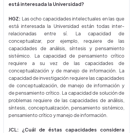
está interesada la Universidad?
HGZ:
Las ocho capacidades intelectuales en las que
está interesada la Universidad están todas inter-
relacionadas entre sí. La capacidad de
conceptualizar, por ejemplo, requiere de las
capacidades de análisis, síntesis y pensamiento
sistémico. La capacidad de pensamiento crítico
requiere a su vez de las capacidades de
conceptualización y de manejo de información. La
capacidad de investigación requiere las capacidades
de conceptualización, de manejo de información y
de pensamiento crítico. La capacidad de solución de
problemas requiere de las capacidades de análisis,
síntesis, conceptualización, pensamiento sistémico,
pensamiento crítico y manejo de información.
JCL:
¿Cuál de éstas capacidades considera