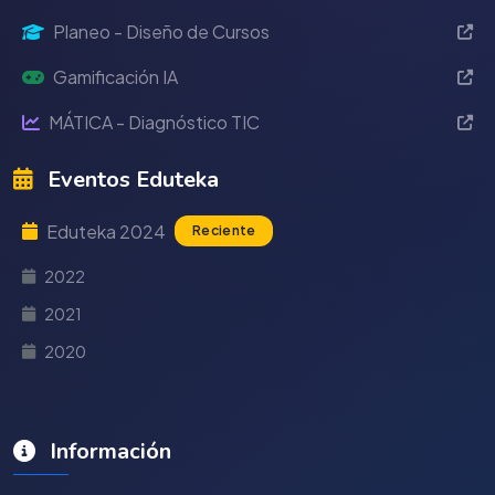
Planeo - Diseño de Cursos
Gamificación IA
MÁTICA - Diagnóstico TIC
Eventos Eduteka
Eduteka 2024
Reciente
2022
2021
2020
Información