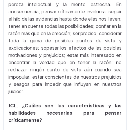
pereza intelectual y la mente estrecha. En
consecuencia, pensar críticamente involucra: seguir
el hilo de las evidencias hasta donde ellas nos lleven;
tener en cuenta todas las posibilidades; confiar en la
razón más que en la emoción; ser preciso; considerar
toda la gama de posibles puntos de vista y
explicaciones; sopesar los efectos de las posibles
motivaciones y prejuicios; estar más interesado en
encontrar la verdad que en tener la razón; no
rechazar ningún punto de vista aún cuando sea
impopular; estar conscientes de nuestros prejuicios
y sesgos para impedir que influyan en nuestros
juicios".
JCL:
¿Cuáles son las características y las
habilidades necesarias para pensar
críticamente?