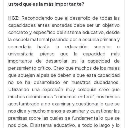
usted que es la más importante?
HGZ:
Reconociendo que el desarrollo de todas las
capacidades antes anotadas debe ser un objetivo
concreto y específico del sistema educativo, desde
la escuela maternal pasando por la escuela primaria y
secundaria hasta la educación superior o
universitaria, pienso que la capacidad más
importante de desarrollar es la capacidad de
pensamiento crítico. Creo que muchos de los males
que aquejan al país se deben a que esta capacidad
no se ha desarrollado en nuestros ciudadanos.
Utilizando una expresión muy coloquial creo que
muchos colombianos "comemos entero", nos hemos
acostumbrado a no examinar y cuestionar lo que se
nos dice y mucho menos a examinar y cuestionar las
premisas sobre las cuales se fundamenta lo que se
nos dice. El sistema educativo, a todo lo largo y lo