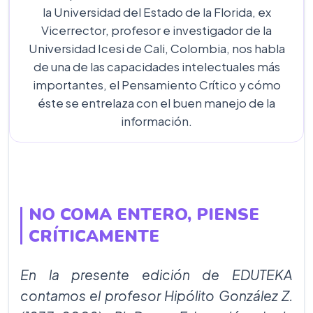
la Universidad del Estado de la Florida, ex
Vicerrector, profesor e investigador de la
Universidad Icesi de Cali, Colombia, nos habla
de una de las capacidades intelectuales más
importantes, el Pensamiento Crítico y cómo
éste se entrelaza con el buen manejo de la
información.
NO COMA ENTERO, PIENSE
CRÍTICAMENTE
En la presente edición de EDUTEKA
contamos el profesor Hipólito González Z.