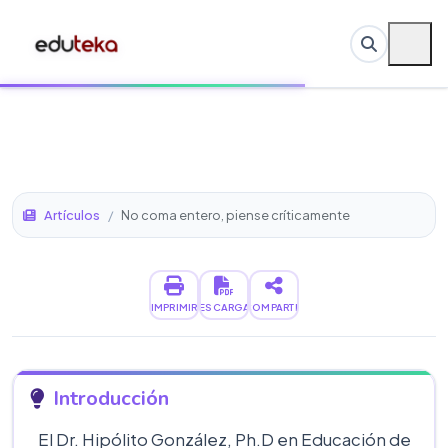
Artículos
/
No coma entero, piense críticamente
IMPRIMIR
DESCARGAR
COMPARTIR
Introducción
El Dr. Hipólito González, Ph.D en Educación de