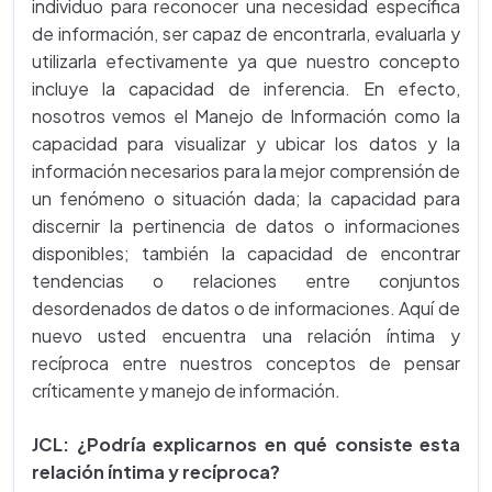
individuo para reconocer una necesidad específica
de información, ser capaz de encontrarla, evaluarla y
utilizarla efectivamente ya que nuestro concepto
incluye la capacidad de inferencia. En efecto,
nosotros vemos el Manejo de Información como la
capacidad para visualizar y ubicar los datos y la
información necesarios para la mejor comprensión de
un fenómeno o situación dada; la capacidad para
discernir la pertinencia de datos o informaciones
disponibles; también la capacidad de encontrar
tendencias o relaciones entre conjuntos
desordenados de datos o de informaciones. Aquí de
nuevo usted encuentra una relación íntima y
recíproca entre nuestros conceptos de pensar
críticamente y manejo de información.
JCL:
¿Podría explicarnos en qué consiste esta
relación íntima y recíproca?