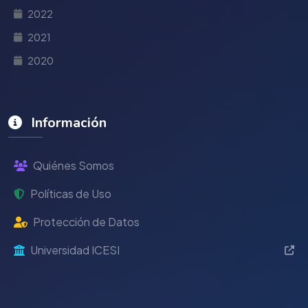
2022
2021
2020
Información
Quiénes Somos
Políticas de Uso
Protección de Datos
Universidad ICESI