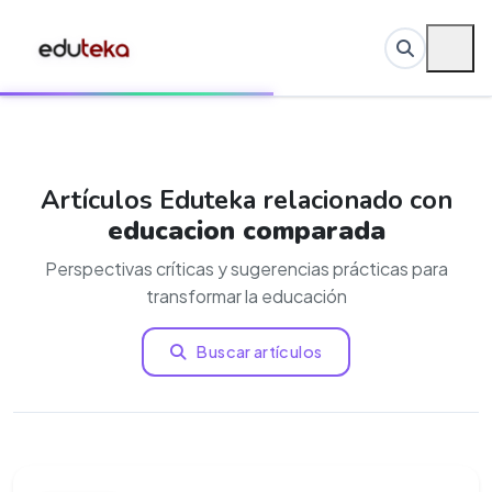
Artículos Eduteka relacionado con
educacion comparada
Perspectivas críticas y sugerencias prácticas para
transformar la educación
Buscar artículos