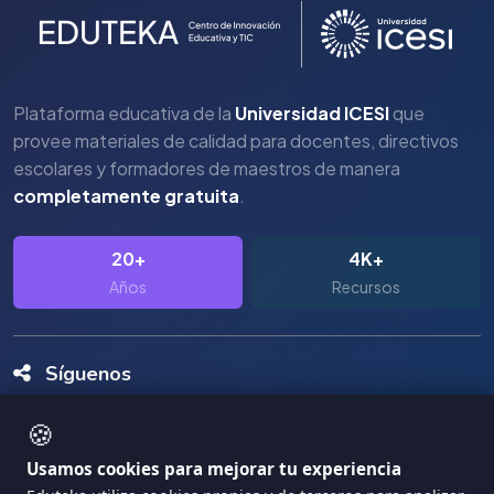
Plataforma educativa de la
Universidad ICESI
que
provee materiales de calidad para docentes, directivos
escolares y formadores de maestros de manera
completamente gratuita
.
20+
4K+
Años
Recursos
Síguenos
🍪
Usamos cookies para mejorar tu experiencia