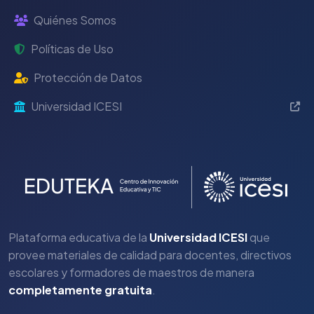
Quiénes Somos
Políticas de Uso
Protección de Datos
Universidad ICESI
Plataforma educativa de la
Universidad ICESI
que
provee materiales de calidad para docentes, directivos
escolares y formadores de maestros de manera
completamente gratuita
.