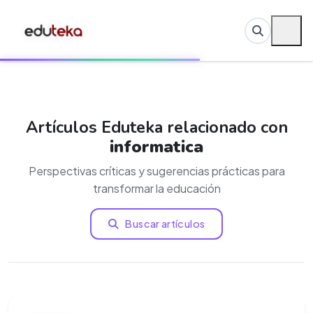
Artículos Eduteka relacionado con
informatica
Perspectivas críticas y sugerencias prácticas para
transformar la educación
Buscar artículos