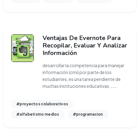
Ventajas De Evernote Para
Recopilar, Evaluar Y Analizar
Información
desarrollar la competencia para manejar
información (cmi) por parte de los
estudiantes, es una tarea pendiente de
muchas instituciones educativas,
...
#proyectos colaborativos
#alfabetismo medios
#programacion