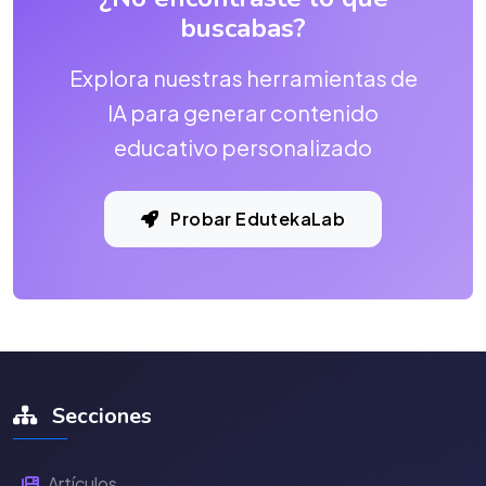
buscabas?
Explora nuestras herramientas de
IA para generar contenido
educativo personalizado
Probar EdutekaLab
Secciones
Artículos