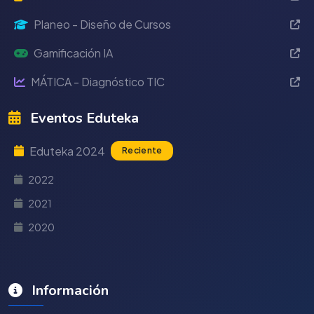
Planeo - Diseño de Cursos
Gamificación IA
MÁTICA - Diagnóstico TIC
Eventos Eduteka
Eduteka 2024
Reciente
2022
2021
2020
Información