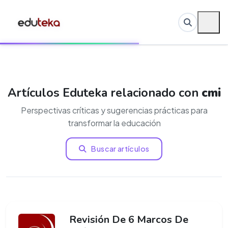
Artículos Eduteka relacionado con
cmi
Perspectivas críticas y sugerencias prácticas para
transformar la educación
Buscar artículos
Revisión De 6 Marcos De