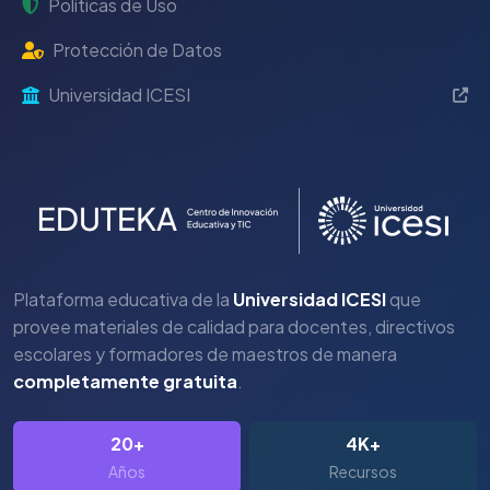
Políticas de Uso
Protección de Datos
Universidad ICESI
Plataforma educativa de la
Universidad ICESI
que
provee materiales de calidad para docentes, directivos
escolares y formadores de maestros de manera
completamente gratuita
.
20+
4K+
Años
Recursos