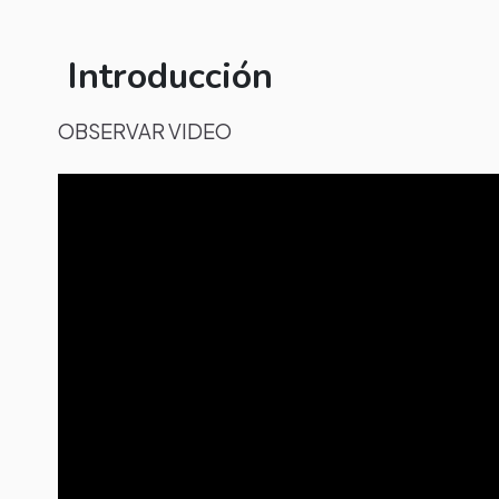
Introducción
OBSERVAR VIDEO