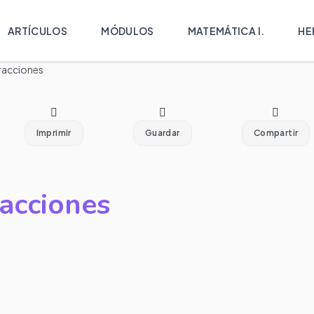
ARTÍCULOS
MÓDULOS
MATEMÁTICA I.
HE
Fracciones
Imprimir
Guardar
Compartir
acciones