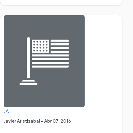
JA
Javier Aristizabal - Abr 07, 2016