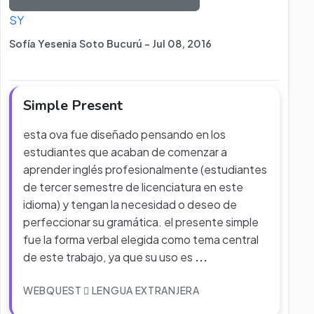
SY
Sofía Yesenia Soto Bucurú - Jul 08, 2016
Simple Present
esta ova fue diseñado pensando en los
estudiantes que acaban de comenzar a
aprender inglés profesionalmente (estudiantes
de tercer semestre de licenciatura en este
idioma) y tengan la necesidad o deseo de
perfeccionar su gramática. el presente simple
fue la forma verbal elegida como tema central
de este trabajo, ya que su uso es
...
WEBQUEST
LENGUA EXTRANJERA