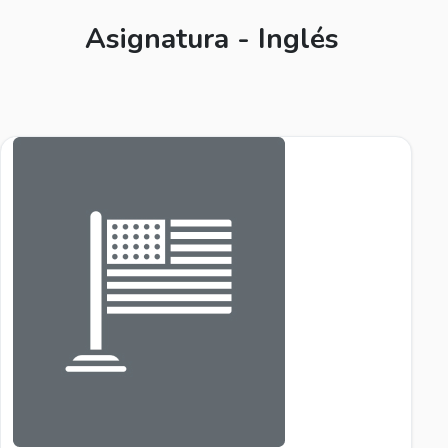
Asignatura - Inglés