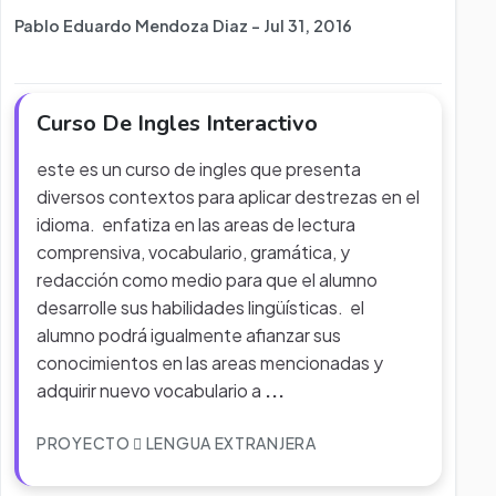
Pablo Eduardo Mendoza Diaz - Jul 31, 2016
Curso De Ingles Interactivo
este es un curso de ingles que presenta
diversos contextos para aplicar destrezas en el
idioma. enfatiza en las areas de lectura
comprensiva, vocabulario, gramática, y
redacción como medio para que el alumno
desarrolle sus habilidades lingüísticas. el
alumno podrá igualmente afianzar sus
conocimientos en las areas mencionadas y
adquirir nuevo vocabulario a
...
PROYECTO
LENGUA EXTRANJERA