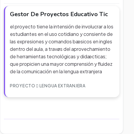
Gestor De Proyectos Educativo Tic
el proyecto tiene la intensión de involucrar a los
estudiantes en el uso cotidiano y consiente de
las expresiones y comandos bæsicos en ingles
dentro del aula, a travøs del aprovechamiento
de herramientas tecnológicas y didæcticas;
que propicien una mayor comprensión y fluidez
de la comunicación en la lengua extranjera
PROYECTO
LENGUA EXTRANJERA