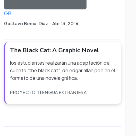
GB
Gustavo Bernal Díaz - Abr 13, 2016
The Black Cat: A Graphic Novel
los estudiantes realizarán una adaptación del
cuento "the black cat", de edgar allan poe en el
formato de una novela gráfica.
PROYECTO
LENGUA EXTRANJERA