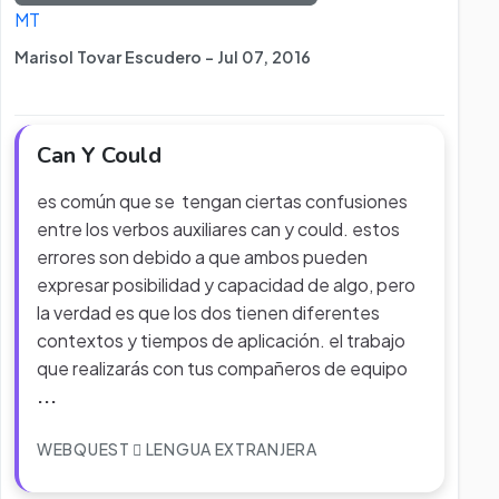
MT
Marisol Tovar Escudero - Jul 07, 2016
Can Y Could
es común que se tengan ciertas confusiones
entre los verbos auxiliares can y could. estos
errores son debido a que ambos pueden
expresar posibilidad y capacidad de algo, pero
la verdad es que los dos tienen diferentes
contextos y tiempos de aplicación. el trabajo
que realizarás con tus compañeros de equipo
...
WEBQUEST
LENGUA EXTRANJERA