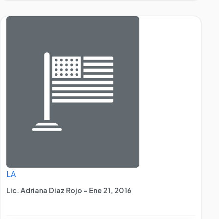
LA
Lic. Adriana Diaz Rojo - Ene 21, 2016