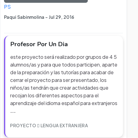
PS
Paqui Sabinmolina - Jul 29, 2016
Profesor Por Un Dia
este proyecto será realizado por grupos de 4 5
alumnos/as y para que todos participen, aparte
de la preparación y las tutorías para acabar de
cerrar el proyecto para ser presentado, los
niños/as tendrán que crear actividades que
recojan los diferentes aspectos para el
aprendizaje del idioma español para extranjeros
...
PROYECTO
LENGUA EXTRANJERA