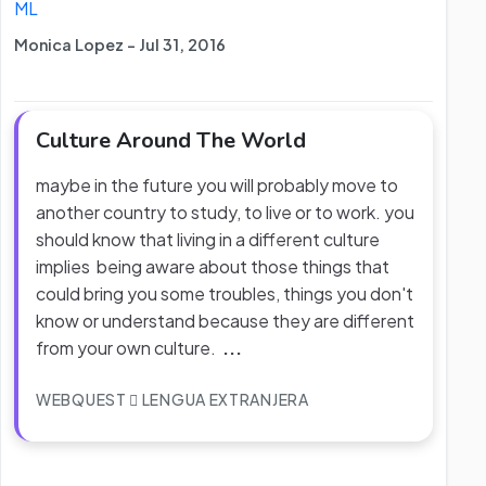
ML
Monica Lopez - Jul 31, 2016
Culture Around The World
maybe in the future you will probably move to
another country to study, to live or to work. you
should know that living in a different culture
implies being aware about those things that
could bring you some troubles, things you don't
know or understand because they are different
from your own culture.
...
WEBQUEST
LENGUA EXTRANJERA