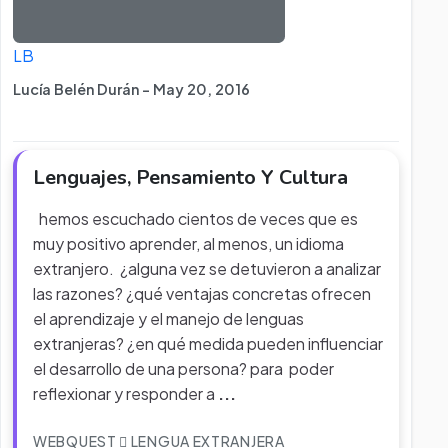
LB
Lucía Belén Durán - May 20, 2016
Lenguajes, Pensamiento Y Cultura
hemos escuchado cientos de veces que es
muy positivo aprender, al menos, un idioma
extranjero. ¿alguna vez se detuvieron a analizar
las razones? ¿qué ventajas concretas ofrecen
el aprendizaje y el manejo de lenguas
extranjeras? ¿en qué medida pueden influenciar
el desarrollo de una persona? para poder
reflexionar y responder a
...
WEBQUEST
LENGUA EXTRANJERA