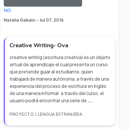
NG
Natalia Gabalo - Jul 07, 2016
Creative Writing- Ova
creative writing (escritura creativa) es un objeto
virtual de aprendizaje el cual presenta un curso
que pretende guiar al estudiante, quien
trabajará de manera autónoma, a través de una
experiencia del proceso de escritura en inglés
de una manera informal. a través del curso, el
usuario podrá encontrar una serie de
...
PROYECTO
LENGUA EXTRANJERA