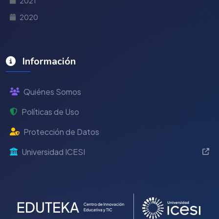
2021
2020
Información
Quiénes Somos
Políticas de Uso
Protección de Datos
Universidad ICESI