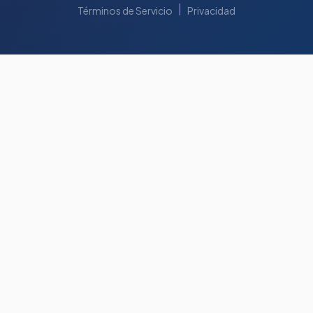
|
Términos de Servicio
Privacidad