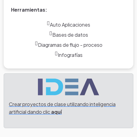
Herramientas:
Auto Aplicaciones
Bases de datos
Diagramas de flujo - proceso
Infografías
Crear proyectos de clase utilizando inteligencia
artificial dando clic
aquí