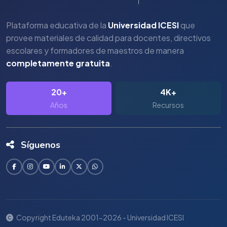
Plataforma educativa de la
Universidad ICESI
que
provee materiales de calidad para docentes, directivos
escolares y formadores de maestros de manera
completamente gratuita
.
20+
4K+
Años
Recursos
Síguenos
Copyright Eduteka 2001-2026 - Universidad ICESI