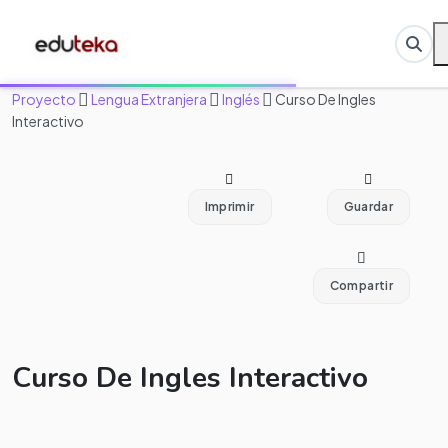
Proyecto
Lengua Extranjera
Inglés
Curso De Ingles
Interactivo
Imprimir
Guardar
Compartir
Curso De Ingles Interactivo