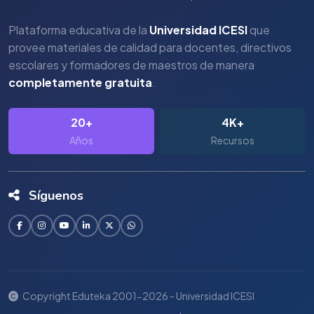
Plataforma educativa de la
Universidad ICESI
que
provee materiales de calidad para docentes, directivos
escolares y formadores de maestros de manera
completamente gratuita
.
20+
4K+
Años
Recursos
Síguenos
Copyright Eduteka 2001-2026 - Universidad ICESI