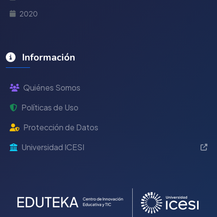
2020
Información
Quiénes Somos
Políticas de Uso
Protección de Datos
Universidad ICESI