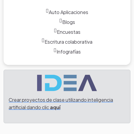
Auto Aplicaciones
Blogs
Encuestas
Escritura colaborativa
Infografías
Crear proyectos de clase utilizando inteligencia
artificial dando clic
aquí