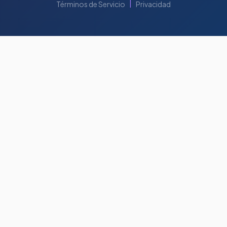
|
Términos de Servicio
Privacidad