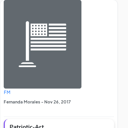
FM
Fernanda Morales - Nov 26, 2017
Patriotic-Art