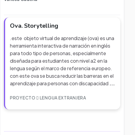
Ova. Storytelling
.este objeto virtual de aprendizaje (ova) es una
herramienta interactiva de narración en inglés
para todo tipo de personas, especialmente
diseñada para estudiantes con nivel a2 en la
lengua según el marco de referencia europeo.
con este ova se busca reducir las barreras en el
aprendizaje para personas con discapacidad
...
PROYECTO
LENGUA EXTRANJERA