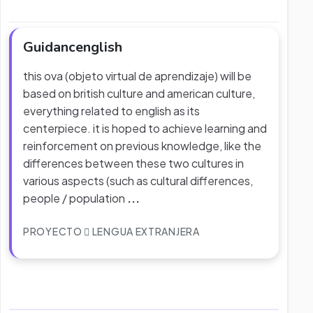
Guidancenglish
this ova (objeto virtual de aprendizaje) will be
based on british culture and american culture,
everything related to english as its
centerpiece. it is hoped to achieve learning and
reinforcement on previous knowledge, like the
differences between these two cultures in
various aspects (such as cultural differences,
people / population
...
PROYECTO
LENGUA EXTRANJERA