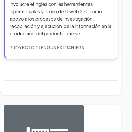
involucre el inglés con las herramientas
hipermediales y el uso de la web 2.0, como
apoyo a los procesos de investigación,
recopilación y ejecución de la información en la
producción del producto que se
...
PROYECTO
LENGUA EXTRANJERA