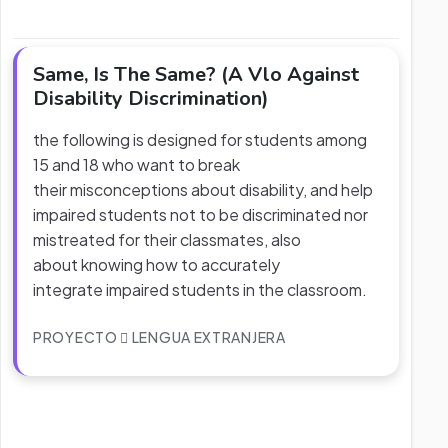
Same, Is The Same? (A Vlo Against
Disability Discrimination)
the following is designed for students among
15 and 18 who want to break
their misconceptions about disability, and help
impaired students not to be discriminated nor
mistreated for their classmates, also
about knowing how to accurately
integrate impaired students in the classroom.
PROYECTO
LENGUA EXTRANJERA