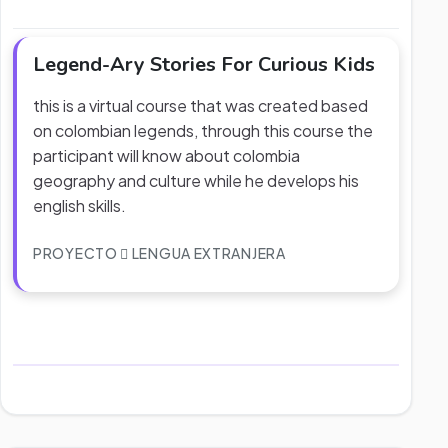
Legend-Ary Stories For Curious Kids
this is a virtual course that was created based
on colombian legends, through this course the
participant will know about colombia
geography and culture while he develops his
english skills.
PROYECTO
LENGUA EXTRANJERA