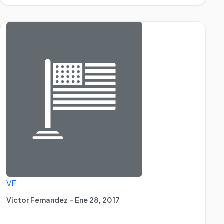
VF
Victor Fernandez - Ene 28, 2017