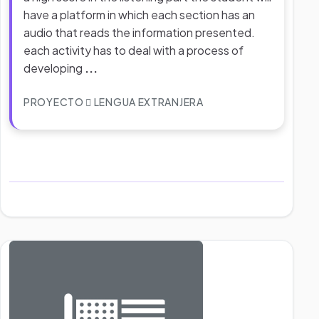
have a platform in which each section has an
audio that reads the information presented.
each activity has to deal with a process of
developing
...
PROYECTO
LENGUA EXTRANJERA