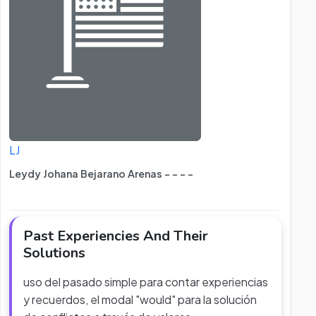
LJ
Leydy Johana Bejarano Arenas - - - -
Past Experiencies And Their
Solutions
uso del pasado simple para contar experiencias
y recuerdos, el modal "would" para la solución