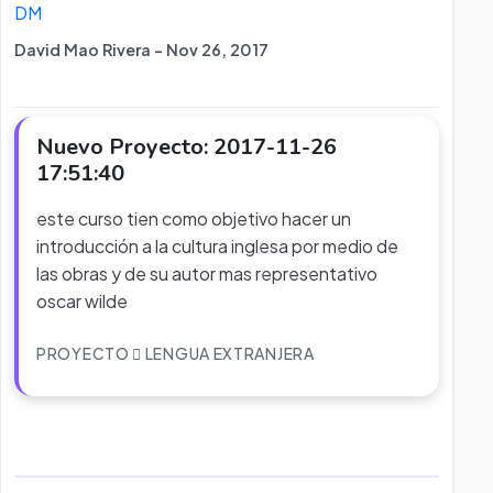
DM
David Mao Rivera - Nov 26, 2017
Nuevo Proyecto: 2017-11-26
17:51:40
este curso tien como objetivo hacer un
introducción a la cultura inglesa por medio de
las obras y de su autor mas representativo
oscar wilde
PROYECTO
LENGUA EXTRANJERA