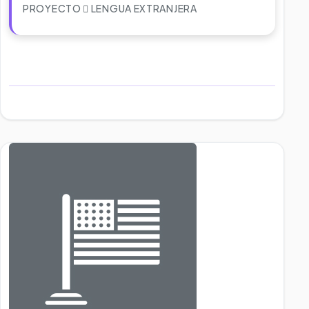
PROYECTO
LENGUA EXTRANJERA