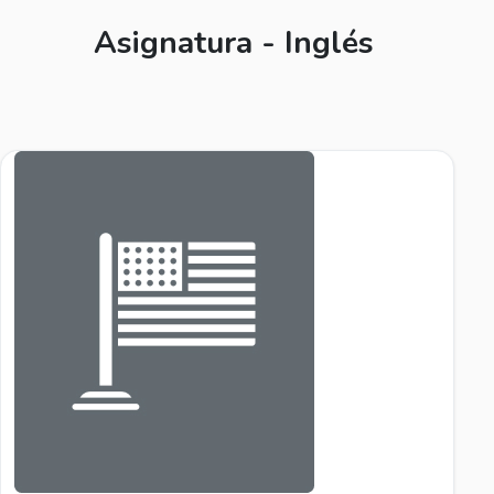
Asignatura - Inglés