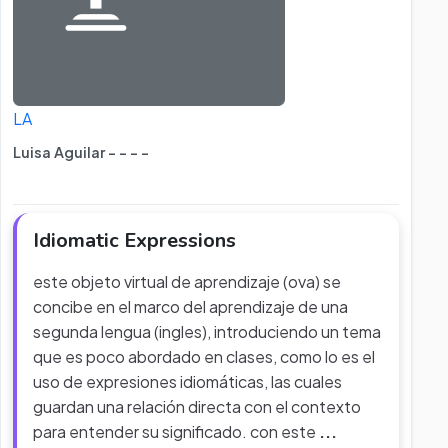
LA
Luisa Aguilar - - - -
Idiomatic Expressions
este objeto virtual de aprendizaje (ova) se
concibe en el marco del aprendizaje de una
segunda lengua (ingles), introduciendo un tema
que es poco abordado en clases, como lo es el
uso de expresiones idiomáticas, las cuales
guardan una relación directa con el contexto
para entender su significado. con este
...