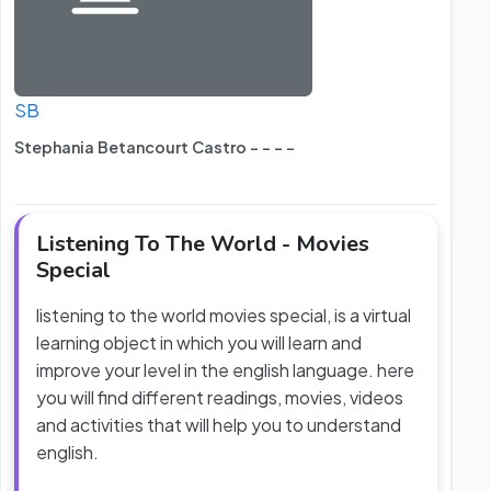
SB
Stephania Betancourt Castro - - - -
Listening To The World - Movies
Special
listening to the world movies special, is a virtual
learning object in which you will learn and
improve your level in the english language. here
you will find different readings, movies, videos
and activities that will help you to understand
english.