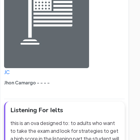
JC
Jhon Camargo - - - -
Listening For Ielts
this is an ova designed to: to adults who want
to take the exam and look for strategies to get
a high score in the listening part the student will