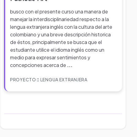
busco con el presente curso una manera de
manejar la interdisciplinariedad respecto a la
lengua extranjera inglés con la cultura del arte
colombiano y una breve descripción historica
de éstos, principalmente se busca que el
estudiante utilice el idioma inglés como un
medio para expresar sentimientos y
concepciones acerca de
...
PROYECTO
LENGUA EXTRANJERA