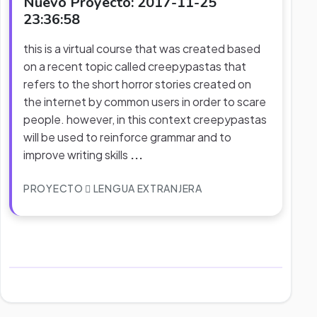
Nuevo Proyecto: 2017-11-25
23:36:58
this is a virtual course that was created based
on a recent topic called creepypastas that
refers to the short horror stories created on
the internet by common users in order to scare
people. however, in this context creepypastas
will be used to reinforce grammar and to
improve writing skills
...
PROYECTO
LENGUA EXTRANJERA