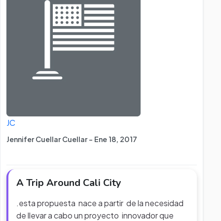
JC
Jennifer Cuellar Cuellar - Ene 18, 2017
A Trip Around Cali City
.esta propuesta nace a partir de la necesidad
de llevar a cabo un proyecto innovador que