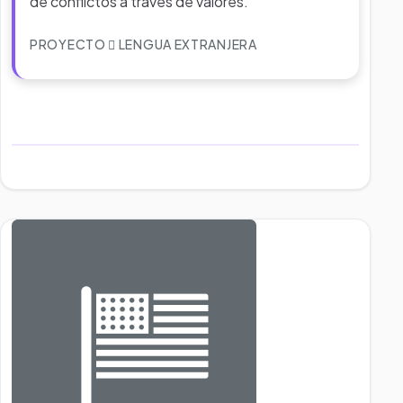
de conflictos a través de valores.
PROYECTO
LENGUA EXTRANJERA