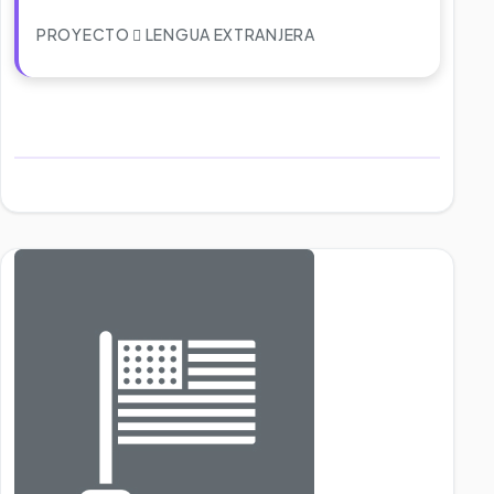
PROYECTO
LENGUA EXTRANJERA