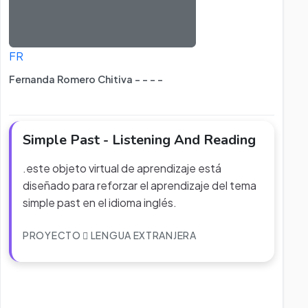
FR
Fernanda Romero Chitiva - - - -
Simple Past - Listening And Reading
.este objeto virtual de aprendizaje está
diseñado para reforzar el aprendizaje del tema
simple past en el idioma inglés.
PROYECTO
LENGUA EXTRANJERA