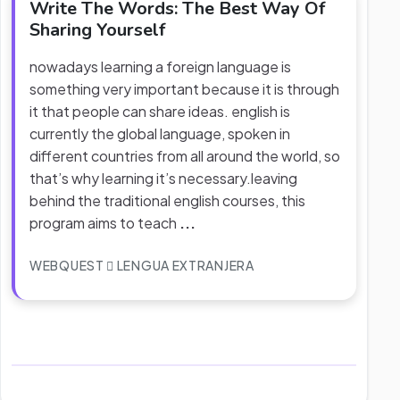
Write The Words: The Best Way Of
Sharing Yourself
nowadays learning a foreign language is
something very important because it is through
it that people can share ideas. english is
currently the global language, spoken in
different countries from all around the world, so
that’s why learning it’s necessary.leaving
behind the traditional english courses, this
program aims to teach
...
WEBQUEST
LENGUA EXTRANJERA