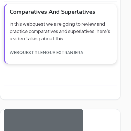
Comparatives And Superlatives
in this webquest we a re going to review and
practice comparatives and superlatives. here's
a video talking about this.
WEBQUEST
LENGUA EXTRANJERA