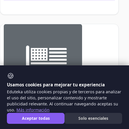
🍪
Usamos cookies para mejorar tu experiencia
Eduteka utiliza cookies propias y de terceros para analizar
el uso del sitio, personalizar contenido y mostrarte
publicidad relevante. Al continuar navegando aceptas su
uso.
Más información
LY
Aceptar todas
Solo esenciales
Linda Yeercy Diaz Mejia - - - -