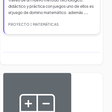
didáctico y práctica con juegos uno de ellos es
el juego de domino matemático. además
...
PROYECTO
MATEMÁTICAS