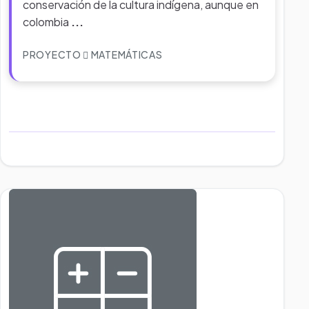
conservación de la cultura indígena, aunque en
colombia
...
PROYECTO
MATEMÁTICAS