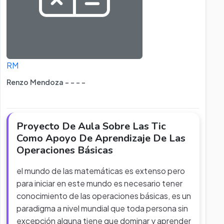
RM
Renzo Mendoza - - - -
Proyecto De Aula Sobre Las Tic
Como Apoyo De Aprendizaje De Las
Operaciones Básicas
el mundo de las matemáticas es extenso pero
para iniciar en este mundo es necesario tener
conocimiento de las operaciones básicas, es un
paradigma a nivel mundial que toda persona sin
excepción alguna tiene que dominar y aprender