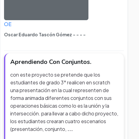
OE
Oscar Eduardo Tascón Gómez - - - -
Aprendiendo Con Conjuntos.
con este proyecto se pretende que los
estudiantes de grado 3° realicen en scratch
una presentación en la cual representen de
forma animada diferentes conjuntos con sus
operaciones básicas como lo es la unión y la
intersección. para llevar a cabo dicho proyecto,
los estudiantes crearan cuatro escenarios
(presentación, conjunto,
...