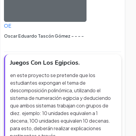
OE
Oscar Eduardo Tascón Gómez - - - -
Juegos Con Los Egipcios.
en este proyecto se pretende que los
estudiantes expongan el tema de
descomposición polinómica, utilizando el
sistema de numeración egipcia y deduciendo
que ambos sistemas trabajan con grupos de
diez. ejemplo: 10 unidades equivalen a 1
decena, 100 unidades equivalen 10 decenas.
para esto, deberán realizar explicaciones
pertinentes a través
...