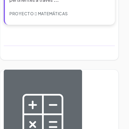
PROYECTO
MATEMÁTICAS