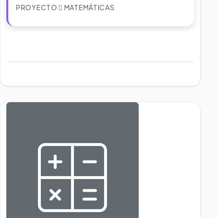
PROYECTO
MATEMÁTICAS