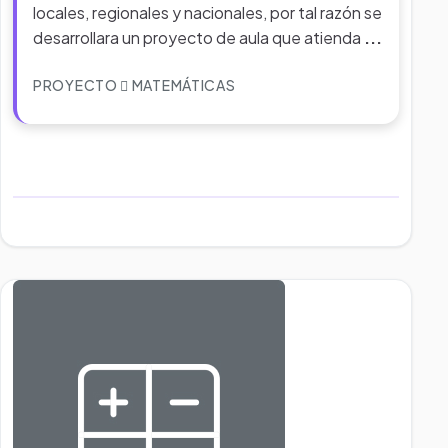
locales, regionales y nacionales, por tal razón se
desarrollara un proyecto de aula que atienda
...
PROYECTO
MATEMÁTICAS