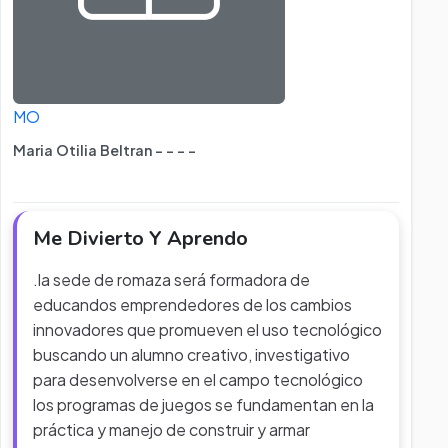
MO
Maria Otilia Beltran - - - -
Me Divierto Y Aprendo
.la sede de romaza será formadora de
educandos emprendedores de los cambios
innovadores que promueven el uso tecnológico
buscando un alumno creativo, investigativo
para desenvolverse en el campo tecnológico
los programas de juegos se fundamentan en la
práctica y manejo de construir y armar