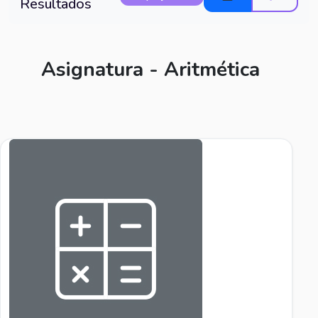
Resultados
Asignatura - Aritmética