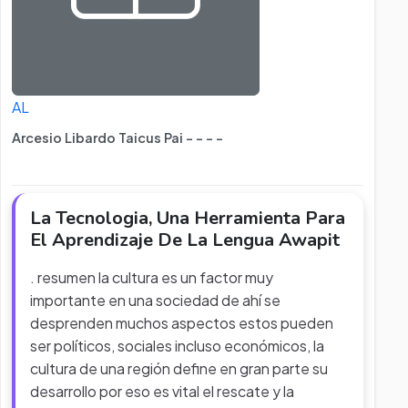
AL
Arcesio Libardo Taicus Pai - - - -
La Tecnologia, Una Herramienta Para
El Aprendizaje De La Lengua Awapit
. resumen la cultura es un factor muy
importante en una sociedad de ahí se
desprenden muchos aspectos estos pueden
ser políticos, sociales incluso económicos, la
cultura de una región define en gran parte su
desarrollo por eso es vital el rescate y la