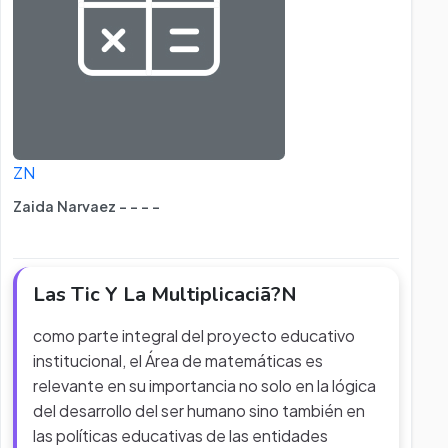
ZN
Zaida Narvaez - - - -
Las Tic Y La Multiplicaciã?N
como parte integral del proyecto educativo
institucional, el Área de matemáticas es
relevante en su importancia no solo en la lógica
del desarrollo del ser humano sino también en
las políticas educativas de las entidades