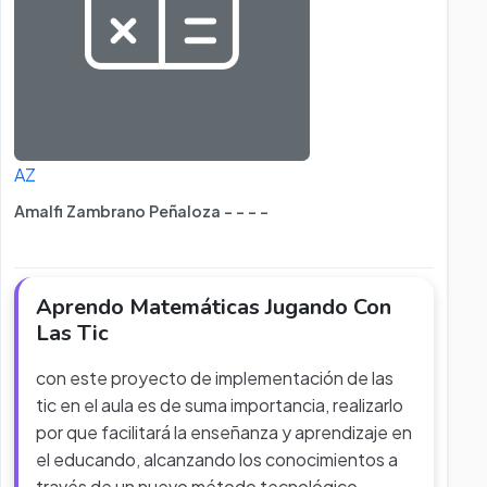
AZ
Amalfi Zambrano Peñaloza - - - -
Aprendo Matemáticas Jugando Con
Las Tic
con este proyecto de implementación de las
tic en el aula es de suma importancia, realizarlo
por que facilitará la enseñanza y aprendizaje en
el educando, alcanzando los conocimientos a
través de un nuevo método tecnológico,