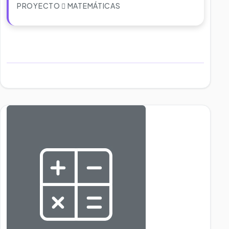
PROYECTO
MATEMÁTICAS