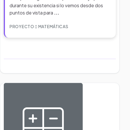
durante su existencia si lo vemos desde dos
puntos de vista para
...
PROYECTO
MATEMÁTICAS