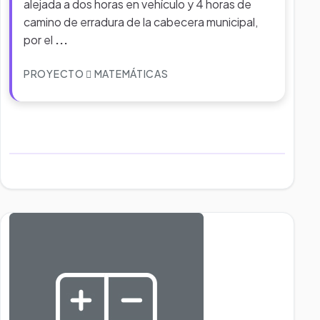
alejada a dos horas en vehículo y 4 horas de
camino de erradura de la cabecera municipal,
por el
...
PROYECTO
MATEMÁTICAS