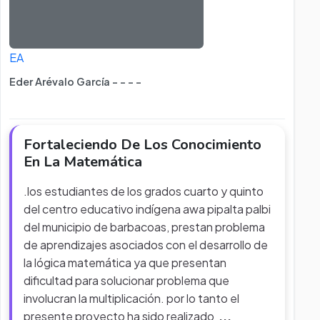
EA
Eder Arévalo García - - - -
Fortaleciendo De Los Conocimiento
En La Matemática
.los estudiantes de los grados cuarto y quinto
del centro educativo indígena awa pipalta palbi
del municipio de barbacoas, prestan problema
de aprendizajes asociados con el desarrollo de
la lógica matemática ya que presentan
dificultad para solucionar problema que
involucran la multiplicación. por lo tanto el
presente proyecto ha sido realizado
...