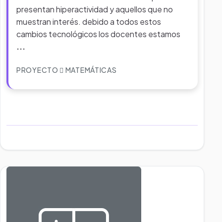
presentan hiperactividad y aquellos que no
muestran interés. debido a todos estos
cambios tecnológicos los docentes estamos
...
PROYECTO
MATEMÁTICAS