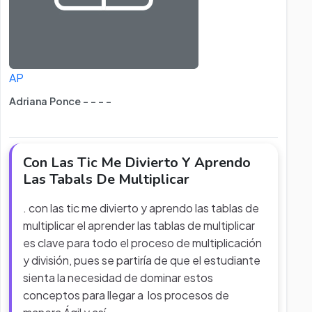
AP
Adriana Ponce - - - -
Con Las Tic Me Divierto Y Aprendo
Las Tabals De Multiplicar
. con las tic me divierto y aprendo las tablas de
multiplicar el aprender las tablas de multiplicar
es clave para todo el proceso de multiplicación
y división, pues se partiría de que el estudiante
sienta la necesidad de dominar estos
conceptos para llegar a los procesos de