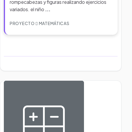
rompecabezas y figuras realizando ejercicios
variados. el niño
...
PROYECTO
MATEMÁTICAS