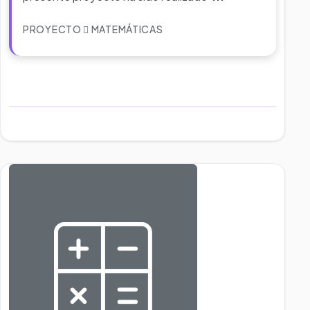
PROYECTO
MATEMÁTICAS