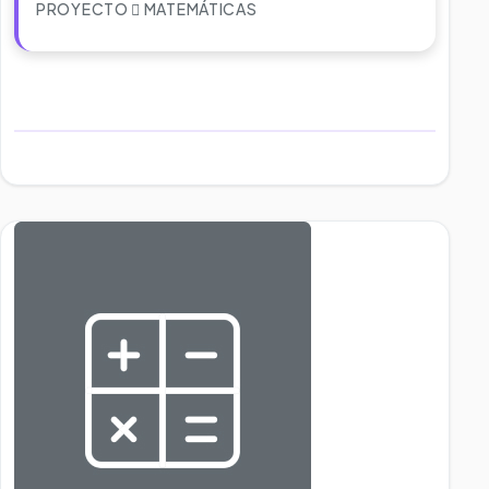
PROYECTO
MATEMÁTICAS