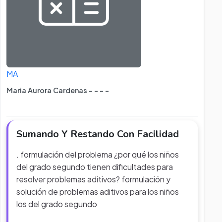
MA
Maria Aurora Cardenas - - - -
Sumando Y Restando Con Facilidad
. formulación del problema ¿por qué los niños
del grado segundo tienen dificultades para
resolver problemas aditivos? formulación y
solución de problemas aditivos para los niños
los del grado segundo