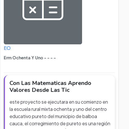
EO
Erm Ochenta Y Uno - - - -
Con Las Matematicas Aprendo
Valores Desde Las Tic
este proyecto se ejecutara en su comienzo en
la escuela rural mixta ochenta y uno del centro
educativo pureto del municipio de balboa
cauca, el corregimiento de pureto es una región