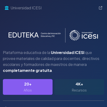
Universidad ICESI
Plataforma educativa de la
Universidad ICESI
que
provee materiales de calidad para docentes, directivos
escolares y formadores de maestros de manera
completamente gratuita
.
20+
4K+
Años
Recursos