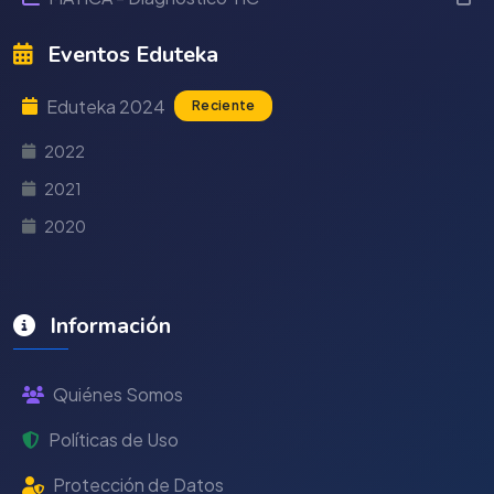
Eventos Eduteka
Eduteka 2024
Reciente
2022
2021
2020
Información
Quiénes Somos
Políticas de Uso
Protección de Datos