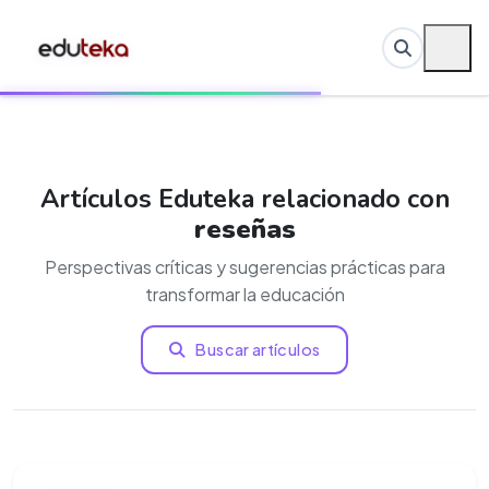
Artículos Eduteka relacionado con
reseñas
Perspectivas críticas y sugerencias prácticas para
transformar la educación
Buscar artículos