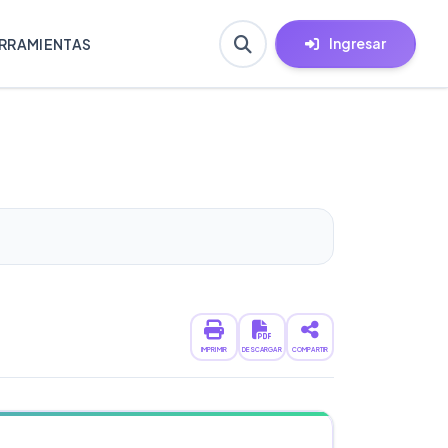
Ingresar
RRAMIENTAS
IMPRIMIR
DESCARGAR
COMPARTIR