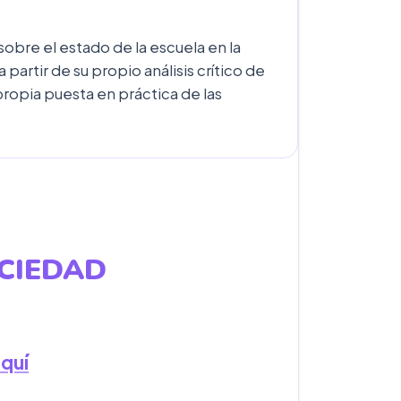
sobre el estado de la escuela en la
artir de su propio análisis crítico de
 propia puesta en práctica de las
CIEDAD
aquí