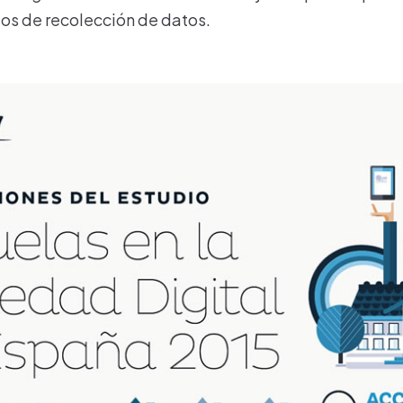
tos de recolección de datos.