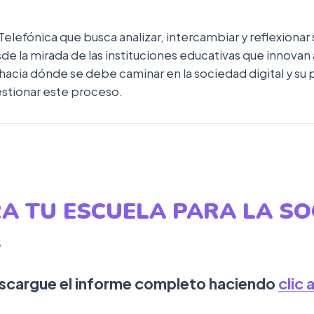
elefónica que busca analizar, intercambiar y reflexionar 
 la mirada de las instituciones educativas que innovan a p
de hacia dónde se debe caminar en la sociedad digital y su
stionar este proceso.
A TU ESCUELA PARA LA SO
L
scargue el informe completo haciendo
clic 