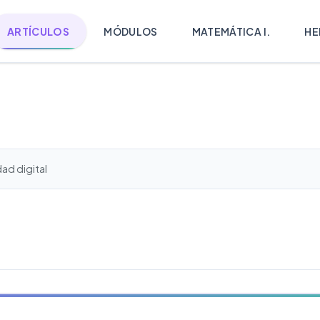
ARTÍCULOS
MÓDULOS
MATEMÁTICA I.
HE
ad digital