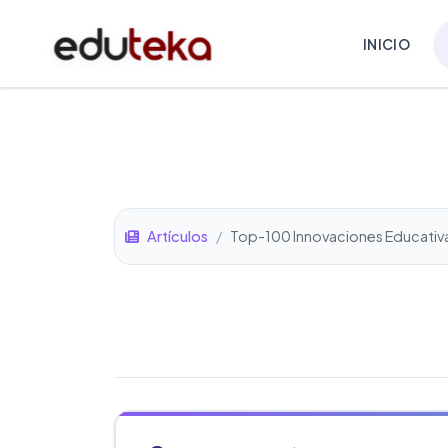
INICIO
Artículos
/
Top-100 Innovaciones Educativ