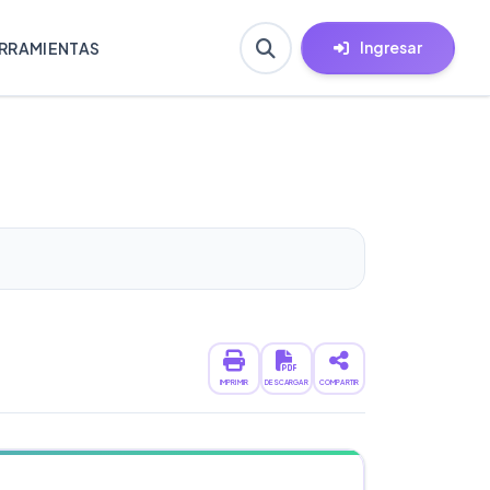
Ingresar
RRAMIENTAS
IMPRIMIR
DESCARGAR
COMPARTIR