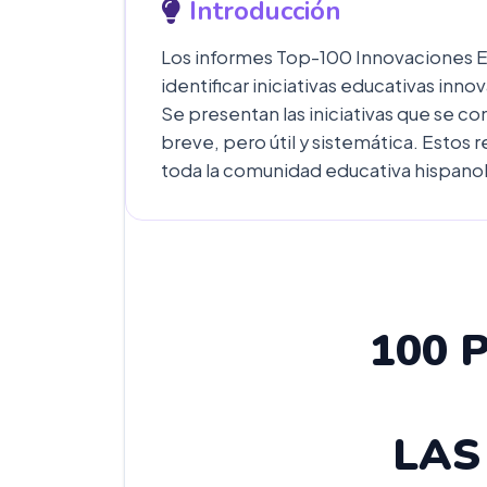
Introducción
Los informes Top-100 Innovaciones Ed
identificar iniciativas educativas in
Se presentan las iniciativas que se c
breve, pero útil y sistemática. Estos
toda la comunidad educativa hispanoh
100 
LAS