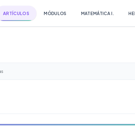
ARTÍCULOS
MÓDULOS
MATEMÁTICA I.
HE
as