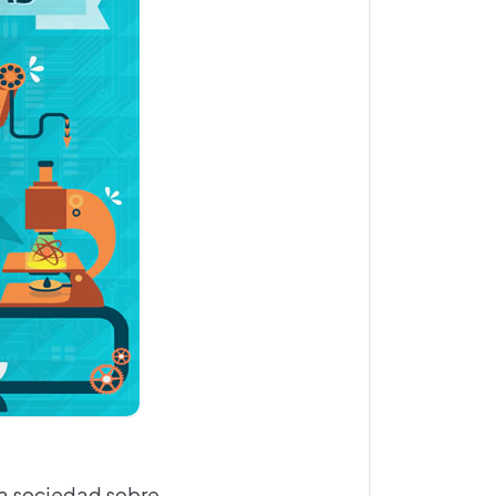
 la sociedad sobre