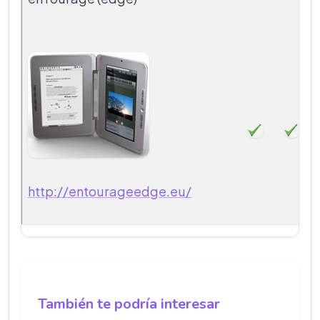
http://entourageedge.eu/
También te podría interesar