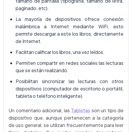
tamaño de pantalla (tipografía, tamaño de letra,
paginado, etc).
La mayoría de dispositivos ofrece conexión
inalámbrica a Internet mediante WiFi, esto
permite descargar a este los libros, directamente
de Internet.
Facilitan calificar los libros, una vez leídos.
Permiten compartir en redes sociales las lecturas
que se están realizando.
Posibilitan sincronizar las lecturas con otros
dispositivos (computador de escritorio o portátil,
tableta o teléfono inteligente).
Un comentario adicional, las
Tabletas
son un tipo de
dispositivo que, aunque pertenecen a la categoría
de uso general, se utilizan frecuentemente para leer