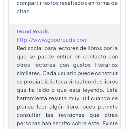
compartir textos resaltados en forma de
citas.
Good Reads
http://www.goodreads.com
Red social para lectores de libros por la
que se puede entrar en contacto con
otros lectores con gustos literarios
similares. Cada usuario puede construir
su propia biblioteca virtual con los libros
que ha leído o que está leyendo. Esta
herramienta resulta muy útil cuando se
planea leer algún libro, pues permite
consultar las revisiones que otras
personas han escrito sobre éste. Existe