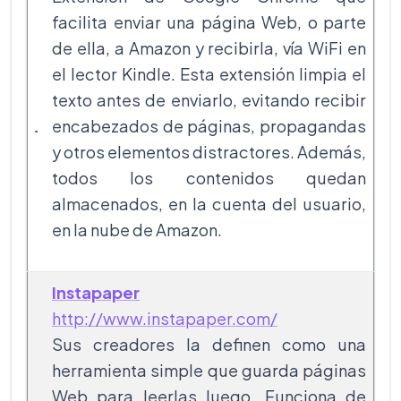
facilita enviar una página Web, o parte
de ella, a Amazon y recibirla, vía WiFi en
el lector Kindle. Esta extensión limpia el
texto antes de enviarlo, evitando recibir
encabezados de páginas, propagandas
y otros elementos distractores. Además,
todos los contenidos quedan
almacenados, en la cuenta del usuario,
en la nube de Amazon.
Instapaper
http://www.instapaper.com/
Sus creadores la definen como una
herramienta simple que guarda páginas
Web para leerlas luego. Funciona de