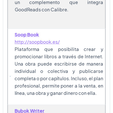
un complemento que integra
GoodReads con Calibre.
Soop Book
http://soopbook.es/
Plataforma que posibilita crear y
promocionar libros a través de Internet.
Una obra puede escribirse de manera
individual o colectiva y publicarse
completa o por capítulos. Incluso, el plan
profesional, permite poner a la venta, en
línea, una obra y ganar dinero con ella.
Bubok Writer