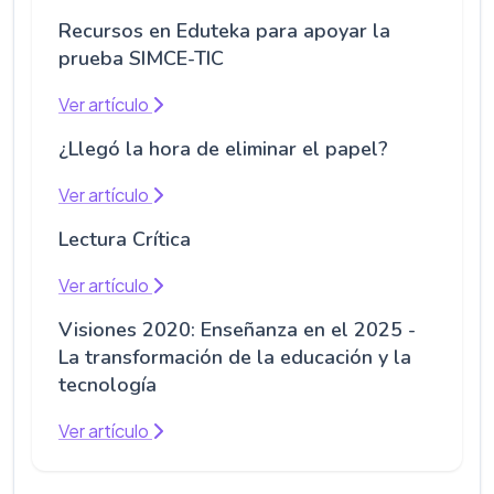
Recursos en Eduteka para apoyar la
prueba SIMCE-TIC
Ver artículo
¿Llegó la hora de eliminar el papel?
Ver artículo
Lectura Crítica
Ver artículo
Visiones 2020: Enseñanza en el 2025 -
La transformación de la educación y la
tecnología
Ver artículo