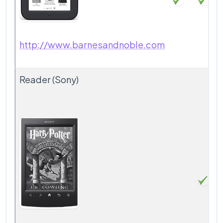
http://www.barnesandnoble.com
Reader (Sony)