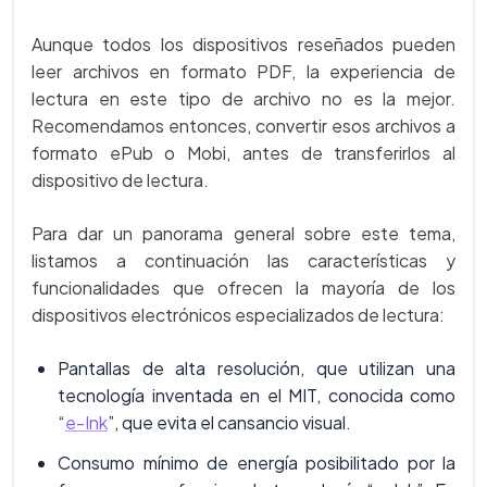
Aunque todos los dispositivos reseñados pueden
leer archivos en formato PDF, la experiencia de
lectura en este tipo de archivo no es la mejor.
Recomendamos entonces, convertir esos archivos a
formato ePub o Mobi, antes de transferirlos al
dispositivo de lectura.
Para dar un panorama general sobre este tema,
listamos a continuación las características y
funcionalidades que ofrecen la mayoría de los
dispositivos electrónicos especializados de lectura:
Pantallas de alta resolución, que utilizan una
tecnología inventada en el MIT, conocida como
“
e-Ink
”, que evita el cansancio visual.
Consumo mínimo de energía posibilitado por la