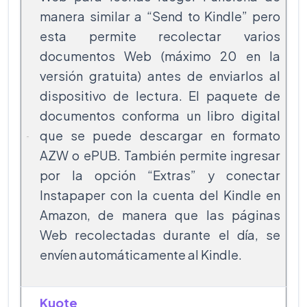
manera similar a “Send to Kindle” pero
esta permite recolectar varios
documentos Web (máximo 20 en la
versión gratuita) antes de enviarlos al
dispositivo de lectura. El paquete de
documentos conforma un libro digital
que se puede descargar en formato
AZW o ePUB. También permite ingresar
por la opción “Extras” y conectar
Instapaper con la cuenta del Kindle en
Amazon, de manera que las páginas
Web recolectadas durante el día, se
envíen automáticamente al Kindle.
Kuote