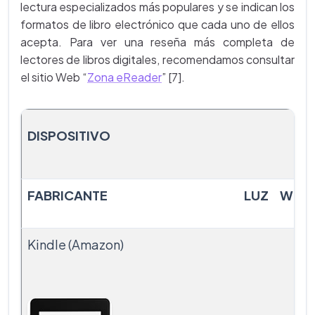
lectura especializados más populares y se indican los
formatos de libro electrónico que cada uno de ellos
acepta. Para ver una reseña más completa de
lectores de libros digitales, recomendamos consultar
el sitio Web “
Zona eReader
” [7].
DISPOSITIVO
FABRICANTE
LUZ
WiFi
Kindle (Amazon)