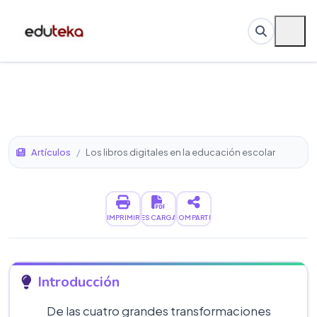
Artículos
/
Los libros digitales en la educación escolar
IMPRIMIR
DESCARGAR
COMPARTIR
Introducción
De las cuatro grandes transformaciones