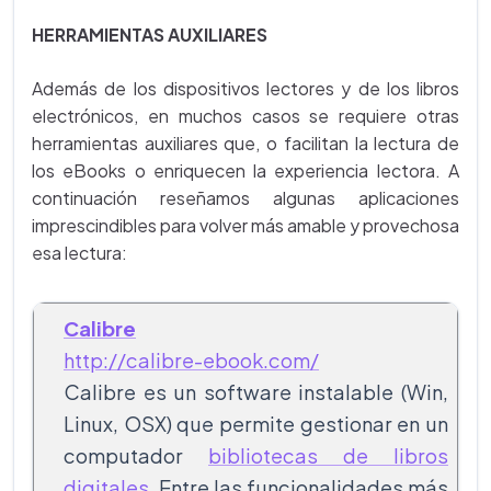
HERRAMIENTAS AUXILIARES
Además de los dispositivos lectores y de los libros
electrónicos, en muchos casos se requiere otras
herramientas auxiliares que, o facilitan la lectura de
los eBooks o enriquecen la experiencia lectora. A
continuación reseñamos algunas aplicaciones
imprescindibles para volver más amable y provechosa
esa lectura:
Calibre
http://calibre-ebook.com/
Calibre es un software instalable (Win,
Linux, OSX) que permite gestionar en un
computador
bibliotecas de libros
digitales
. Entre las funcionalidades más