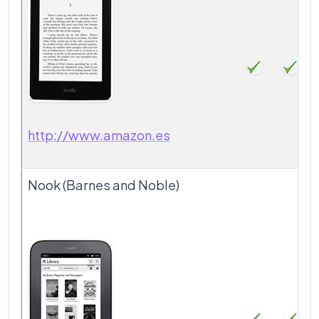
http://www.amazon.es
Nook (Barnes and Noble)