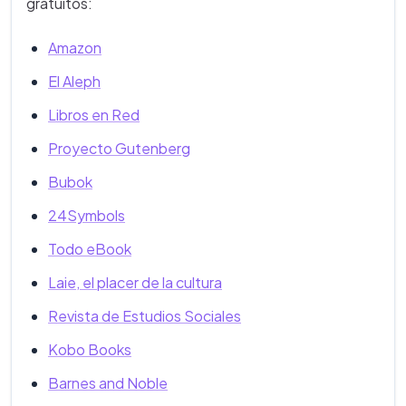
gratuitos:
Amazon
El Aleph
Libros en Red
Proyecto Gutenberg
Bubok
24Symbols
Todo eBook
Laie, el placer de la cultura
Revista de Estudios Sociales
Kobo Books
Barnes and Noble