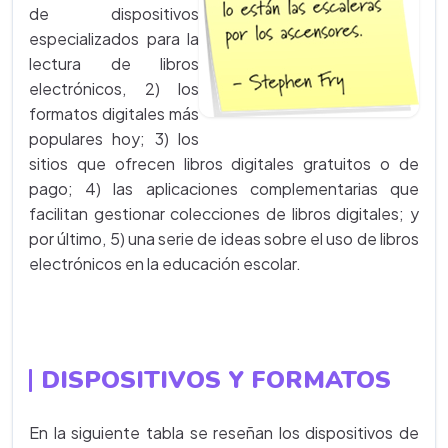
de dispositivos
especializados para la
lectura de libros
electrónicos, 2) los
formatos digitales más
populares hoy; 3) los
sitios que ofrecen libros digitales gratuitos o de
pago; 4) las aplicaciones complementarias que
facilitan gestionar colecciones de libros digitales; y
por último, 5) una serie de ideas sobre el uso de libros
electrónicos en la educación escolar.
DISPOSITIVOS Y FORMATOS
En la siguiente tabla se reseñan los dispositivos de