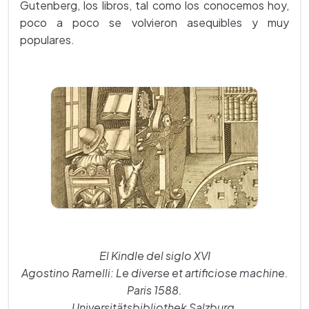
Gutenberg, los libros, tal como los conocemos hoy,
poco a poco se volvieron asequibles y muy
populares.
El Kindle del siglo XVI
Agostino Ramelli: Le diverse et artificiose machine.
Paris 1588.
Universitätsbibliothek Salzburg.