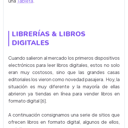
una
Tableta
.
LIBRERÍAS & LIBROS
DIGITALES
Cuando salieron al mercado los primeros dispositivos
electrónicos para leer libros digitales, estos no solo
eran muy costosos, sino que las grandes casas
editoriales los vieron como novedad pasajera. Hoy, la
situación es muy diferente y la mayoría de ellas
abrieron ya tiendas en línea para vender libros en
formato digital [6].
A continuación consignamos una serie de sitios que
ofrecen libros en formato digital, algunos de ellos,