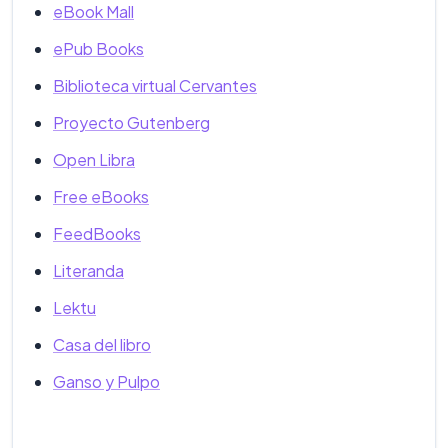
eBook Mall
ePub Books
Biblioteca virtual Cervantes
Proyecto Gutenberg
Open Libra
Free eBooks
FeedBooks
Literanda
Lektu
Casa del libro
Ganso y Pulpo