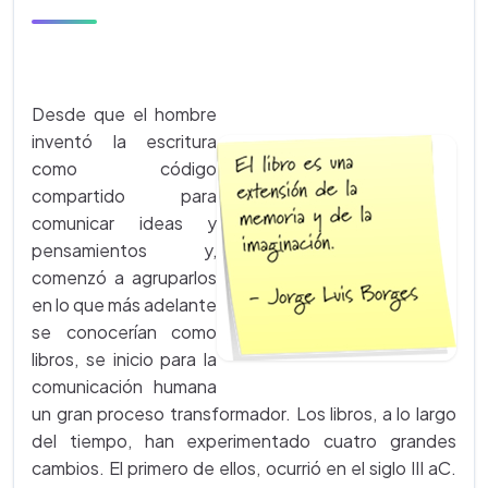
Desde que el hombre
inventó la escritura
como código
compartido para
comunicar ideas y
pensamientos y,
comenzó a agruparlos
en lo que más adelante
se conocerían como
libros, se inicio para la
comunicación humana
un gran proceso transformador. Los libros, a lo largo
del tiempo, han experimentado cuatro grandes
cambios. El primero de ellos, ocurrió en el siglo III aC.