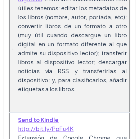
útiles tenemos: editar los metadatos de
los libros (nombre, autor, portada, etc);
convertir libros de un formato a otro
(muy útil cuando descargue un libro
digital en un formato diferente al que
admite su dispositivo lector); transferir
libros al dispositivo lector; descargar
noticias vía RSS y transferirlas al
dispositivo; y, para clasificarlos, añadir
etiquetas a los libros.
Send to Kindle
http://bit.ly/PpFu4K
Extensión de Google Chrome que