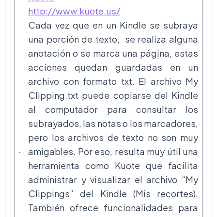
http://www.kuote.us/
Cada vez que en un Kindle se subraya
una porción de texto, se realiza alguna
anotación o se marca una página, estas
acciones quedan guardadas en un
archivo con formato txt. El archivo My
Clipping.txt puede copiarse del Kindle
al computador para consultar los
subrayados, las notas o los marcadores,
pero los archivos de texto no son muy
amigables. Por eso, resulta muy útil una
herramienta como Kuote que facilita
administrar y visualizar el archivo “My
Clippings” del Kindle (Mis recortes).
También ofrece funcionalidades para