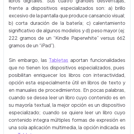
libros digitales. Sus cuatro grandes desventajas,
frente a dispositivos especializados son: a) brillo
excesivo de la pantalla que produce cansancio visual;
b) corta duración de la batería; c) calentamiento
significativo de algunos modelos y d) peso mayor (ej:
222 gramos de un “Kindle Paperwhite” versus 662
gramos de un “iPad”).
Sin embargo, las
Tabletas
aportan funcionalidades
que no tienen los dispositivos especializados, pues
posibilitan enriquecer los libros con interactividad,
opción esta especialmente útil en libros de texto y
en manuales de procedimientos. En pocas palabras,
cuando se desea leer un libro cuyo contenido es en
su mayoría textual, la mejor opción es un dispositivo
especializado; cuando se quiere leer un libro cuyo
contenido integra múltiples formas de expresión en
una sola aplicación multimedia, la opción indicada es