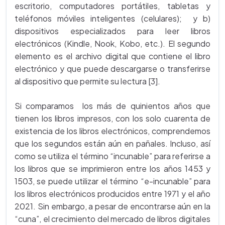
escritorio, computadores portátiles, tabletas y
teléfonos móviles inteligentes (celulares); y b)
dispositivos especializados para leer libros
electrónicos (Kindle, Nook, Kobo, etc.). El segundo
elemento es el archivo digital que contiene el libro
electrónico y que puede descargarse o transferirse
al dispositivo que permite su lectura [3].
Si comparamos los más de quinientos años que
tienen los libros impresos, con los solo cuarenta de
existencia de los libros electrónicos, comprendemos
que los segundos están aún en pañales. Incluso, así
como se utiliza el término “incunable” para referirse a
los libros que se imprimieron entre los años 1453 y
1503, se puede utilizar el término “e-incunable” para
los libros electrónicos producidos entre 1971 y el año
2021. Sin embargo, a pesar de encontrarse aún en la
“cuna”, el crecimiento del mercado de libros digitales