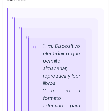
1. m. Dispositivo
electrónico que
permite
almacenar,
reproducir y leer
libros.
2. m. libro en
formato
adecuado para