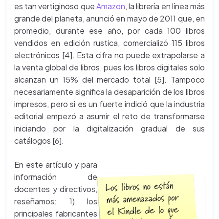
es tan vertiginoso que
Amazon
, la librería en línea más
grande del planeta, anunció en mayo de 2011 que, en
promedio, durante ese año, por cada 100 libros
vendidos en edición rustica, comercializó 115 libros
electrónicos [4]. Esta cifra no puede extrapolarse a
la venta global de libros, pues los libros digitales solo
alcanzan un 15% del mercado total [5]. Tampoco
necesariamente significa la desaparición de los libros
impresos, pero si es un fuerte indició que la industria
editorial empezó a asumir el reto de transformarse
iniciando por la digitalización gradual de sus
catálogos [6].
En este artículo y para
información de
docentes y directivos,
reseñamos: 1) los
principales fabricantes