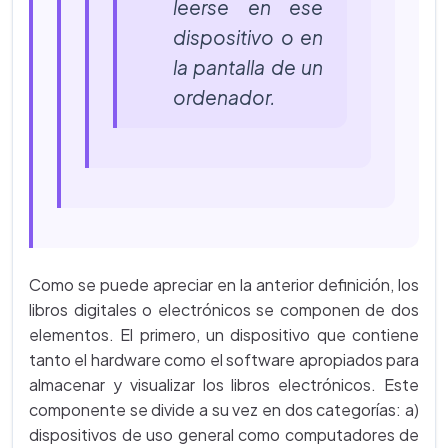
leerse en ese
dispositivo o en
la pantalla de un
ordenador.
Como se puede apreciar en la anterior definición, los
libros digitales o electrónicos se componen de dos
elementos. El primero, un dispositivo que contiene
tanto el hardware como el software apropiados para
almacenar y visualizar los libros electrónicos. Este
componente se divide a su vez en dos categorías: a)
dispositivos de uso general como computadores de