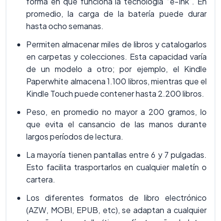
forma en que funciona la tecnología “e-Ink”. En
promedio, la carga de la batería puede durar
hasta ocho semanas.
Permiten almacenar miles de libros y catalogarlos
en carpetas y colecciones. Esta capacidad varía
de un modelo a otro; por ejemplo, el Kindle
Paperwhite almacena 1.100 libros, mientras que el
Kindle Touch puede contener hasta 2.200 libros.
Peso, en promedio no mayor a 200 gramos, lo
que evita el cansancio de las manos durante
largos períodos de lectura.
La mayoría tienen pantallas entre 6 y 7 pulgadas.
Esto facilita trasportarlos en cualquier maletín o
cartera.
Los diferentes formatos de libro electrónico
(AZW, MOBI, EPUB, etc), se adaptan a cualquier