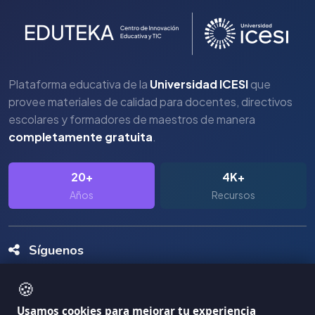
Plataforma educativa de la
Universidad ICESI
que
provee materiales de calidad para docentes, directivos
escolares y formadores de maestros de manera
completamente gratuita
.
20+
4K+
Años
Recursos
Síguenos
🍪
Usamos cookies para mejorar tu experiencia