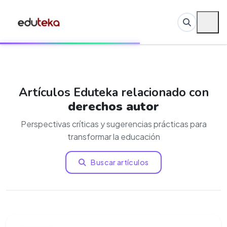
Artículos Eduteka relacionado con
derechos autor
Perspectivas críticas y sugerencias prácticas para
transformar la educación
Buscar artículos