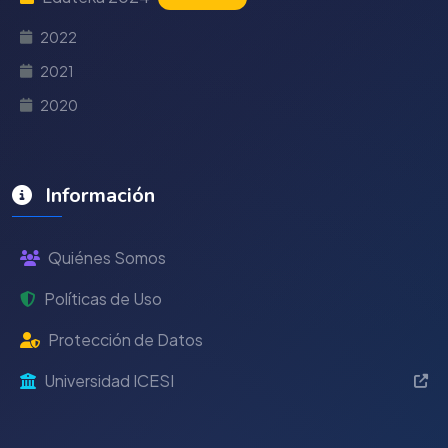
2022
2021
2020
Información
Quiénes Somos
Políticas de Uso
Protección de Datos
Universidad ICESI