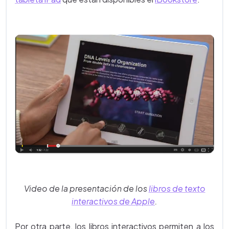
Video de la presentación de los
libros de texto
interactivos de Apple
.
Por otra parte, los libros interactivos permiten a los