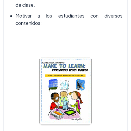
de clase.
Motivar a los estudiantes con diversos
contenidos;