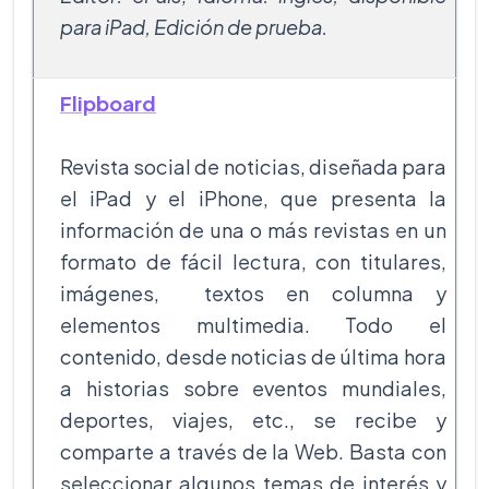
para iPad, Edición de prueba.
Flipboard
Revista social de noticias, diseñada para
el iPad y el iPhone, que presenta la
información de una o más revistas en un
formato de fácil lectura, con titulares,
imágenes, textos en columna y
elementos multimedia. Todo el
contenido, desde noticias de última hora
a historias sobre eventos mundiales,
deportes, viajes, etc., se recibe y
comparte a través de la Web. Basta con
seleccionar algunos temas de interés y