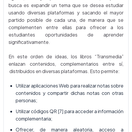
busca es expandir un tema que se desea estudiar
usando diversas plataformas y sacando el mayor
partido posible de cada una, de manera que se
complementen entre ellas para ofrecer a los
estudiantes oportunidades de aprender
significativamente.
En este orden de ideas, los libros “Transmedia”
enlazan contenidos, complementarios entre sí,
distribuidos en diversas plataformas. Esto permite:
Utilizar aplicaciones Web para realizar notas sobre
contenidos y compartir dichas notas con otras
personas;
Utilizar códigos QR [7] para acceder a información
complementaria;
Ofrecer, de manera aleatoria, acceso a