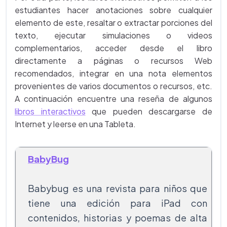
estudiantes hacer anotaciones sobre cualquier
elemento de este, resaltar o extractar porciones del
texto, ejecutar simulaciones o videos
complementarios, acceder desde el libro
directamente a páginas o recursos Web
recomendados, integrar en una nota elementos
provenientes de varios documentos o recursos, etc.
A continuación encuentre una reseña de algunos
libros interactivos
que pueden descargarse de
Internet y leerse en una Tableta.
BabyBug
Babybug es una revista para niños que
tiene una edición para iPad con
contenidos, historias y poemas de alta