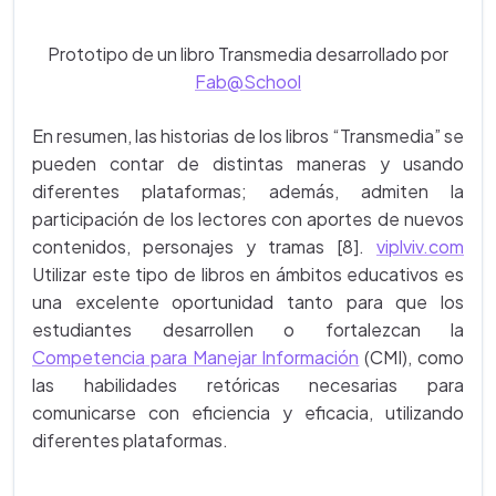
Prototipo de un libro Transmedia desarrollado por
Fab@School
En resumen, las historias de los libros “Transmedia” se
pueden contar de distintas maneras y usando
diferentes plataformas; además, admiten la
participación de los lectores con aportes de nuevos
contenidos, personajes y tramas [8].
viplviv.com
Utilizar este tipo de libros en ámbitos educativos es
una excelente oportunidad tanto para que los
estudiantes desarrollen o fortalezcan la
Competencia para Manejar Información
(CMI), como
las habilidades retóricas necesarias para
comunicarse con eficiencia y eficacia, utilizando
diferentes plataformas.