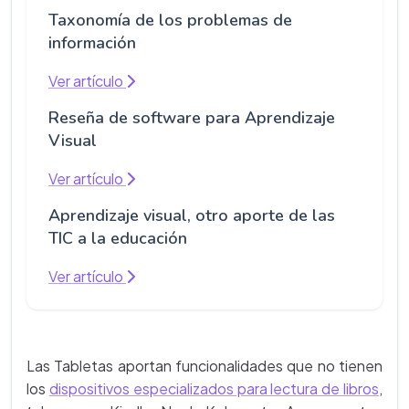
Taxonomía de los problemas de
información
Ver artículo
Reseña de software para Aprendizaje
Visual
Ver artículo
Aprendizaje visual, otro aporte de las
TIC a la educación
Ver artículo
Las Tabletas aportan funcionalidades que no tienen
los
dispositivos especializados para lectura de libros
,