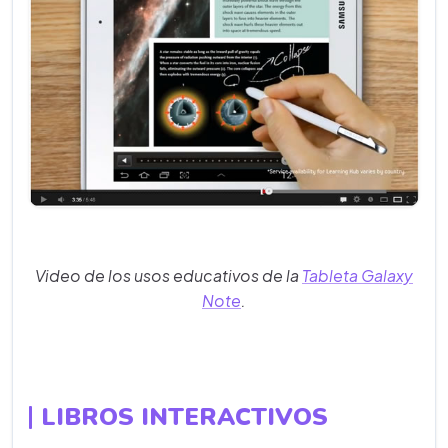
Video de los usos educativos de la
Tableta Galaxy
Note
.
LIBROS INTERACTIVOS