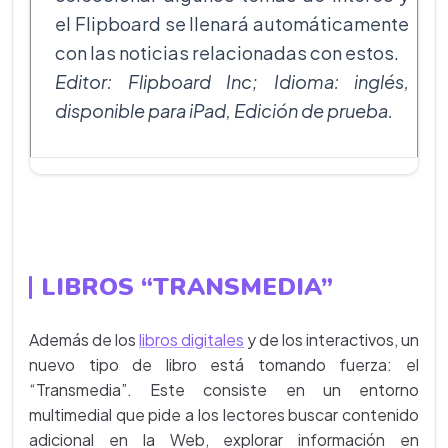
el Flipboard se llenará automáticamente
con las noticias relacionadas con estos.
Editor: Flipboard Inc; Idioma: inglés,
disponible para iPad, Edición de prueba.
LIBROS “TRANSMEDIA”
Además de los
libros digitales
y de los interactivos, un
nuevo tipo de libro está tomando fuerza: el
“Transmedia”. Este consiste en un entorno
multimedial que pide a los lectores buscar contenido
adicional en la Web, explorar información en