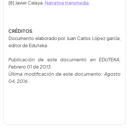
[8] Javier Celaya,
Narrativa transmedia
.
CRÉDITOS
:
Documento elaborado por Juan Carlos López garcía,
editor de Eduteka.
Publicación de este documento en EDUTEKA:
Febrero 01 de 2013.
Última modificación de este documento: Agosto
04, 2016.