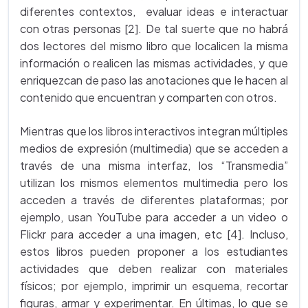
diferentes contextos, evaluar ideas e interactuar
con otras personas [2]. De tal suerte que no habrá
dos lectores del mismo libro que localicen la misma
información o realicen las mismas actividades, y que
enriquezcan de paso las anotaciones que le hacen al
contenido que encuentran y comparten con otros.
Mientras que los libros interactivos integran múltiples
medios de expresión (multimedia) que se acceden a
través de una misma interfaz, los “Transmedia”
utilizan los mismos elementos multimedia pero los
acceden a través de diferentes plataformas; por
ejemplo, usan YouTube para acceder a un video o
Flickr para acceder a una imagen, etc [4]. Incluso,
estos libros pueden proponer a los estudiantes
actividades que deben realizar con materiales
físicos; por ejemplo, imprimir un esquema, recortar
figuras, armar y experimentar. En últimas, lo que se