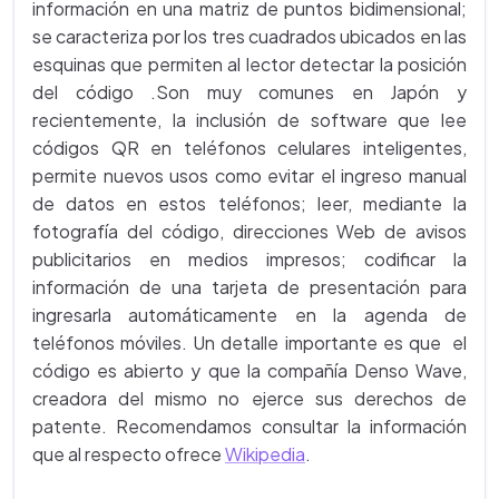
información en una matriz de puntos bidimensional;
se caracteriza por los tres cuadrados ubicados en las
esquinas que permiten al lector detectar la posición
del código .Son muy comunes en Japón y
recientemente, la inclusión de software que lee
códigos QR en teléfonos celulares inteligentes,
permite nuevos usos como evitar el ingreso manual
de datos en estos teléfonos; leer, mediante la
fotografía del código, direcciones Web de avisos
publicitarios en medios impresos; codificar la
información de una tarjeta de presentación para
ingresarla automáticamente en la agenda de
teléfonos móviles. Un detalle importante es que el
código es abierto y que la compañía Denso Wave,
creadora del mismo no ejerce sus derechos de
patente. Recomendamos consultar la información
que al respecto ofrece
Wikipedia
.