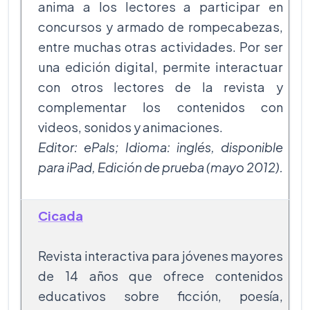
anima a los lectores a participar en
concursos y armado de rompecabezas,
entre muchas otras actividades. Por ser
una edición digital, permite interactuar
con otros lectores de la revista y
complementar los contenidos con
videos, sonidos y animaciones.
Editor: ePals; Idioma: inglés, disponible
para iPad, Edición de prueba (mayo 2012).
Cicada
Revista interactiva para jóvenes mayores
de 14 años que ofrece contenidos
educativos sobre ficción, poesía,