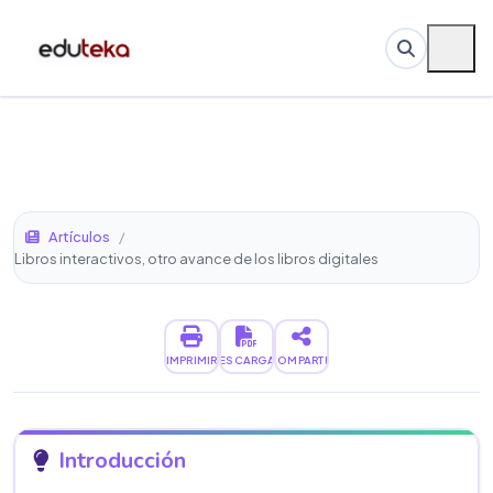
Artículos
/
Libros interactivos, otro avance de los libros digitales
IMPRIMIR
DESCARGAR
COMPARTIR
Introducción