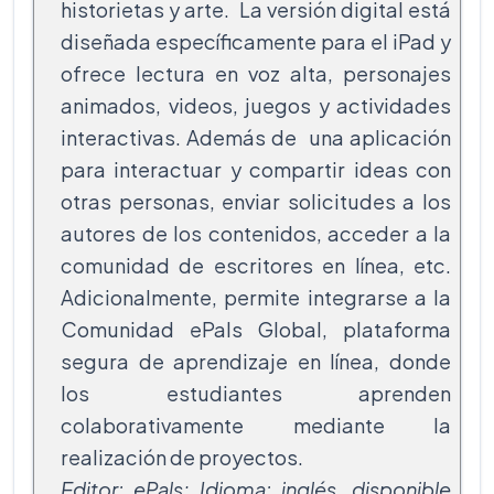
historietas y arte. La versión digital está
diseñada específicamente para el iPad y
ofrece lectura en voz alta, personajes
animados, videos, juegos y actividades
interactivas. Además de una aplicación
para interactuar y compartir ideas con
otras personas, enviar solicitudes a los
autores de los contenidos, acceder a la
comunidad de escritores en línea, etc.
Adicionalmente, permite integrarse a la
Comunidad ePals Global, plataforma
segura de aprendizaje en línea, donde
los estudiantes aprenden
colaborativamente mediante la
realización de proyectos.
Editor: ePals; Idioma: inglés, disponible