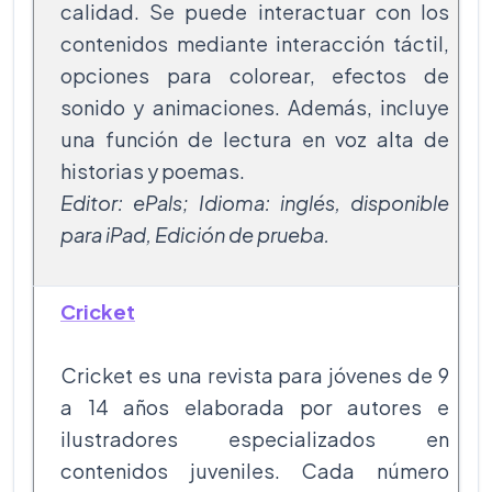
calidad. Se puede interactuar con los
contenidos mediante interacción táctil,
opciones para colorear, efectos de
sonido y animaciones. Además, incluye
una función de lectura en voz alta de
historias y poemas.
Editor: ePals; Idioma: inglés, disponible
para iPad, Edición de prueba.
Cricket
Cricket es una revista para jóvenes de 9
a 14 años elaborada por autores e
ilustradores especializados en
contenidos juveniles. Cada número