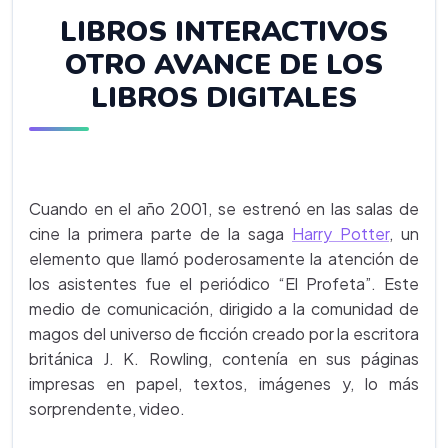
LIBROS INTERACTIVOS
OTRO AVANCE DE LOS
LIBROS DIGITALES
Cuando en el año 2001, se estrenó en las salas de
cine la primera parte de la saga
Harry Potter
, un
elemento que llamó poderosamente la atención de
los asistentes fue el periódico “El Profeta”. Este
medio de comunicación, dirigido a la comunidad de
magos del universo de ficción creado por la escritora
británica J. K. Rowling, contenía en sus páginas
impresas en papel, textos, imágenes y, lo más
sorprendente, video.