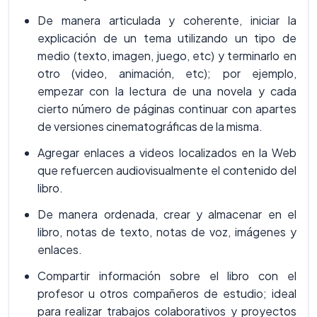
De manera articulada y coherente, iniciar la
explicación de un tema utilizando un tipo de
medio (texto, imagen, juego, etc) y terminarlo en
otro (video, animación, etc); por ejemplo,
empezar con la lectura de una novela y cada
cierto número de páginas continuar con apartes
de versiones cinematográficas de la misma.
Agregar enlaces a videos localizados en la Web
que refuercen audiovisualmente el contenido del
libro.
De manera ordenada, crear y almacenar en el
libro, notas de texto, notas de voz, imágenes y
enlaces.
Compartir información sobre el libro con el
profesor u otros compañeros de estudio; ideal
para realizar trabajos colaborativos y proyectos