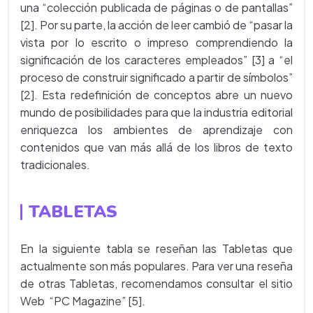
una “colección publicada de páginas o de pantallas”
[2]. Por su parte, la acción de leer cambió de “pasar la
vista por lo escrito o impreso comprendiendo la
significación de los caracteres empleados” [3] a “el
proceso de construir significado a partir de símbolos”
[2]. Esta redefinición de conceptos abre un nuevo
mundo de posibilidades para que la industria editorial
enriquezca los ambientes de aprendizaje con
contenidos que van más allá de los libros de texto
tradicionales.
TABLETAS
En la siguiente tabla se reseñan las Tabletas que
actualmente son más populares. Para ver una reseña
de otras Tabletas, recomendamos consultar el sitio
Web “PC Magazine” [5].