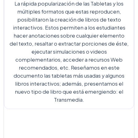
La rápida popularización de las Tabletas y los
múltiples formatos que estas reproducen,
posibilitaron la creación de libros de texto
interactivos. Estos permiten a los estudiantes
hacer anotaciones sobre cualquier elemento
del texto, resaltar o extractar porciones de éste,
ejecutar simulaciones o videos
complementarios, acceder a recursos Web
recomendados, etc. Reseñamos en este
documento las tabletas más usadas y algunos
libros interactivos; además, presentamos el
nuevo tipo de libro que está emergiendo: el
Transmedia.