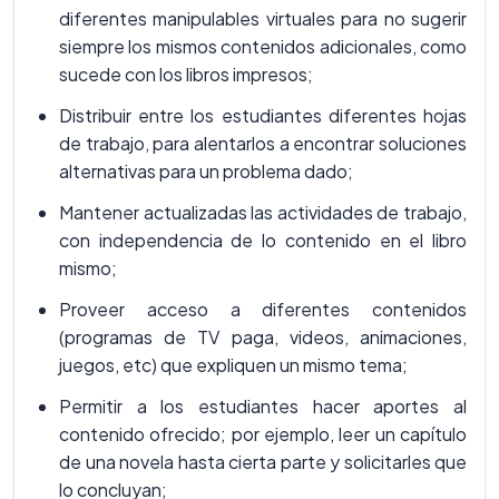
diferentes manipulables virtuales para no sugerir
siempre los mismos contenidos adicionales, como
sucede con los libros impresos;
Distribuir entre los estudiantes diferentes hojas
de trabajo, para alentarlos a encontrar soluciones
alternativas para un problema dado;
Mantener actualizadas las actividades de trabajo,
con independencia de lo contenido en el libro
mismo;
Proveer acceso a diferentes contenidos
(programas de TV paga, videos, animaciones,
juegos, etc) que expliquen un mismo tema;
Permitir a los estudiantes hacer aportes al
contenido ofrecido; por ejemplo, leer un capítulo
de una novela hasta cierta parte y solicitarles que
lo concluyan;