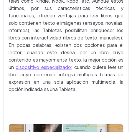
tales como Kindle, Nook, Kobo, etc. Aunque estos
últimos, por sus características técnicas y
funcionales, ofrecen ventajas para leer libros que
solo contienen texto e imágenes (ensayos, novelas,
informes), las Tabletas posibilitan enriquecer los
libros con interactividad (libros de texto, manuales).
En pocas palabras, existen dos opciones para el
lector; cuando este desea leer un libro cuyo
contenido es mayormente texto, la mejor opción es
un
dispositivo especializado
; cuando quiere leer un
libro cuyo contenido integra múltiples formas de
expresión en una sola aplicación multimedia, la
opción indicada es una Tableta.