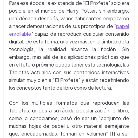
Para esa época, la existencia de “El Profeta” solo era
posible en el mundo de Harry Potter; sin embargo,
una década después, varios fabricantes empezaron
a hacer demostraciones de sus prototipos de “
papel
enrollable
” capaz de reproducir cualquier contenido
digital. De esta forma, una vez más, en el ámbito de la
tecnología, la realidad alcanza la ficción. Sin
embargo, más allá de las aplicaciones prácticas que
en el futuro próximo pueda tener esta tecnología, las
Tabletas actuales con sus contenidos interactivos
simulan muy bien a “El Profeta” y están redefiniendo
los conceptos tanto de libro como de lectura.
Con los múltiples formatos que reproducen las
Tabletas, unidos a su rápida popularización, el libro,
como lo conocíamos, pasó de ser un “conjunto de
muchas hojas de papel u otro material semejante
que, encuadernadas, forman un volumen” [1] a ser