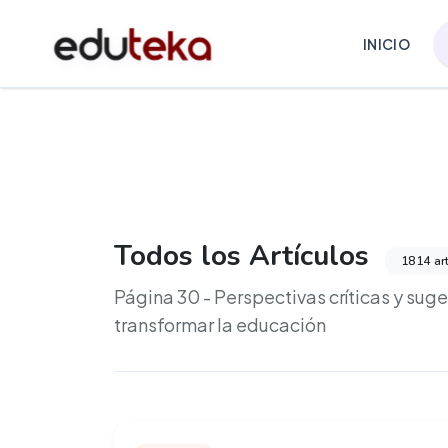
INICIO
Todos los Artículos
1814 ar
Página 30 - Perspectivas críticas y sug
transformar la educación