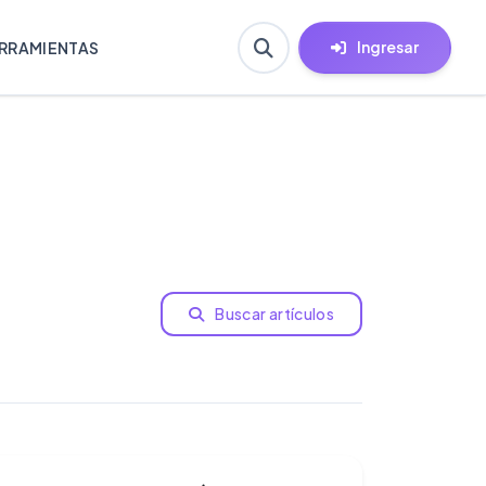
Ingresar
RRAMIENTAS
Buscar artículos