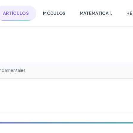
ARTÍCULOS
MÓDULOS
MATEMÁTICA I.
HE
undamentales