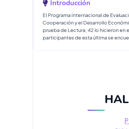
Introducción
El Programa Internacional de Evaluaci
Cooperación y el Desarrollo Económico
prueba de Lectura; 42 lo hicieron en 
participantes de esta última se encue
HAL
P