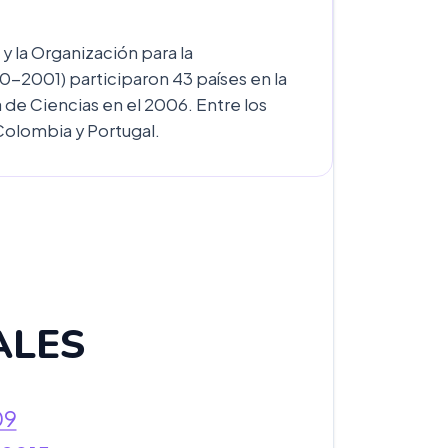
 la Organización para la
0-2001) participaron 43 países en la
 de Ciencias en el 2006. Entre los
 Colombia y Portugal.
ALES
09