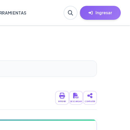
Ingresar
RRAMIENTAS
IMPRIMIR
DESCARGAR
COMPARTIR