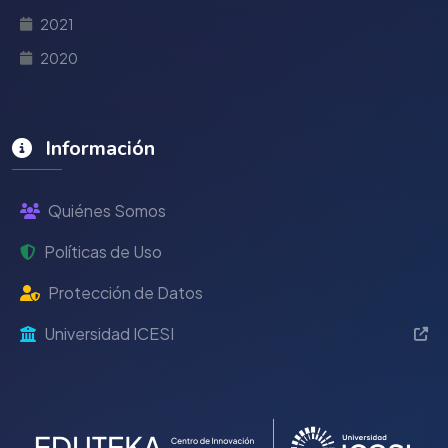
2021
2020
Información
Quiénes Somos
Políticas de Uso
Protección de Datos
Universidad ICESI