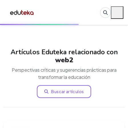
Artículos Eduteka relacionado con
web2
Perspectivas críticas y sugerencias prácticas para
transformar la educación
Buscar artículos