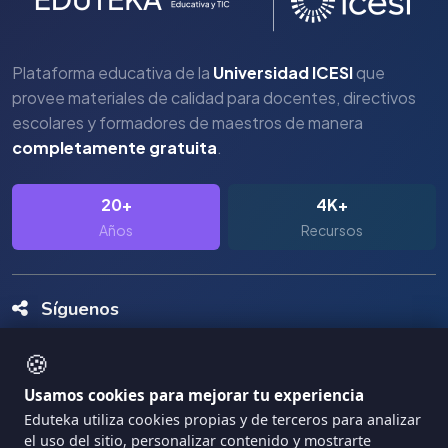
Plataforma educativa de la
Universidad ICESI
que
provee materiales de calidad para docentes, directivos
escolares y formadores de maestros de manera
completamente gratuita
.
20+
4K+
Años
Recursos
Síguenos
🍪
Usamos cookies para mejorar tu experiencia
Eduteka utiliza cookies propias y de terceros para analizar
el uso del sitio, personalizar contenido y mostrarte