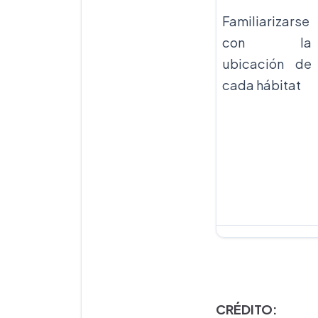
Familiarizarse
con la
ubicación de
cada hábitat
CRÉDITO: