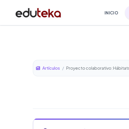
INICIO
Artículos
/
Proyecto colaborativo: Hábitats