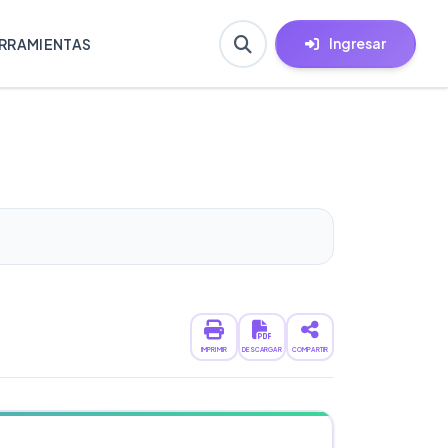
Ingresar
RRAMIENTAS
IMPRIMIR
DESCARGAR
COMPARTIR