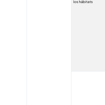
los hábitats