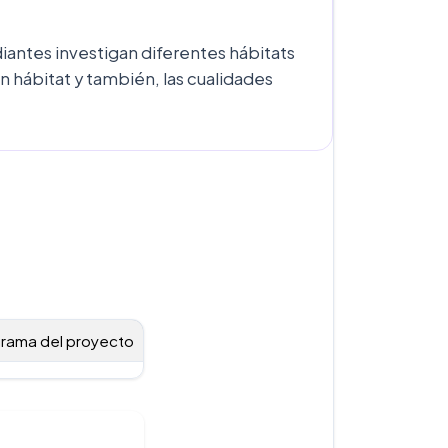
diantes investigan diferentes hábitats
un hábitat y también, las cualidades
rama del proyecto