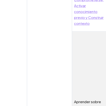
Activar
conocimiento
previo y Construir
contexto
Aprender sobre