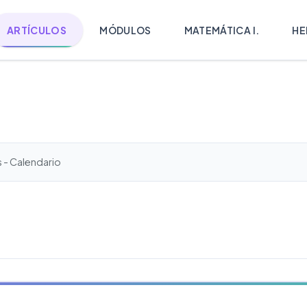
ARTÍCULOS
MÓDULOS
MATEMÁTICA I.
HE
 - Calendario