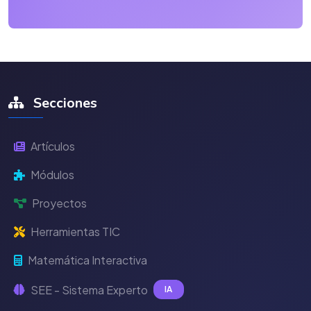
Secciones
Artículos
Módulos
Proyectos
Herramientas TIC
Matemática Interactiva
SEE - Sistema Experto
IA