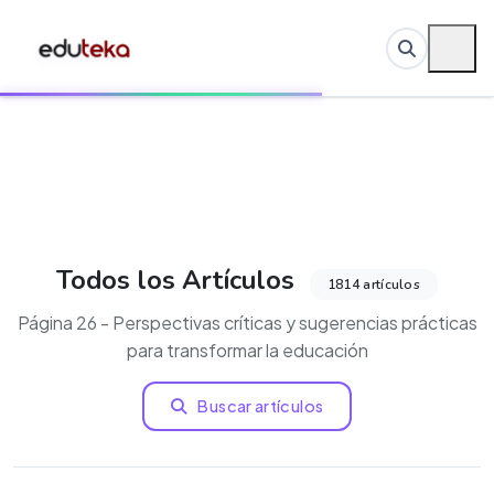
Todos los Artículos
1814 artículos
Página 26 - Perspectivas críticas y sugerencias prácticas
para transformar la educación
Buscar artículos