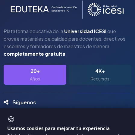
Plataforma educativa de la
Universidad ICESI
que
provee materiales de calidad para docentes, directivos
escolares y formadores de maestros de manera
completamente gratuita
.
20+
4K+
Años
Recursos
Síguenos
🍪
Usamos cookies para mejorar tu experiencia