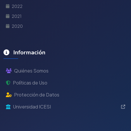
2022
2021
2020
Información
Quiénes Somos
Políticas de Uso
Protección de Datos
Universidad ICESI