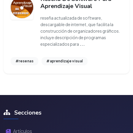
Aprendizaje Visual
reseña actualizada de software,
descargable de internet, que facilita la
construcción de organizadores gráficos.
incluye descripción de programas
especializados para
...
#resenas
#aprendizaje visual
Secciones
Artículos