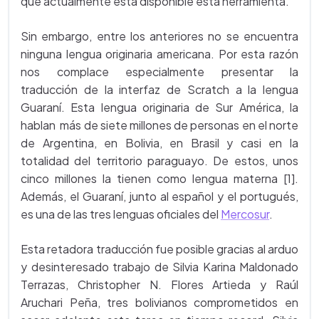
que actualmente está disponible esta herramienta.
Sin embargo, entre los anteriores no se encuentra
ninguna lengua originaria americana. Por esta razón
nos complace especialmente presentar la
traducción de la interfaz de Scratch a la lengua
Guaraní. Esta lengua originaria de Sur América, la
hablan más de siete millones de personas en el norte
de Argentina, en Bolivia, en Brasil y casi en la
totalidad del territorio paraguayo. De estos, unos
cinco millones la tienen como lengua materna [1].
Además, el Guaraní, junto al español y el portugués,
es una de las tres lenguas oficiales del
Mercosur
.
Esta retadora traducción fue posible gracias al arduo
y desinteresado trabajo de Silvia Karina Maldonado
Terrazas, Christopher N. Flores Artieda y Raúl
Aruchari Peña, tres bolivianos comprometidos en