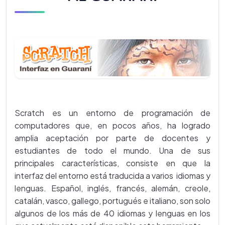
Scratch es un entorno de programación de
computadores que, en pocos años, ha logrado
amplia aceptación por parte de docentes y
estudiantes de todo el mundo. Una de sus
principales características, consiste en que la
interfaz del entorno está traducida a varios idiomas y
lenguas. Español, inglés, francés, alemán, creole,
catalán, vasco, gallego, portugués e italiano, son solo
algunos de los más de 40 idiomas y lenguas en los