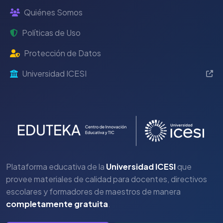
Quiénes Somos
Políticas de Uso
Protección de Datos
Universidad ICESI
Plataforma educativa de la
Universidad ICESI
que
provee materiales de calidad para docentes, directivos
escolares y formadores de maestros de manera
completamente gratuita
.