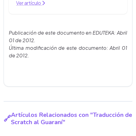
Ver artículo
Publicación de este documento en EDUTEKA: Abril
01 de 2012.
Última modificación de este documento: Abril 01
de 2012.
Artículos Relacionados con "Traducción de
Scratch al Guaraní"