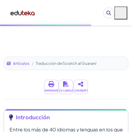
Artículos
/
Traducción de Scratch al Guaraní
IMPRIMIR
DESCARGAR
COMPARTIR
Introducción
Entre los más de 40 idiomas y lenguas en los que