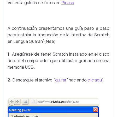
Ver esta galería de fotos en
Picasa
A continuación presentamos una guía paso a paso
para instalar la traducción de la interfaz de Scratch
en Lengua Guaraní (Ñee):
1
. Asegúrese de tener Scratch instalado en el disco
duro del computador que utilizará o grabado en una
memoria USB.
2
. Descargue el archivo “
gu.rar
” haciendo
clic aquí.