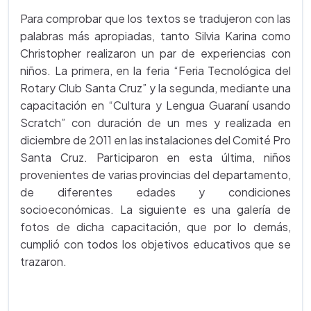
Para comprobar que los textos se tradujeron con las
palabras más apropiadas, tanto Silvia Karina como
Christopher realizaron un par de experiencias con
niños. La primera, en la feria “Feria Tecnológica del
Rotary Club Santa Cruz” y la segunda, mediante una
capacitación en “Cultura y Lengua Guaraní usando
Scratch” con duración de un mes y realizada en
diciembre de 2011 en las instalaciones del Comité Pro
Santa Cruz. Participaron en esta última, niños
provenientes de varias provincias del departamento,
de diferentes edades y condiciones
socioeconómicas. La siguiente es una galería de
fotos de dicha capacitación, que por lo demás,
cumplió con todos los objetivos educativos que se
trazaron.