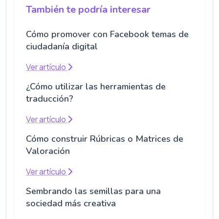
También te podría interesar
Cómo promover con Facebook temas de
ciudadanía digital
Ver artículo
¿Cómo utilizar las herramientas de
traducción?
Ver artículo
Cómo construir Rúbricas o Matrices de
Valoración
Ver artículo
Sembrando las semillas para una
sociedad más creativa