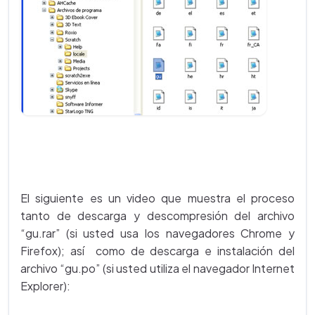
El siguiente es un video que muestra el proceso
tanto de descarga y descompresión del archivo
“gu.rar” (si usted usa los navegadores Chrome y
Firefox); así como de descarga e instalación del
archivo “gu.po” (si usted utiliza el navegador Internet
Explorer):