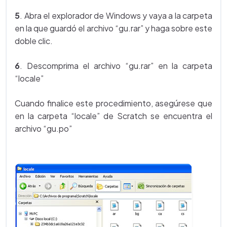
5
. Abra el explorador de Windows y vaya a la carpeta
en la que guardó el archivo “gu.rar” y haga sobre este
doble clic.
6
. Descomprima el archivo “gu.rar” en la carpeta
“locale”
Cuando finalice este procedimiento, asegúrese que
en la carpeta “locale” de Scratch se encuentra el
archivo “gu.po”