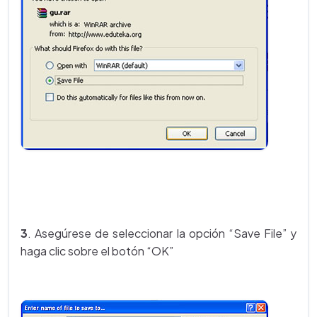
3
. Asegúrese de seleccionar la opción “Save File” y
haga clic sobre el botón “OK”