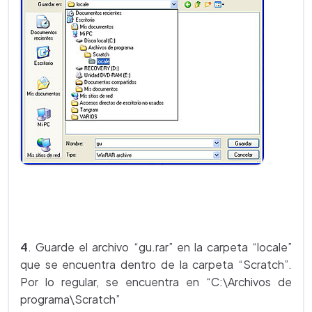
4
. Guarde el archivo “gu.rar” en la carpeta “locale”
que se encuentra dentro de la carpeta “Scratch”.
Por lo regular, se encuentra en “C:\Archivos de
programa\Scratch”