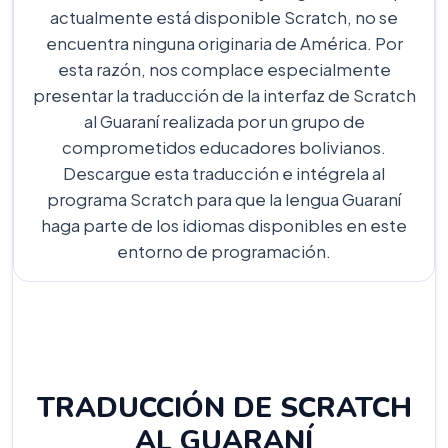
actualmente está disponible Scratch, no se
encuentra ninguna originaria de América. Por
esta razón, nos complace especialmente
presentar la traducción de la interfaz de Scratch
al Guaraní realizada por un grupo de
comprometidos educadores bolivianos.
Descargue esta traducción e intégrela al
programa Scratch para que la lengua Guaraní
haga parte de los idiomas disponibles en este
entorno de programación.
TRADUCCIÓN DE SCRATCH
AL GUARANÍ