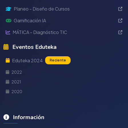
Planeo - Diseño de Cursos
Gamificación IA
MÁTICA - Diagnóstico TIC
Eventos Eduteka
Eduteka 2024
Reciente
2022
2021
2020
Información