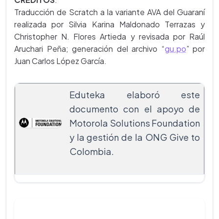
Traducción de Scratch a la variante AVA del Guaraní
realizada por Silvia Karina Maldonado Terrazas y
Christopher N. Flores Artieda y revisada por Raúl
Aruchari Peña; generación del archivo
“
gu.po
” por
Juan Carlos López García.
Eduteka elaboró este
documento con el apoyo de
Motorola Solutions Foundation
y la gestión de la ONG Give to
Colombia.