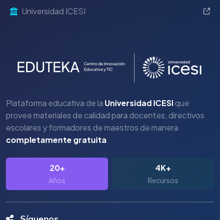
Universidad ICESI
Plataforma educativa de la
Universidad ICESI
que
provee materiales de calidad para docentes, directivos
escolares y formadores de maestros de manera
completamente gratuita
.
20+
4K+
Años
Recursos
Síguenos