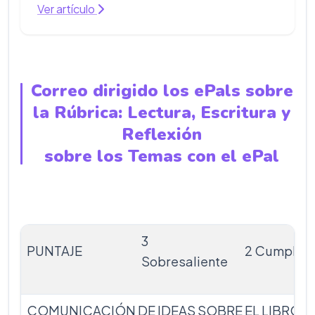
Ver artículo
Correo dirigido los ePals sobre
la Rúbrica: Lectura, Escritura y
Reflexión
sobre los Temas con el ePal
3
PUNTAJE
2 Cumplió
Sobresaliente
COMUNICACIÓN DE IDEAS SOBRE EL LIBRO