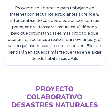
Proyecto colaborativo para trabajarlo en
Internet con el cual los estudiantes aprenden,
intercambiando correos electrónicos con sus
pares, sobre desastres naturales: a) dónde y
bajo qué circunstancias es más probable que
ocurran; b) acciones a realizar para evitarlos; y, c)
saber qué hacer cuando estos suceden. Ellos se
centrarán en aquellos más frecuentes en el lugar
donde habitan sus ePals
PROYECTO
COLABORATIVO
DESASTRES NATURALES