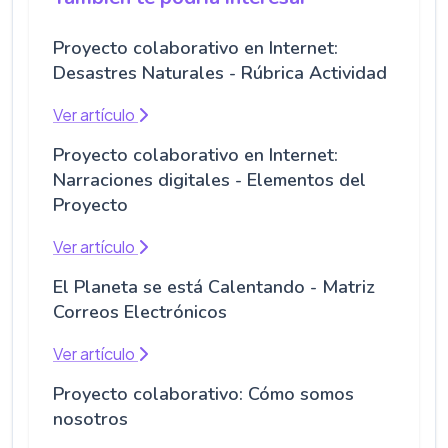
Proyecto colaborativo en Internet:
Desastres Naturales - Rúbrica Actividad
Ver artículo
Proyecto colaborativo en Internet:
Narraciones digitales - Elementos del
Proyecto
Ver artículo
El Planeta se está Calentando - Matriz
Correos Electrónicos
Ver artículo
Proyecto colaborativo: Cómo somos
nosotros