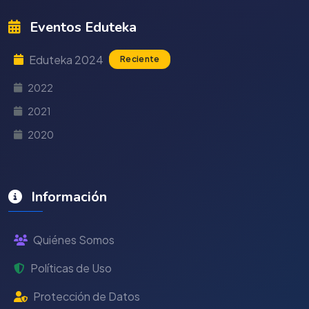
Eventos Eduteka
Eduteka 2024
Reciente
2022
2021
2020
Información
Quiénes Somos
Políticas de Uso
Protección de Datos