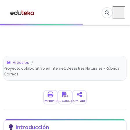
Artículos
/
Proyecto colaborativo en Internet: Desastres Naturales - Rúbrica
Correos
IMPRIMIR
DESCARGAR
COMPARTIR
Introducción