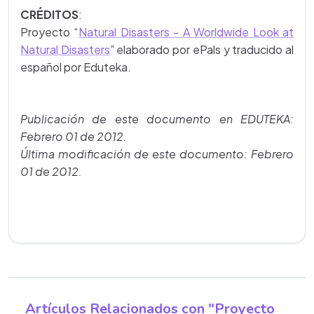
CRÉDITOS
:
Proyecto
“
Natural Disasters - A Worldwide Look at
Natural Disasters
” elaborado por ePals y traducido al
español por Eduteka.
Publicación de este documento en EDUTEKA:
Febrero 01 de 2012.
Última modificación de este documento: Febrero
01 de 2012.
Artículos Relacionados con "Proyecto