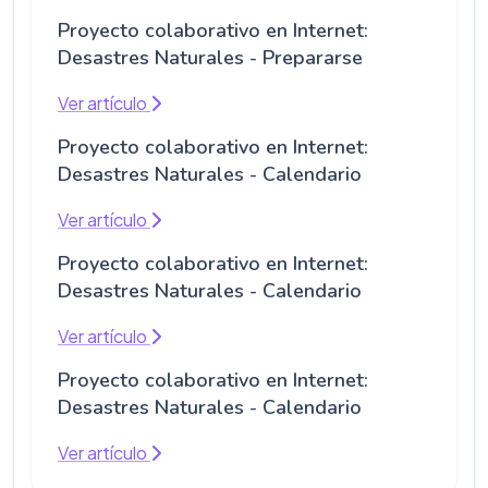
Proyecto colaborativo en Internet:
Desastres Naturales - Prepararse
Ver artículo
Proyecto colaborativo en Internet:
Desastres Naturales - Calendario
Ver artículo
Proyecto colaborativo en Internet:
Desastres Naturales - Calendario
Ver artículo
Proyecto colaborativo en Internet:
Desastres Naturales - Calendario
Ver artículo