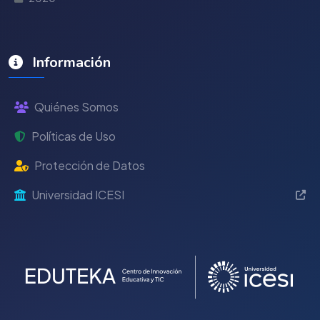
Información
Quiénes Somos
Políticas de Uso
Protección de Datos
Universidad ICESI