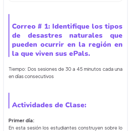
Correo # 1: Identifique los tipos
de desastres naturales que
pueden ocurrir en la región en
la que viven sus ePals.
Tiempo: Dos sesiones de 30 a 45 minutos cada una
en días consecutivos
Actividades de Clase:
Primer día:
En esta sesión los estudiantes construyen sobre lo