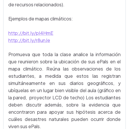
de recursos relacionados).
Ejemplos de mapas climáticos:
http://bit.ly/pI4HmE
http://bit.ly/r8unJe
Promueva que toda la clase analice la información
que reunieron sobre la ubicación de sus ePals en el
mapa climático. Reúna las observaciones de los
estudiantes, a medida que estos las registran
simultáneamente en sus diarios geográficos, y
ubíquelas en un lugar bien visible del aula (gráfico en
la pared, proyector LCD de techo) Los estudiantes
deben discutir además, sobre la evidencia que
encontraron para apoyar sus hipótesis acerca de
cuáles desastres naturales pueden ocurrir donde
viven sus ePals.