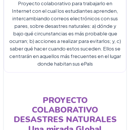
Proyecto colaborativo para trabajarlo en
Internet con el cual los estudiantes aprenden,
intercambiando correos electrónicos con sus
pares, sobre desastres naturales: a) dónde y
bajo qué circunstancias es más probable que
ocurran; b) acciones a realizar para evitarlos; y, c)
saber qué hacer cuando estos suceden. Ellos se
centrarán en aquellos más frecuentes en el lugar
donde habitan sus ePals
PROYECTO
COLABORATIVO
DESASTRES NATURALES
Una mirada Global