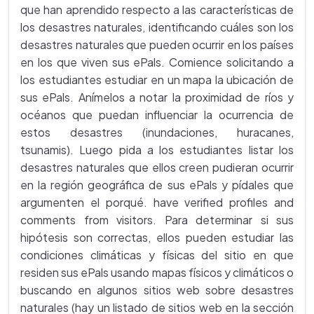
que han aprendido respecto a las características de
los desastres naturales, identificando cuáles son los
desastres naturales que pueden ocurrir en los países
en los que viven sus ePals. Comience solicitando a
los estudiantes estudiar en un mapa la ubicación de
sus ePals. Anímelos a notar la proximidad de ríos y
océanos que puedan influenciar la ocurrencia de
estos desastres (inundaciones, huracanes,
tsunamis). Luego pida a los estudiantes listar los
desastres naturales que ellos creen pudieran ocurrir
en la región geográfica de sus ePals y pídales que
argumenten el porqué. have verified profiles and
comments from visitors. Para determinar si sus
hipótesis son correctas, ellos pueden estudiar las
condiciones climáticas y físicas del sitio en que
residen sus ePals usando mapas físicos y climáticos o
buscando en algunos sitios web sobre desastres
naturales (hay un listado de sitios web en la sección