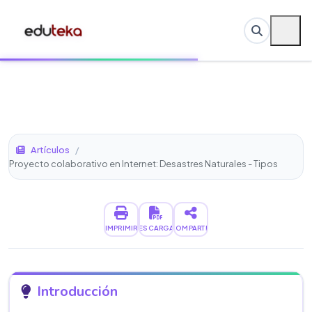
Artículos
/
Proyecto colaborativo en Internet: Desastres Naturales - Tipos
IMPRIMIR
DESCARGAR
COMPARTIR
Introducción