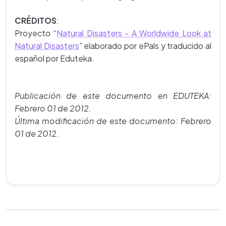
CRÉDITOS
:
Proyecto
“
Natural Disasters - A Worldwide Look at
Natural Disasters
” elaborado por ePals y traducido al
español por Eduteka.
Publicación de este documento en EDUTEKA:
Febrero 01 de 2012.
Última modificación de este documento: Febrero
01 de 2012.