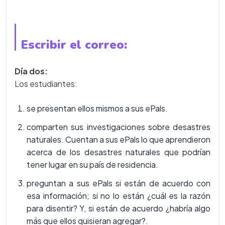
Escribir el correo:
Día dos:
Los estudiantes:
se presentan ellos mismos a sus ePals.
comparten sus investigaciones sobre desastres
naturales. Cuentan a sus ePals lo que aprendieron
acerca de los desastres naturales que podrían
tener lugar en su país de residencia.
preguntan a sus ePals si están de acuerdo con
esa información; si no lo están ¿cuál es la razón
para disentir? Y, si están de acuerdo ¿habría algo
más que ellos quisieran agregar?.