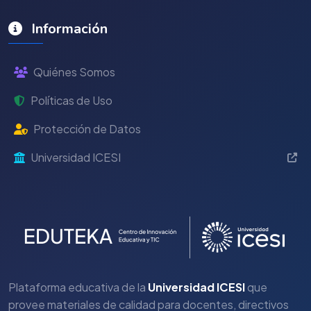
Información
Quiénes Somos
Políticas de Uso
Protección de Datos
Universidad ICESI
Plataforma educativa de la
Universidad ICESI
que
provee materiales de calidad para docentes, directivos