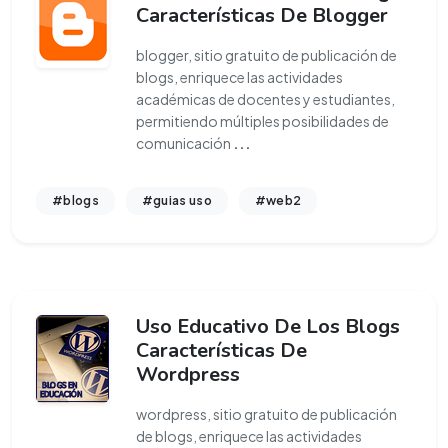
Características De Blogger
blogger, sitio gratuito de publicación de
blogs, enriquece las actividades
académicas de docentes y estudiantes,
permitiendo múltiples posibilidades de
comunicación
...
#blogs
#guias uso
#web2
Uso Educativo De Los Blogs
Características De
Wordpress
wordpress, sitio gratuito de publicación
de blogs, enriquece las actividades