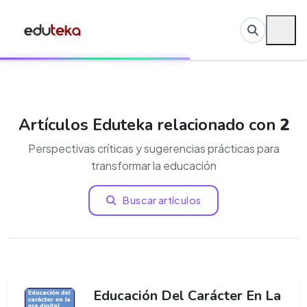
Artículos Eduteka relacionado con
2
Perspectivas críticas y sugerencias prácticas para
transformar la educación
Buscar artículos
Educación Del Carácter En La