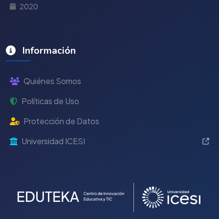
2020
Información
Quiénes Somos
Políticas de Uso
Protección de Datos
Universidad ICESI