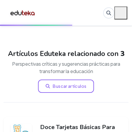
Artículos Eduteka relacionado con
3
Perspectivas críticas y sugerencias prácticas para
transformar la educación
Buscar artículos
Doce Tarjetas Básicas Para