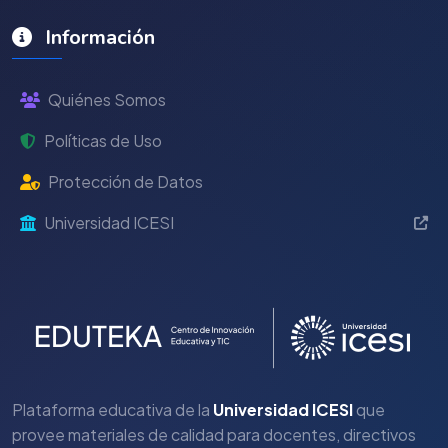
Información
Quiénes Somos
Políticas de Uso
Protección de Datos
Universidad ICESI
Plataforma educativa de la
Universidad ICESI
que
provee materiales de calidad para docentes, directivos