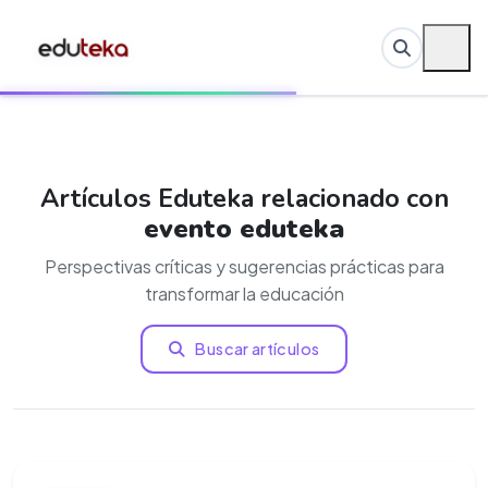
Artículos Eduteka relacionado con
evento eduteka
Perspectivas críticas y sugerencias prácticas para
transformar la educación
Buscar artículos