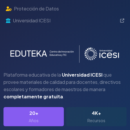
Protección de Datos
Universidad ICESI
Plataforma educativa de la
Universidad ICESI
que
provee materiales de calidad para docentes, directivos
escolares y formadores de maestros de manera
completamente gratuita
.
20+
4K+
Años
Recursos