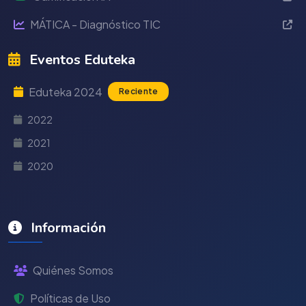
MÁTICA - Diagnóstico TIC
Eventos Eduteka
Eduteka 2024
Reciente
2022
2021
2020
Información
Quiénes Somos
Políticas de Uso