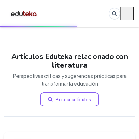
Artículos Eduteka relacionado con
literatura
Perspectivas críticas y sugerencias prácticas para
transformar la educación
Buscar artículos