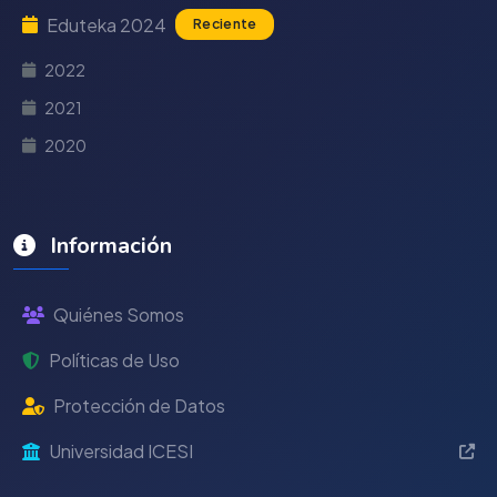
Eduteka 2024
Reciente
2022
2021
2020
Información
Quiénes Somos
Políticas de Uso
Protección de Datos
Universidad ICESI