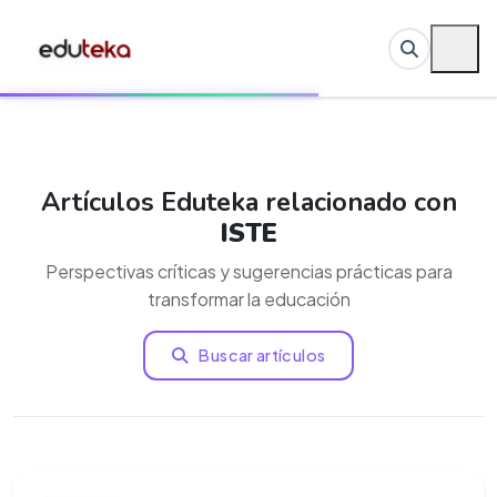
Artículos Eduteka relacionado con
ISTE
Perspectivas críticas y sugerencias prácticas para
transformar la educación
Buscar artículos