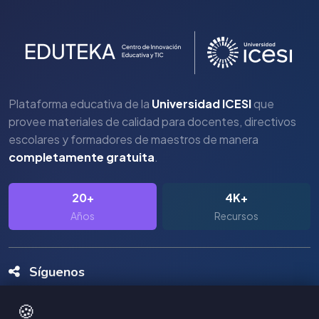
Plataforma educativa de la
Universidad ICESI
que
provee materiales de calidad para docentes, directivos
escolares y formadores de maestros de manera
completamente gratuita
.
20+
4K+
Años
Recursos
Síguenos
🍪