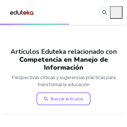
Artículos Eduteka relacionado con
Competencia en Manejo de
Información
Perspectivas críticas y sugerencias prácticas para
transformar la educación
Buscar artículos