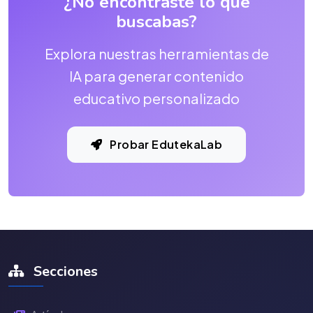
¿No encontraste lo que
buscabas?
Explora nuestras herramientas de
IA para generar contenido
educativo personalizado
Probar EdutekaLab
Secciones