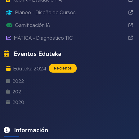
Planeo - Diseño de Cursos
Gamificación IA
MÁTICA - Diagnóstico TIC
Eventos Eduteka
Eduteka 2024
Reciente
2022
2021
2020
Información