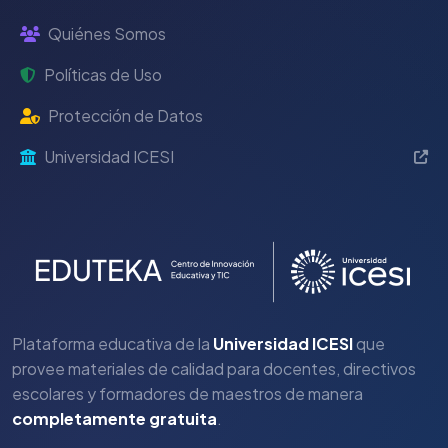
Quiénes Somos
Políticas de Uso
Protección de Datos
Universidad ICESI
Plataforma educativa de la
Universidad ICESI
que
provee materiales de calidad para docentes, directivos
escolares y formadores de maestros de manera
completamente gratuita
.