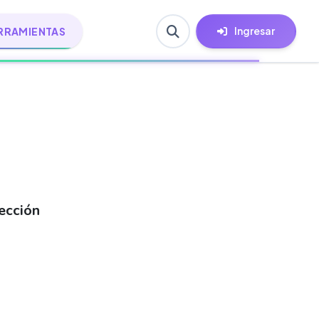
Ingresar
RRAMIENTAS
ección