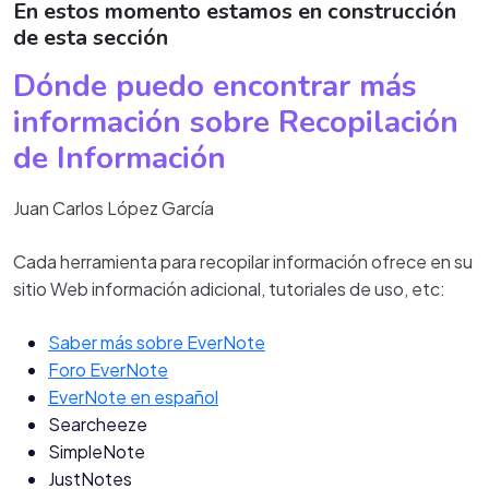
En estos momento estamos en construcción
de esta sección
Dónde puedo encontrar más
información sobre Recopilación
de Información
Juan Carlos López García
Cada herramienta para recopilar información ofrece en su
sitio Web información adicional, tutoriales de uso, etc:
Saber más sobre EverNote
Foro EverNote
EverNote en español
Searcheeze
SimpleNote
JustNotes