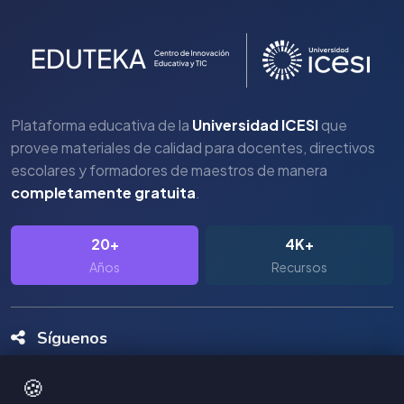
Plataforma educativa de la
Universidad ICESI
que
provee materiales de calidad para docentes, directivos
escolares y formadores de maestros de manera
completamente gratuita
.
20+
4K+
Años
Recursos
Síguenos
🍪