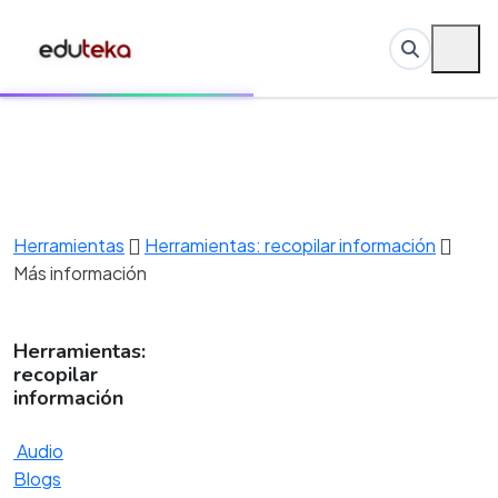
Herramientas
Herramientas: recopilar información
Más información
Herramientas:
recopilar
información
Audio
Blogs