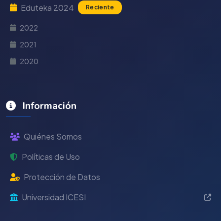
Eduteka 2024
Reciente
2022
2021
2020
Información
Quiénes Somos
Políticas de Uso
Protección de Datos
Universidad ICESI