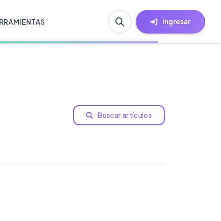
Ingresar
RRAMIENTAS
Buscar artículos