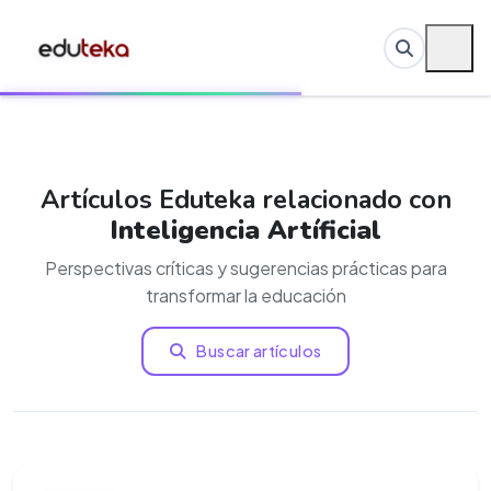
Artículos Eduteka relacionado con
Inteligencia Artíficial
Perspectivas críticas y sugerencias prácticas para
transformar la educación
Buscar artículos