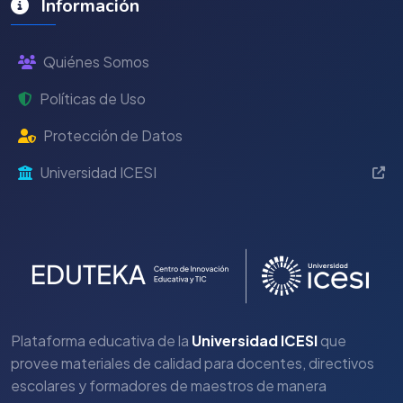
Información
Quiénes Somos
Políticas de Uso
Protección de Datos
Universidad ICESI
Plataforma educativa de la
Universidad ICESI
que
provee materiales de calidad para docentes, directivos
escolares y formadores de maestros de manera